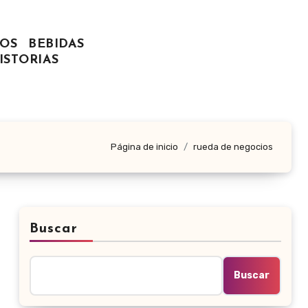
OS
BEBIDAS
ISTORIAS
Página de inicio
rueda de negocios
Buscar
Buscar