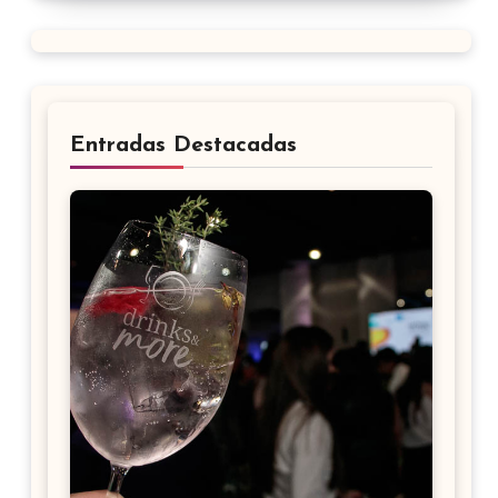
Entradas Destacadas