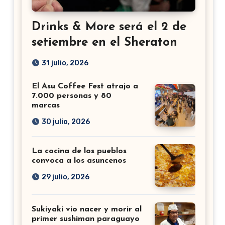
Drinks & More será el 2 de
setiembre en el Sheraton
31 julio, 2026
El Asu Coffee Fest atrajo a
7.000 personas y 80
marcas
30 julio, 2026
La cocina de los pueblos
convoca a los asuncenos
29 julio, 2026
Sukiyaki vio nacer y morir al
primer sushiman paraguayo