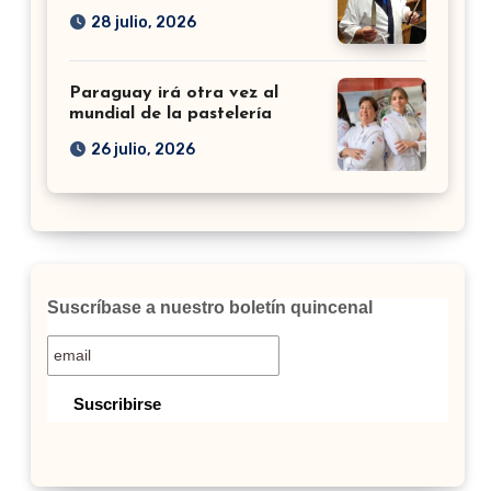
28 julio, 2026
Paraguay irá otra vez al
mundial de la pastelería
26 julio, 2026
Suscríbase a nuestro boletín quincenal