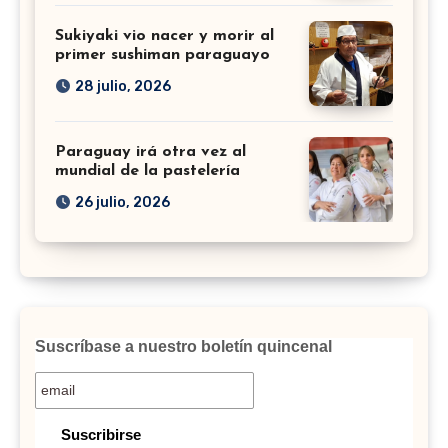
Sukiyaki vio nacer y morir al
primer sushiman paraguayo
28 julio, 2026
Paraguay irá otra vez al
mundial de la pastelería
26 julio, 2026
Suscríbase a nuestro boletín quincenal