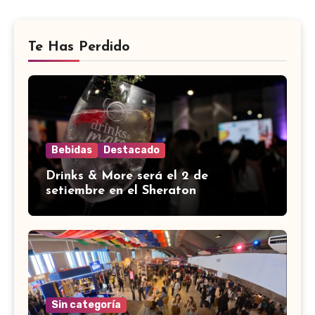
Te Has Perdido
Bebidas
Destacado
Drinks & More será el 2 de
setiembre en el Sheraton
Sin categoría