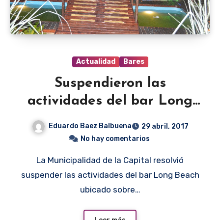
Actualidad
Bares
Suspendieron las
actividades del bar Long
Beach
Eduardo Baez Balbuena
29 abril, 2017
No hay comentarios
La Municipalidad de la Capital resolvió
suspender las actividades del bar Long Beach
ubicado sobre…