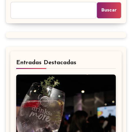
Buscar
Entradas Destacadas