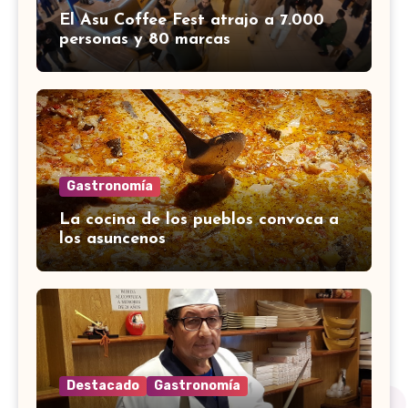
El Asu Coffee Fest atrajo a 7.000
personas y 80 marcas
Gastronomía
La cocina de los pueblos convoca a
los asuncenos
Destacado
Gastronomía