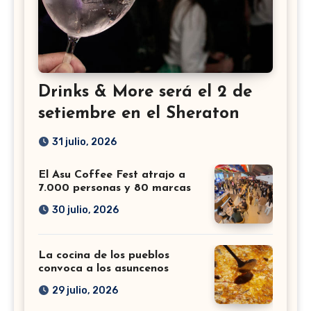
Drinks & More será el 2 de
setiembre en el Sheraton
31 julio, 2026
El Asu Coffee Fest atrajo a
7.000 personas y 80 marcas
30 julio, 2026
La cocina de los pueblos
convoca a los asuncenos
29 julio, 2026