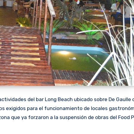
 actividades del bar Long Beach ubicado sobre De Gaulle 
os exigidos para el funcionamiento de locales gastronóm
 zona que ya forzaron a la suspensión de obras del Food 