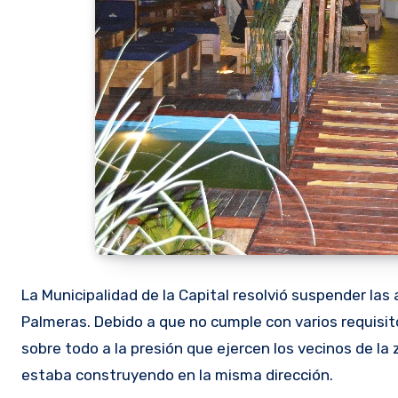
La Municipalidad de la Capital resolvió suspender las
Palmeras. Debido a que no cumple con varios requisit
sobre todo a la presión que ejercen los vecinos de la
estaba construyendo en la misma dirección.