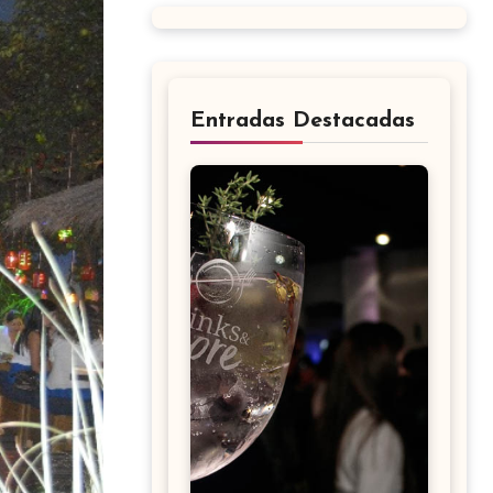
Entradas Destacadas