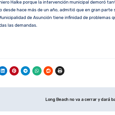
iero Halke porque la intervención municipal demoró tan
 desde hace más de un año, admitió que en gran parte s
 Municipalidad de Asunción tiene infinidad de problemas q
todas las demandas.
Long Beach no va a cerrar y dará b