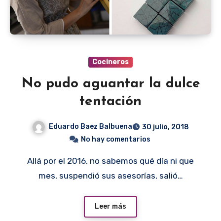
Cocineros
No pudo aguantar la dulce
tentación
Eduardo Baez Balbuena
30 julio, 2018
No hay comentarios
Allá por el 2016, no sabemos qué día ni que
mes, suspendió sus asesorías, salió…
Leer más