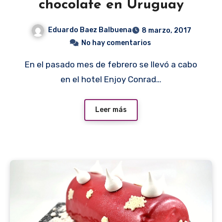
chocolate en Uruguay
Eduardo Baez Balbuena
8 marzo, 2017
No hay comentarios
En el pasado mes de febrero se llevó a cabo
en el hotel Enjoy Conrad…
Leer más