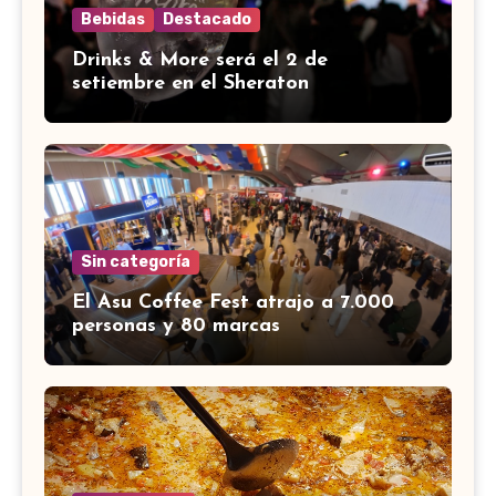
Bebidas
Destacado
Drinks & More será el 2 de
setiembre en el Sheraton
Sin categoría
El Asu Coffee Fest atrajo a 7.000
personas y 80 marcas