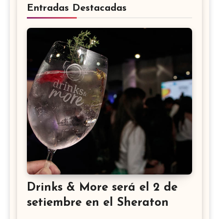
Entradas Destacadas
Drinks & More será el 2 de
setiembre en el Sheraton