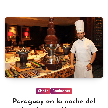
Chefs
Cocineros
Paraguay en la noche del