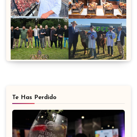
Te Has Perdido