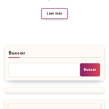
Leer más
Buscar
Buscar