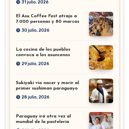
31 julio, 2026
El Asu Coffee Fest atrajo a
7.000 personas y 80 marcas
30 julio, 2026
La cocina de los pueblos
convoca a los asuncenos
29 julio, 2026
Sukiyaki vio nacer y morir al
primer sushiman paraguayo
28 julio, 2026
Paraguay irá otra vez al
mundial de la pastelería