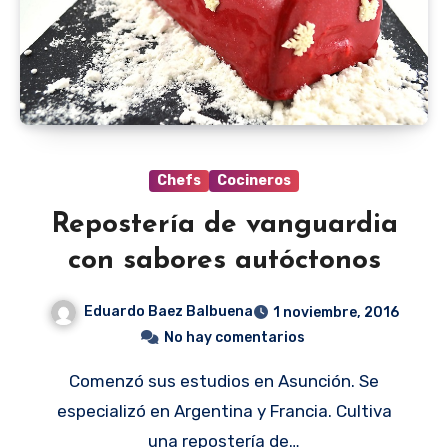
Chefs
Cocineros
Repostería de vanguardia
con sabores autóctonos
Eduardo Baez Balbuena
1 noviembre, 2016
No hay comentarios
Comenzó sus estudios en Asunción. Se
especializó en Argentina y Francia. Cultiva
una repostería de…