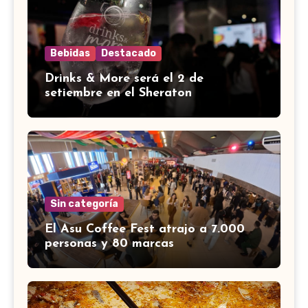
Bebidas
Destacado
Drinks & More será el 2 de
setiembre en el Sheraton
Sin categoría
El Asu Coffee Fest atrajo a 7.000
personas y 80 marcas