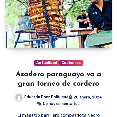
Actualidad
Cocineros
Asadero paraguayo va a
gran torneo de cordero
Eduardo Baez Balbuena
20 enero, 2024
No hay comentarios
El maestro parrillero compatriota Negro