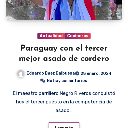
Actualidad
Cocineros
Paraguay con el tercer
mejor asado de cordero
Eduardo Baez Balbuena
28 enero, 2024
No hay comentarios
El maestro parrillero Negro Riveros conquistó
hoy el tercer puesto en la competencia de
asado…