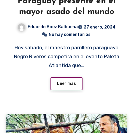
Paraguay presente en el
mayor asado del mundo
Eduardo Baez Balbuena
27 enero, 2024
No hay comentarios
Hoy sábado, el maestro parrillero paraguayo
Negro Riveros competirá en el evento Paleta
Atlantida que…
Leer más