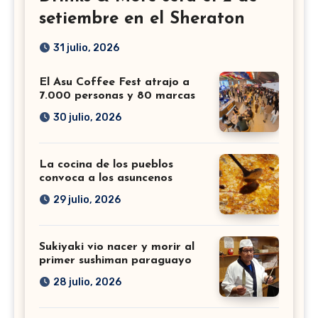
setiembre en el Sheraton
31 julio, 2026
El Asu Coffee Fest atrajo a
7.000 personas y 80 marcas
30 julio, 2026
La cocina de los pueblos
convoca a los asuncenos
29 julio, 2026
Sukiyaki vio nacer y morir al
primer sushiman paraguayo
28 julio, 2026