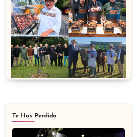
Te Has Perdido