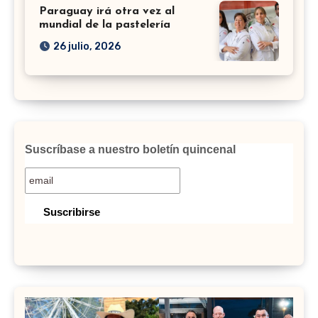
Paraguay irá otra vez al
mundial de la pastelería
26 julio, 2026
Suscríbase a nuestro boletín quincenal