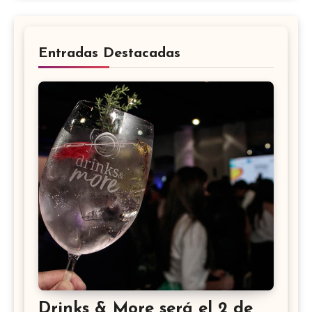
Entradas Destacadas
Drinks & More será el 2 de