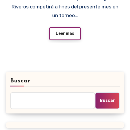
Riveros competirá a fines del presente mes en
un torneo…
Leer más
Buscar
Buscar