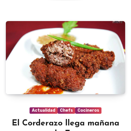
Actualidad
Chefs
Cocineros
El Corderazo llega mañana