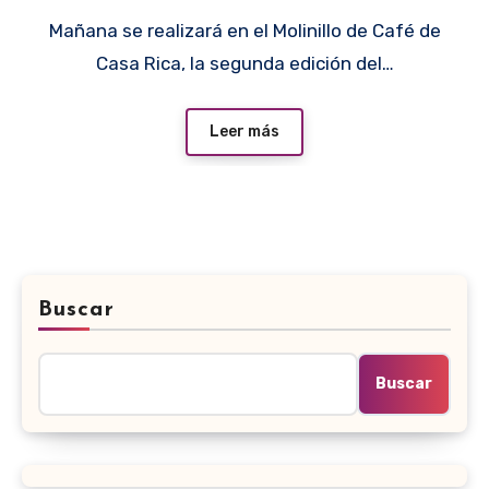
Mañana se realizará en el Molinillo de Café de
Casa Rica, la segunda edición del…
Leer más
Buscar
Buscar