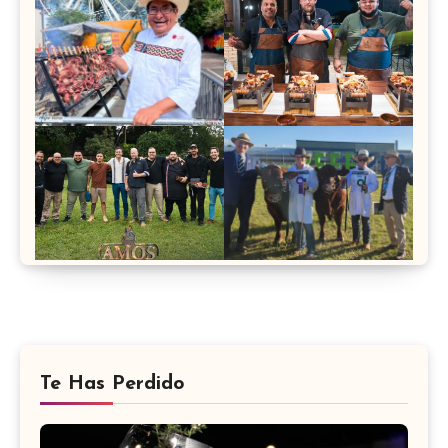
Te Has Perdido