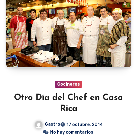
Cocineros
Otro Día del Chef en Casa
Rica
Gastro
17 octubre, 2014
No hay comentarios