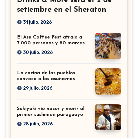
Drinks & More será el 2 de
setiembre en el Sheraton
31 julio, 2026
El Asu Coffee Fest atrajo a
7.000 personas y 80 marcas
30 julio, 2026
La cocina de los pueblos
convoca a los asuncenos
29 julio, 2026
Sukiyaki vio nacer y morir al
primer sushiman paraguayo
28 julio, 2026