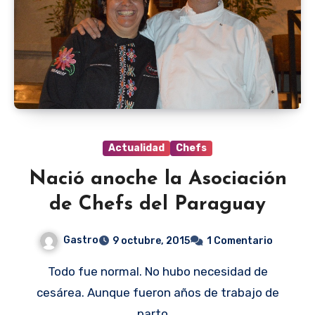
Actualidad
Chefs
Nació anoche la Asociación
de Chefs del Paraguay
Gastro
9 octubre, 2015
1 Comentario
Todo fue normal. No hubo necesidad de
cesárea. Aunque fueron años de trabajo de
parto.…