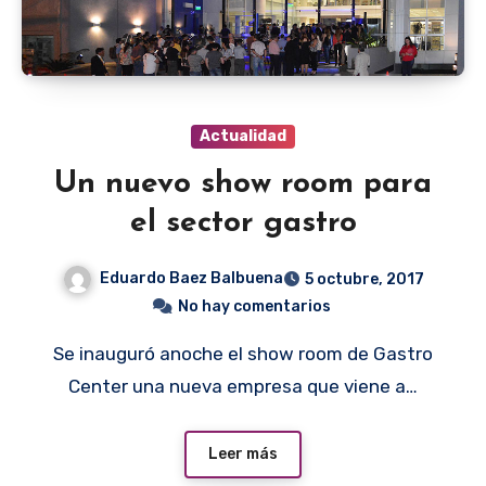
Actualidad
Un nuevo show room para
el sector gastro
Eduardo Baez Balbuena
5 octubre, 2017
No hay comentarios
Se inauguró anoche el show room de Gastro
Center una nueva empresa que viene a…
Leer más