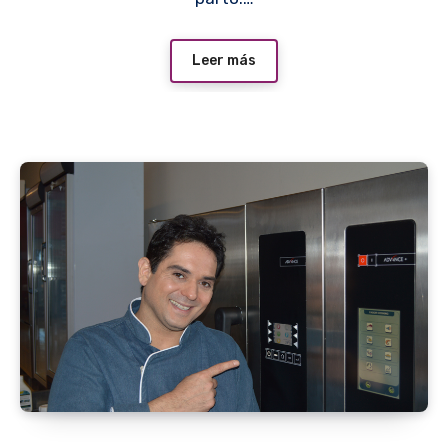
Leer más