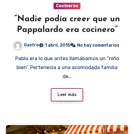
Cocineros
“Nadie podía creer que un
Pappalardo era cocinero”
Gastro
1 abril, 2015
No hay comentarios
Pablo era lo que antes llamábamos un “niño
bien”. Pertenecía a una acomodada familia
de…
Leer más