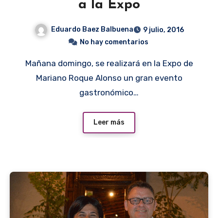
a la Expo
Eduardo Baez Balbuena
9 julio, 2016
No hay comentarios
Mañana domingo, se realizará en la Expo de
Mariano Roque Alonso un gran evento
gastronómico…
Leer más