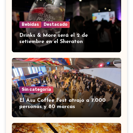
Bebidas
Destacado
Drinks & More será el 2 de
setiembre en el Sheraton
Sin categoría
El Asu Coffee Fest atrajo a 7.000
personas y 80 marcas