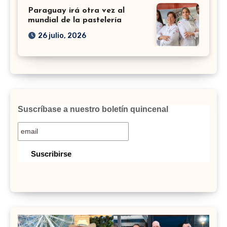
Paraguay irá otra vez al
mundial de la pastelería
26 julio, 2026
Suscríbase a nuestro boletín quincenal