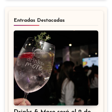
Entradas Destacadas