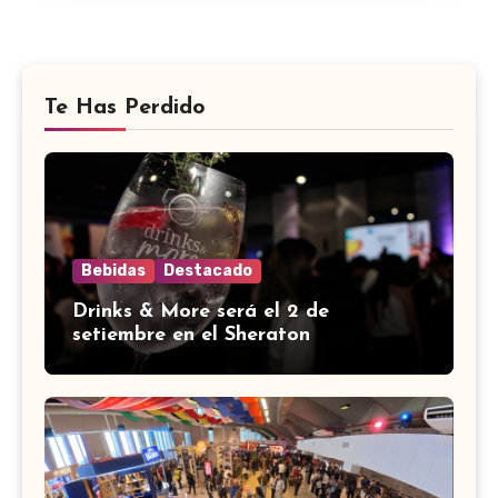
Te Has Perdido
Bebidas
Destacado
Drinks & More será el 2 de
setiembre en el Sheraton