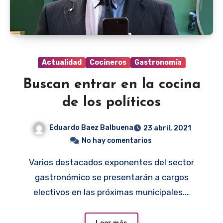
Actualidad
Cocineros
Gastronomía
Buscan entrar en la cocina
de los políticos
Eduardo Baez Balbuena
23 abril, 2021
No hay comentarios
Varios destacados exponentes del sector
gastronómico se presentarán a cargos
electivos en las próximas municipales.…