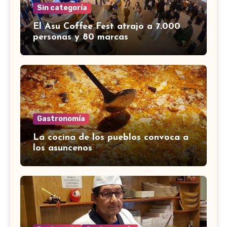
Sin categoría
El Asu Coffee Fest atrajo a 7.000
personas y 80 marcas
Gastronomía
La cocina de los pueblos convoca a
los asuncenos