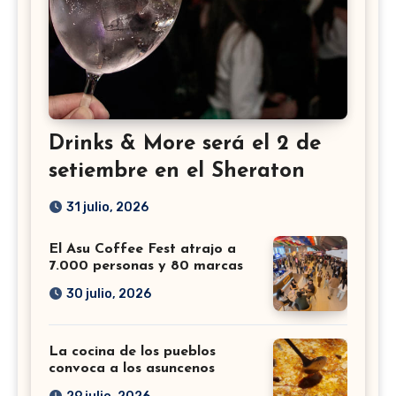
Drinks & More será el 2 de
setiembre en el Sheraton
31 julio, 2026
El Asu Coffee Fest atrajo a
7.000 personas y 80 marcas
30 julio, 2026
La cocina de los pueblos
convoca a los asuncenos