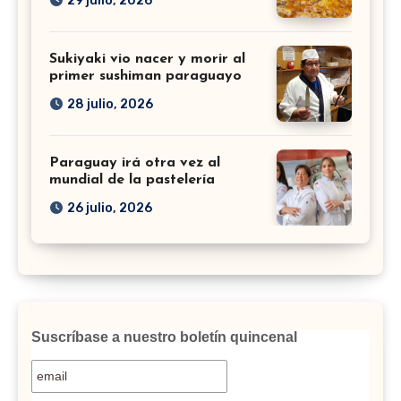
29 julio, 2026
Sukiyaki vio nacer y morir al
primer sushiman paraguayo
28 julio, 2026
Paraguay irá otra vez al
mundial de la pastelería
26 julio, 2026
Suscríbase a nuestro boletín quincenal