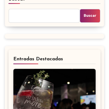
Buscar
Entradas Destacadas