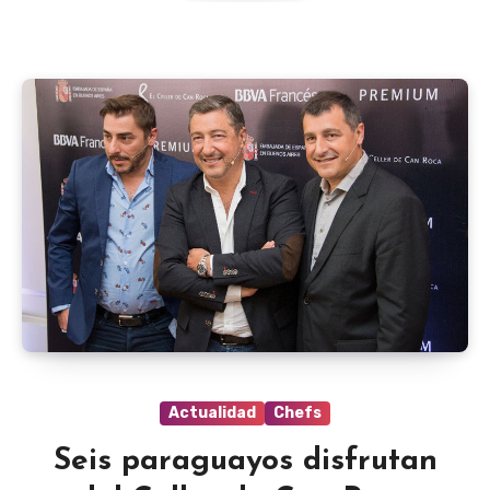
Actualidad
Chefs
Seis paraguayos disfrutan