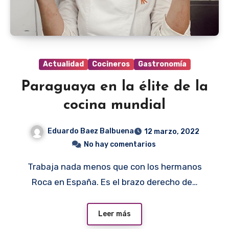
Actualidad
Cocineros
Gastronomía
Paraguaya en la élite de la
cocina mundial
Eduardo Baez Balbuena
12 marzo, 2022
No hay comentarios
Trabaja nada menos que con los hermanos
Roca en España. Es el brazo derecho de…
Leer más