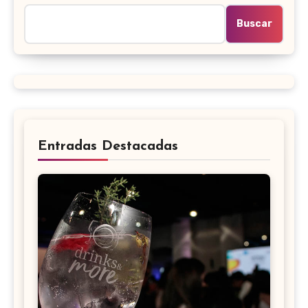
Buscar
Entradas Destacadas