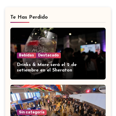
Te Has Perdido
Bebidas
Destacado
Drinks & More será el 2 de
setiembre en el Sheraton
Sin categoría