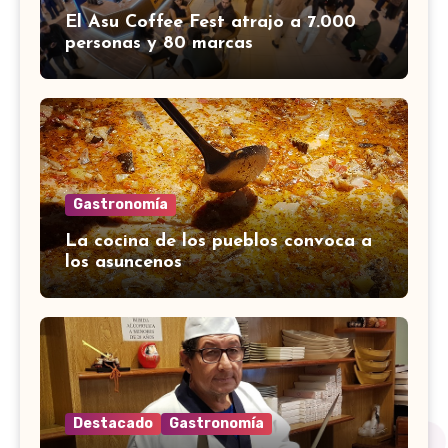
El Asu Coffee Fest atrajo a 7.000
personas y 80 marcas
Gastronomía
La cocina de los pueblos convoca a
los asuncenos
Destacado
Gastronomía