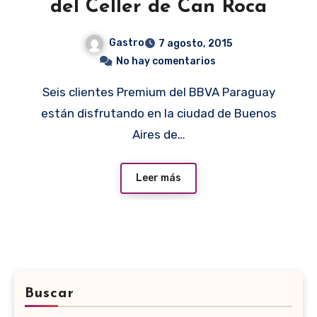
del Celler de Can Roca
Gastro
7 agosto, 2015
No hay comentarios
Seis clientes Premium del BBVA Paraguay
están disfrutando en la ciudad de Buenos
Aires de…
Leer más
Buscar