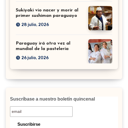
Sukiyaki vio nacer y morir al
primer sushiman paraguayo
28 julio, 2026
Paraguay irá otra vez al
mundial de la pastelería
26 julio, 2026
Suscríbase a nuestro boletín quincenal