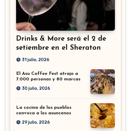
Drinks & More será el 2 de
setiembre en el Sheraton
31 julio, 2026
El Asu Coffee Fest atrajo a
7.000 personas y 80 marcas
30 julio, 2026
La cocina de los pueblos
convoca a los asuncenos
29 julio, 2026