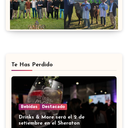
Te Has Perdido
Bebidas
Destacado
Drinks & More será el 2 de
setiembre en el Sheraton