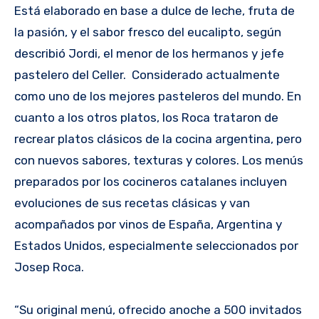
Está elaborado en base a dulce de leche, fruta de
la pasión, y el sabor fresco del eucalipto, según
describió Jordi, el menor de los hermanos y jefe
pastelero del Celler. Considerado actualmente
como uno de los mejores pasteleros del mundo. En
cuanto a los otros platos, los Roca trataron de
recrear platos clásicos de la cocina argentina, pero
con nuevos sabores, texturas y colores. Los menús
preparados por los cocineros catalanes incluyen
evoluciones de sus recetas clásicas y van
acompañados por vinos de España, Argentina y
Estados Unidos, especialmente seleccionados por
Josep Roca.
“Su original menú, ofrecido anoche a 500 invitados