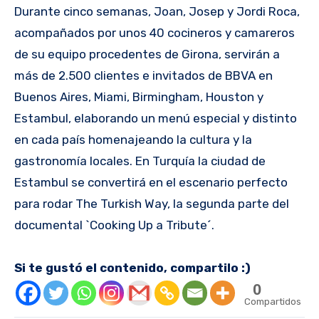
Durante cinco semanas, Joan, Josep y Jordi Roca,
acompañados por unos 40 cocineros y camareros
de su equipo procedentes de Girona, servirán a
más de 2.500 clientes e invitados de BBVA en
Buenos Aires, Miami, Birmingham, Houston y
Estambul, elaborando un menú especial y distinto
en cada país homenajeando la cultura y la
gastronomía locales. En Turquía la ciudad de
Estambul se convertirá en el escenario perfecto
para rodar The Turkish Way, la segunda parte del
documental `Cooking Up a Tribute´.
Si te gustó el contenido, compartilo :)
0
Compartidos