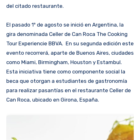
del citado restaurante.
El pasado 1º de agosto se inició en Argentina, la
gira denominada Celler de Can Roca The Cooking
Tour Experiencie BBVA. En su segunda edición este
evento recorrerá, aparte de Buenos Aires, ciudades
como Miami, Birmingham, Houston y Estambul.
Esta iniciativa tiene como componente social la
beca que otorgan a estudiantes de gastronomía
para realizar pasantías en el restaurante Celler de
Can Roca, ubicado en Girona, España.