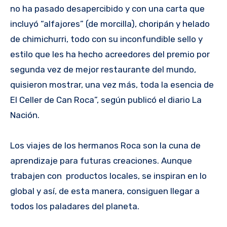
no ha pasado desapercibido y con una carta que
incluyó “alfajores” (de morcilla), choripán y helado
de chimichurri, todo con su inconfundible sello y
estilo que les ha hecho acreedores del premio por
segunda vez de mejor restaurante del mundo,
quisieron mostrar, una vez más, toda la esencia de
El Celler de Can Roca”, según publicó el diario La
Nación.
Los viajes de los hermanos Roca son la cuna de
aprendizaje para futuras creaciones. Aunque
trabajen con productos locales, se inspiran en lo
global y así, de esta manera, consiguen llegar a
todos los paladares del planeta.