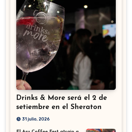
Drinks & More será el 2 de
setiembre en el Sheraton
31 julio, 2026
El Asu Coffee Fest atrajo a