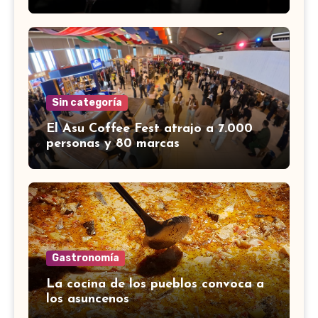
Sin categoría
El Asu Coffee Fest atrajo a 7.000
personas y 80 marcas
Gastronomía
La cocina de los pueblos convoca a
los asuncenos