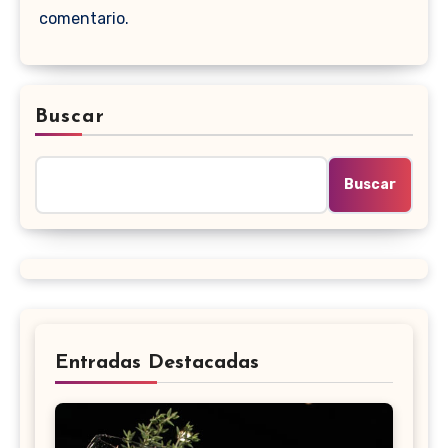
comentario.
Buscar
Buscar
Entradas Destacadas