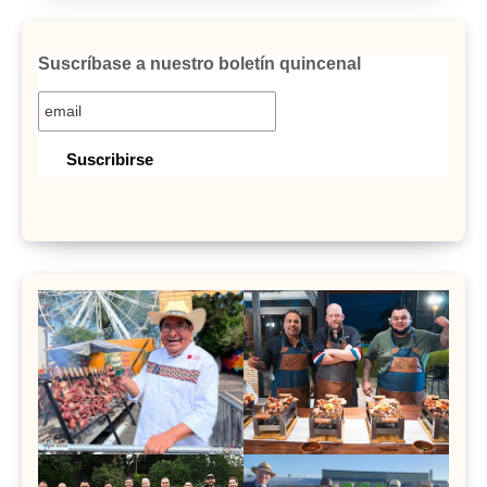
Suscríbase a nuestro boletín quincenal