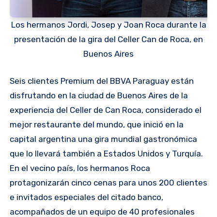
Los hermanos Jordi, Josep y Joan Roca durante la
presentación de la gira del Celler Can de Roca, en
Buenos Aires
Seis clientes Premium del BBVA Paraguay están
disfrutando en la ciudad de Buenos Aires de la
experiencia del Celler de Can Roca, considerado el
mejor restaurante del mundo, que inició en la
capital argentina una gira mundial gastronómica
que lo llevará también a Estados Unidos y Turquía.
En el vecino país, los hermanos Roca
protagonizarán cinco cenas para unos 200 clientes
e invitados especiales del citado banco,
acompañados de un equipo de 40 profesionales