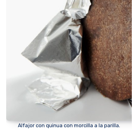
Alfajor con quinua con morcilla a la parilla.