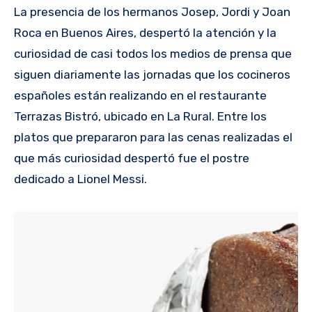
La presencia de los hermanos Josep, Jordi y Joan
Roca en Buenos Aires, despertó la atención y la
curiosidad de casi todos los medios de prensa que
siguen diariamente las jornadas que los cocineros
españoles están realizando en el restaurante
Terrazas Bistró, ubicado en La Rural. Entre los
platos que prepararon para las cenas realizadas el
que más curiosidad despertó fue el postre
dedicado a Lionel Messi.