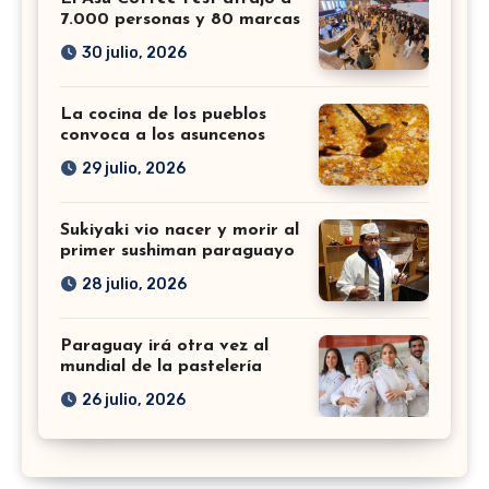
7.000 personas y 80 marcas
30 julio, 2026
La cocina de los pueblos
convoca a los asuncenos
29 julio, 2026
Sukiyaki vio nacer y morir al
primer sushiman paraguayo
28 julio, 2026
Paraguay irá otra vez al
mundial de la pastelería
26 julio, 2026