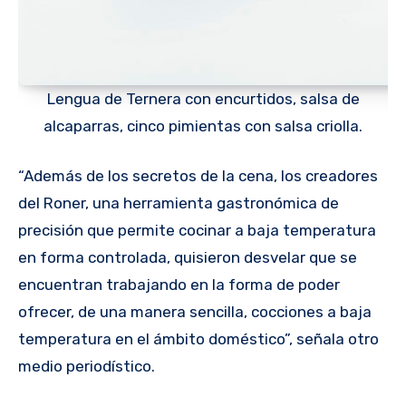
Lengua de Ternera con encurtidos, salsa de
alcaparras, cinco pimientas con salsa criolla.
“Además de los secretos de la cena, los creadores
del Roner, una herramienta gastronómica de
precisión que permite cocinar a baja temperatura
en forma controlada, quisieron desvelar que se
encuentran trabajando en la forma de poder
ofrecer, de una manera sencilla, cocciones a baja
temperatura en el ámbito doméstico”, señala otro
medio periodístico.