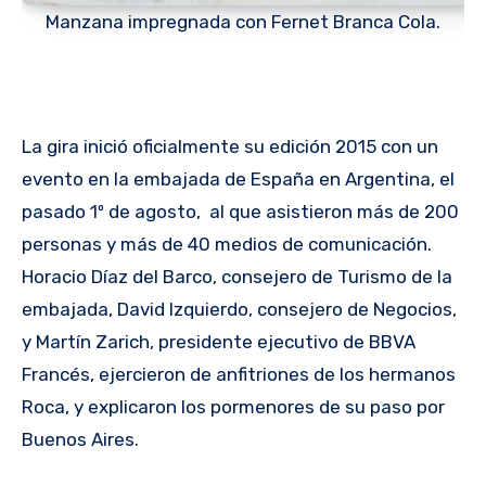
Manzana impregnada con Fernet Branca Cola.
La gira inició oficialmente su edición 2015 con un
evento en la embajada de España en Argentina, el
pasado 1º de agosto, al que asistieron más de 200
personas y más de 40 medios de comunicación.
Horacio Díaz del Barco, consejero de Turismo de la
embajada, David Izquierdo, consejero de Negocios,
y Martín Zarich, presidente ejecutivo de BBVA
Francés, ejercieron de anfitriones de los hermanos
Roca, y explicaron los pormenores de su paso por
Buenos Aires.