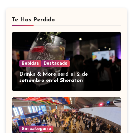
Te Has Perdido
Bebidas
Destacado
Drinks & More será el 2 de
setiembre en el Sheraton
Sin categoría