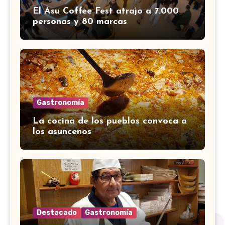
El Asu Coffee Fest atrajo a 7.000
personas y 80 marcas
Gastronomía
La cocina de los pueblos convoca a
los asuncenos
Destacado
Gastronomía