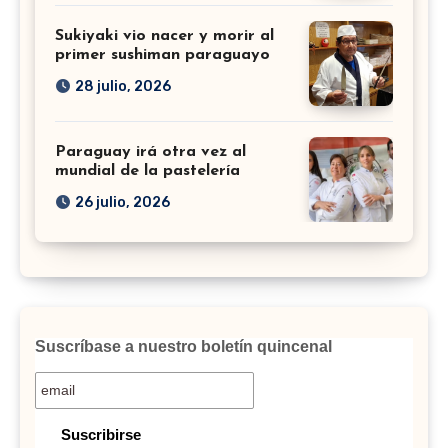
Sukiyaki vio nacer y morir al
primer sushiman paraguayo
28 julio, 2026
Paraguay irá otra vez al
mundial de la pastelería
26 julio, 2026
Suscríbase a nuestro boletín quincenal