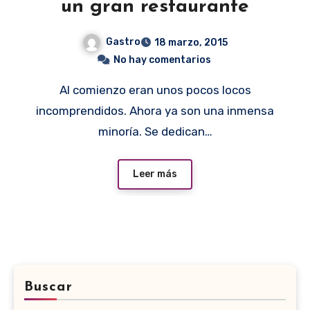
un gran restaurante
Gastro
18 marzo, 2015
No hay comentarios
Al comienzo eran unos pocos locos
incomprendidos. Ahora ya son una inmensa
minoría. Se dedican…
Leer más
Buscar