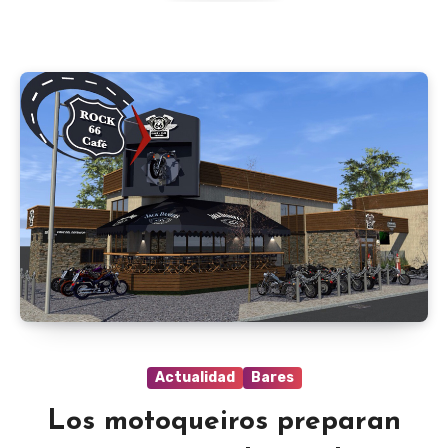
Actualidad
Bares
Los motoqueiros preparan