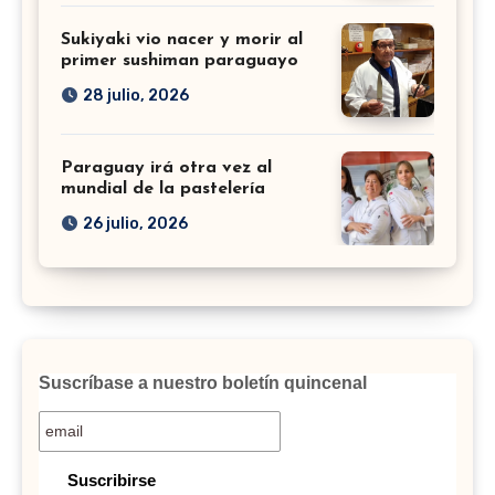
Sukiyaki vio nacer y morir al
primer sushiman paraguayo
28 julio, 2026
Paraguay irá otra vez al
mundial de la pastelería
26 julio, 2026
Suscríbase a nuestro boletín quincenal