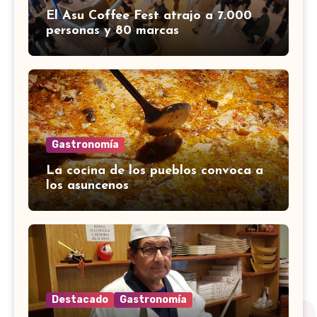
El Asu Coffee Fest atrajo a 7.000
personas y 80 marcas
Gastronomía
La cocina de los pueblos convoca a
los asuncenos
Destacado
Gastronomía