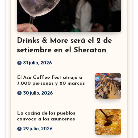
Drinks & More será el 2 de
setiembre en el Sheraton
31 julio, 2026
El Asu Coffee Fest atrajo a
7.000 personas y 80 marcas
30 julio, 2026
La cocina de los pueblos
convoca a los asuncenos
29 julio, 2026