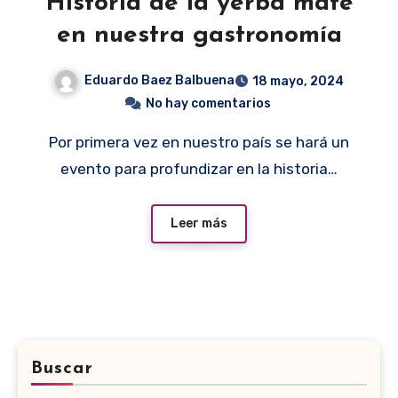
Historia de la yerba mate
en nuestra gastronomía
Eduardo Baez Balbuena
18 mayo, 2024
No hay comentarios
Por primera vez en nuestro país se hará un
evento para profundizar en la historia…
Leer más
Buscar