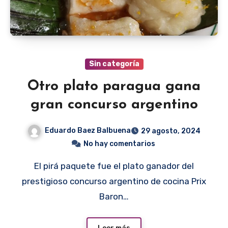
Sin categoría
Otro plato paragua gana
gran concurso argentino
Eduardo Baez Balbuena
29 agosto, 2024
No hay comentarios
El pirá paquete fue el plato ganador del
prestigioso concurso argentino de cocina Prix
Baron…