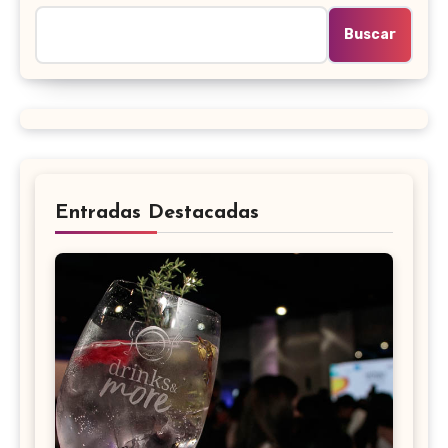
Buscar
Entradas Destacadas