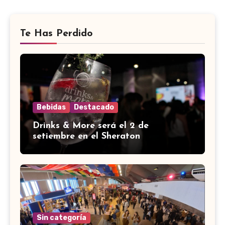
Te Has Perdido
Bebidas
Destacado
Drinks & More será el 2 de
setiembre en el Sheraton
Sin categoría