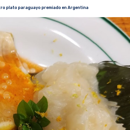
ro plato paraguayo premiado en Argentina