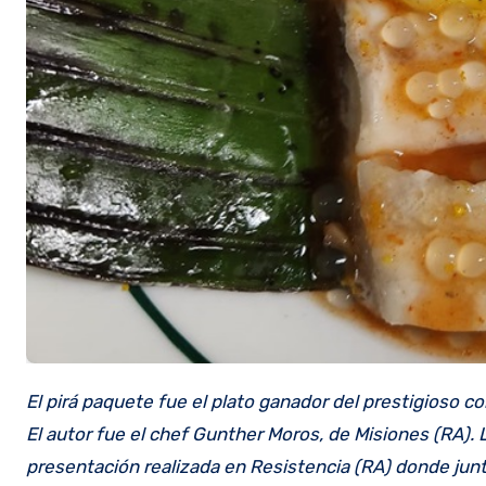
El pirá paquete fue el plato ganador del prestigioso c
El autor fue el chef Gunther Moros, de Misiones (RA).
presentación realizada en Resistencia (RA) donde junt