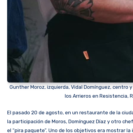
Gunther Moroz, izquierda, Vidal Domínguez, centro y
los Arrieros en Resistencia, 
El pasado 20 de agosto, en un restaurante de la ciud
la participación de Moros, Domínguez Díaz y otro che
el “pira paquete”. Uno de los objetivos era mostrar la