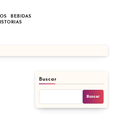
OS
BEBIDAS
ISTORIAS
Buscar
Buscar