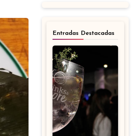
Entradas Destacadas