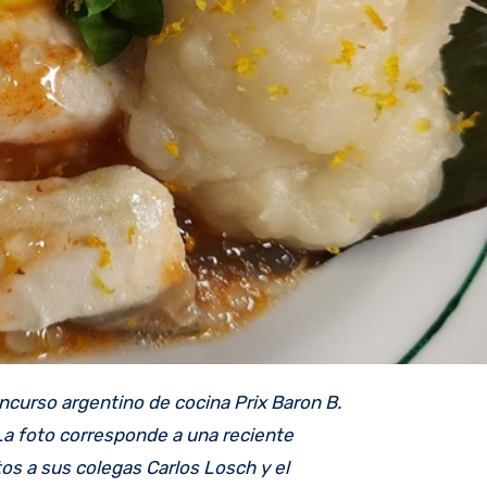
oncurso argentino de cocina Prix Baron B.
 La foto corresponde a una reciente
os a sus colegas Carlos Losch y el