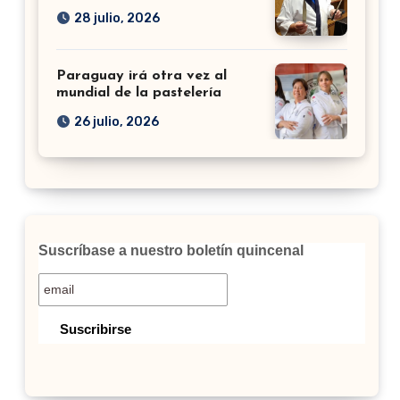
28 julio, 2026
Paraguay irá otra vez al
mundial de la pastelería
26 julio, 2026
Suscríbase a nuestro boletín quincenal