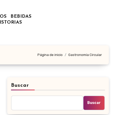
OS
BEBIDAS
ISTORIAS
Página de inicio
Gastronomía Circular
Buscar
Buscar