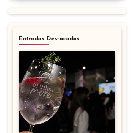
Entradas Destacadas