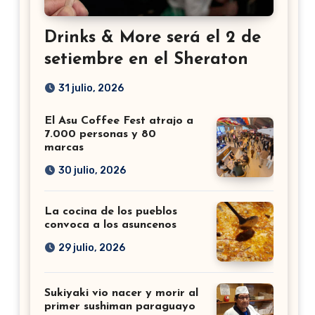
Drinks & More será el 2 de
setiembre en el Sheraton
31 julio, 2026
El Asu Coffee Fest atrajo a
7.000 personas y 80
marcas
30 julio, 2026
La cocina de los pueblos
convoca a los asuncenos
29 julio, 2026
Sukiyaki vio nacer y morir al
primer sushiman paraguayo