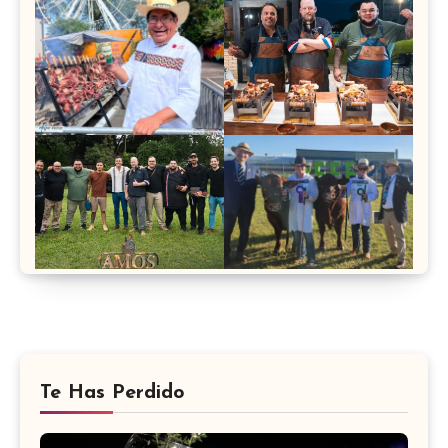
Te Has Perdido