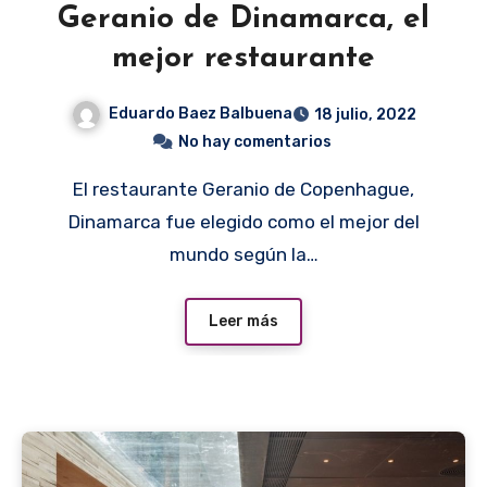
Geranio de Dinamarca, el
mejor restaurante
Eduardo Baez Balbuena
18 julio, 2022
No hay comentarios
El restaurante Geranio de Copenhague,
Dinamarca fue elegido como el mejor del
mundo según la…
Leer más