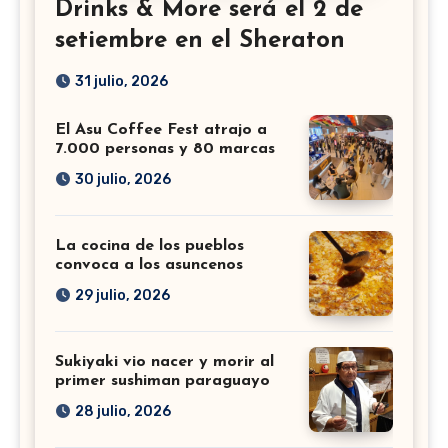
Drinks & More será el 2 de
setiembre en el Sheraton
31 julio, 2026
El Asu Coffee Fest atrajo a
7.000 personas y 80 marcas
30 julio, 2026
La cocina de los pueblos
convoca a los asuncenos
29 julio, 2026
Sukiyaki vio nacer y morir al
primer sushiman paraguayo
28 julio, 2026