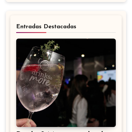
Entradas Destacadas