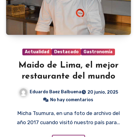
Actualidad
Destacado
Gastronomía
Maido de Lima, el mejor
restaurante del mundo
Eduardo Baez Balbuena
20 junio, 2025
No hay comentarios
Micha Tsumura, en una foto de archivo del
año 2017 cuando visitó nuestro país para…