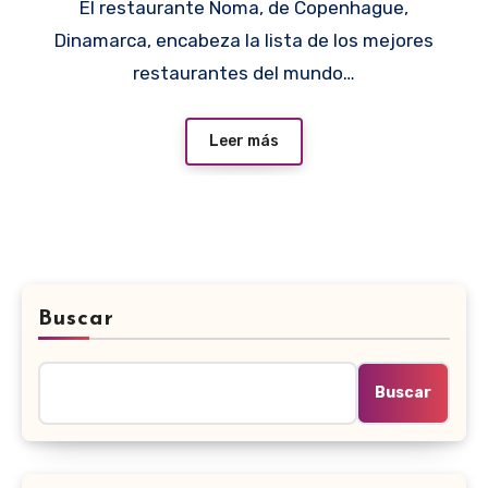
El restaurante Noma, de Copenhague,
Dinamarca, encabeza la lista de los mejores
restaurantes del mundo…
Leer más
Buscar
Buscar