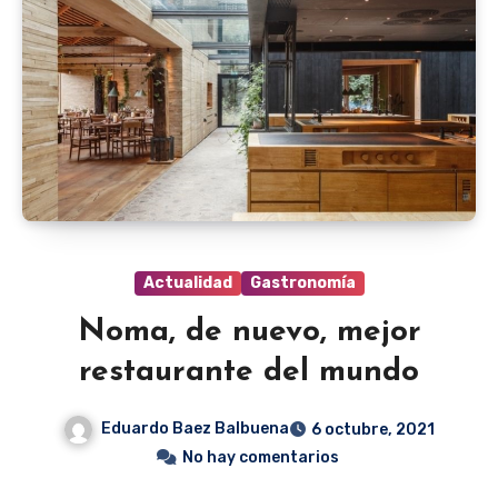
Actualidad
Gastronomía
Noma, de nuevo, mejor
restaurante del mundo
Eduardo Baez Balbuena
6 octubre, 2021
No hay comentarios