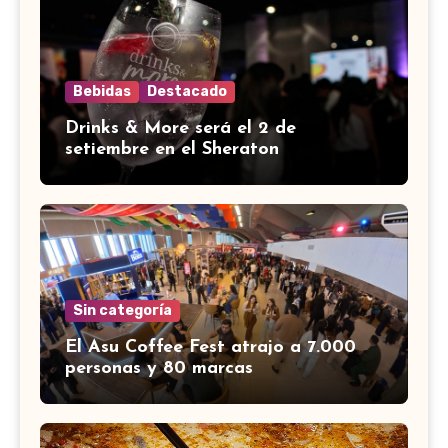
Bebidas
Destacado
Drinks & More será el 2 de
setiembre en el Sheraton
Sin categoría
El Asu Coffee Fest atrajo a 7.000
personas y 80 marcas