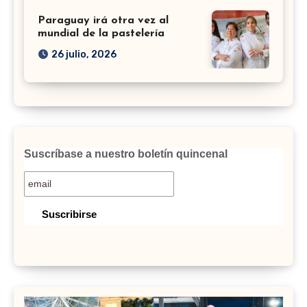
Paraguay irá otra vez al
mundial de la pastelería
26 julio, 2026
Suscríbase a nuestro boletín quincenal