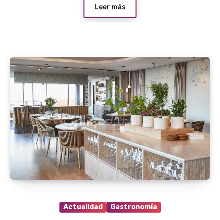
Leer más
Actualidad
Gastronomía