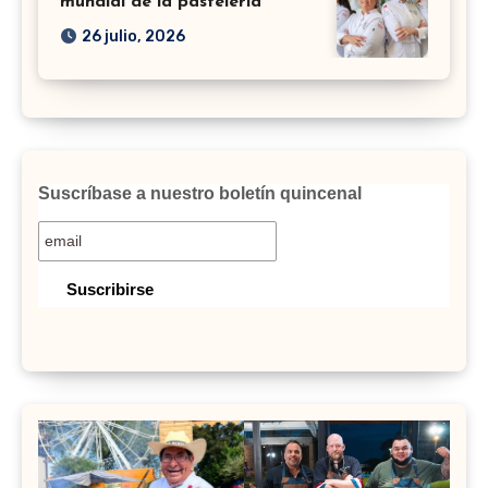
mundial de la pastelería
26 julio, 2026
Suscríbase a nuestro boletín quincenal