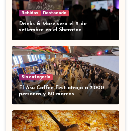
Bebidas
Destacado
Drinks & More será el 2 de
setiembre en el Sheraton
Sin categoría
El Asu Coffee Fest atrajo a 7.000
personas y 80 marcas