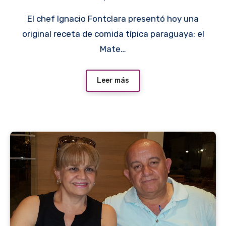
El chef Ignacio Fontclara presentó hoy una
original receta de comida típica paraguaya: el
Mate…
Leer más