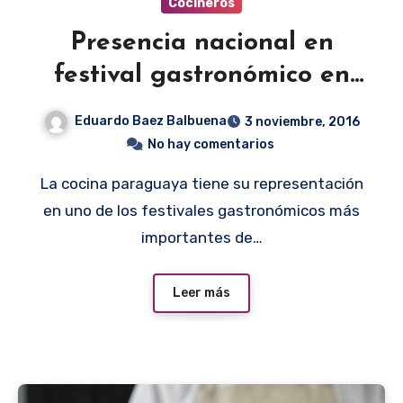
Cocineros
Presencia nacional en
festival gastronómico en
México
Eduardo Baez Balbuena
3 noviembre, 2016
No hay comentarios
La cocina paraguaya tiene su representación
en uno de los festivales gastronómicos más
importantes de…
Leer más