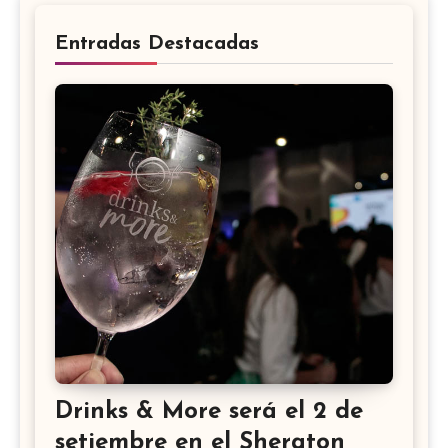
Entradas Destacadas
Drinks & More será el 2 de
setiembre en el Sheraton