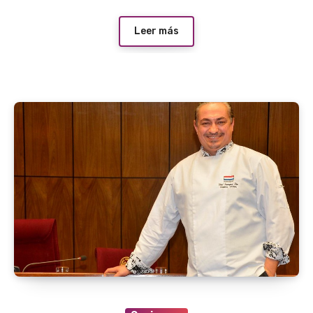
Leer más