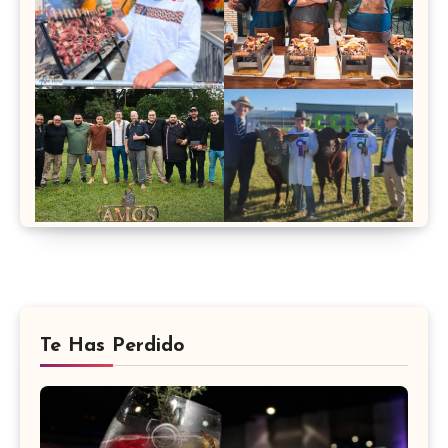
Te Has Perdido