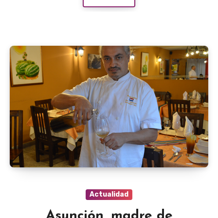
Actualidad
Asunción, madre de