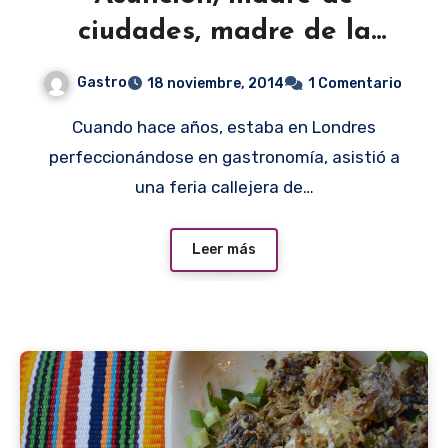
ciudades, madre de la
gastronomía
Gastro
18 noviembre, 2014
1 Comentario
Cuando hace años, estaba en Londres
perfeccionándose en gastronomía, asistió a
una feria callejera de…
Leer más