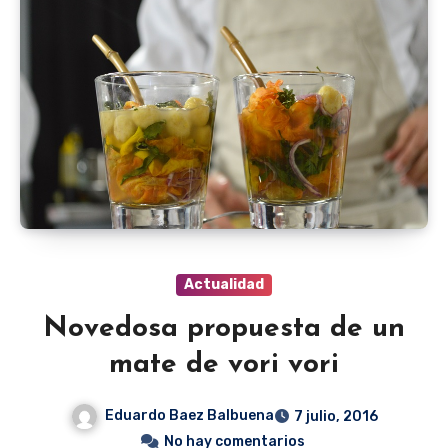
Actualidad
Novedosa propuesta de un
mate de vori vori
Eduardo Baez Balbuena
7 julio, 2016
No hay comentarios