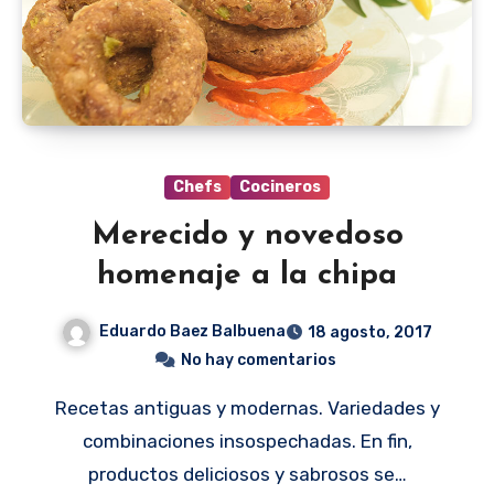
Chefs
Cocineros
Merecido y novedoso
homenaje a la chipa
Eduardo Baez Balbuena
18 agosto, 2017
No hay comentarios
Recetas antiguas y modernas. Variedades y
combinaciones insospechadas. En fin,
productos deliciosos y sabrosos se…