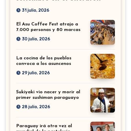
31 julio, 2026
El Asu Coffee Fest atrajo a
7.000 personas y 80 marcas
30 julio, 2026
La cocina de los pueblos
convoca a los asuncenos
29 julio, 2026
Sukiyaki vio nacer y morir al
primer sushiman paraguayo
28 julio, 2026
Paraguay irá otra vez al