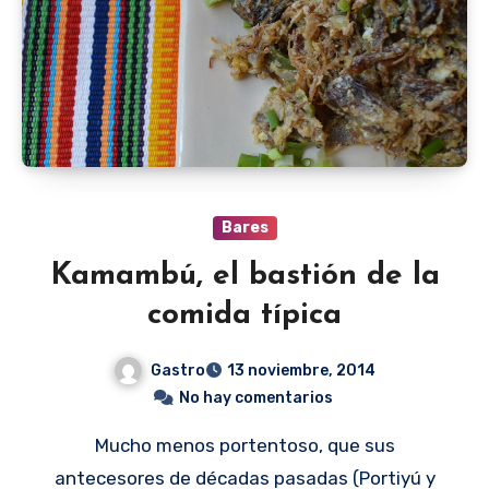
Bares
Kamambú, el bastión de la
comida típica
Gastro
13 noviembre, 2014
No hay comentarios
Mucho menos portentoso, que sus
antecesores de décadas pasadas (Portiyú y