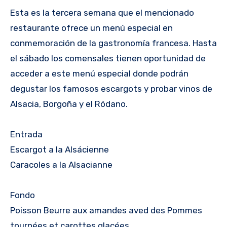
Esta es la tercera semana que el mencionado
restaurante ofrece un menú especial en
conmemoración de la gastronomía francesa. Hasta
el sábado los comensales tienen oportunidad de
acceder a este menú especial donde podrán
degustar los famosos escargots y probar vinos de
Alsacia, Borgoña y el Ródano.
Entrada
Escargot a la Alsácienne
Caracoles a la Alsacianne
Fondo
Poisson Beurre aux amandes aved des Pommes
tournées et carottes glacées