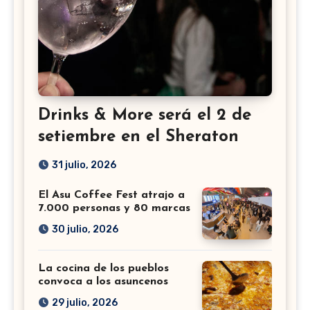
Drinks & More será el 2 de
setiembre en el Sheraton
31 julio, 2026
El Asu Coffee Fest atrajo a
7.000 personas y 80 marcas
30 julio, 2026
La cocina de los pueblos
convoca a los asuncenos
29 julio, 2026