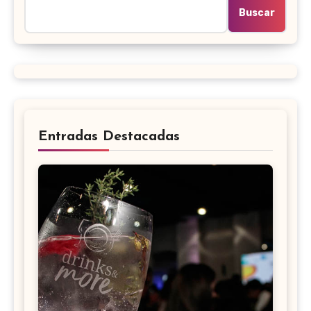
Buscar
Entradas Destacadas