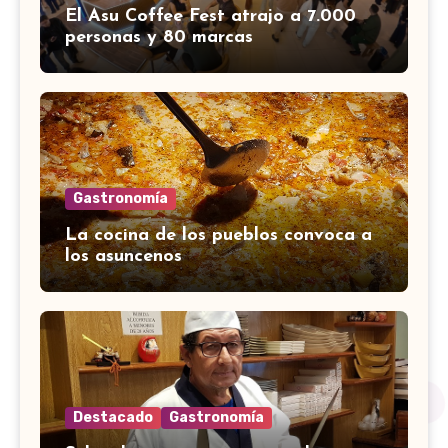
El Asu Coffee Fest atrajo a 7.000
personas y 80 marcas
Gastronomía
La cocina de los pueblos convoca a
los asuncenos
Destacado
Gastronomía