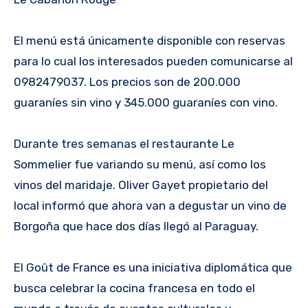
El menú está únicamente disponible con reservas
para lo cual los interesados pueden comunicarse al
0982479037. Los precios son de 200.000
guaraníes sin vino y 345.000 guaraníes con vino.
Durante tres semanas el restaurante Le
Sommelier fue variando su menú, así como los
vinos del maridaje. Oliver Gayet propietario del
local informó que ahora van a degustar un vino de
Borgoña que hace dos días llegó al Paraguay.
El Goût de France es una iniciativa diplomática que
busca celebrar la cocina francesa en todo el