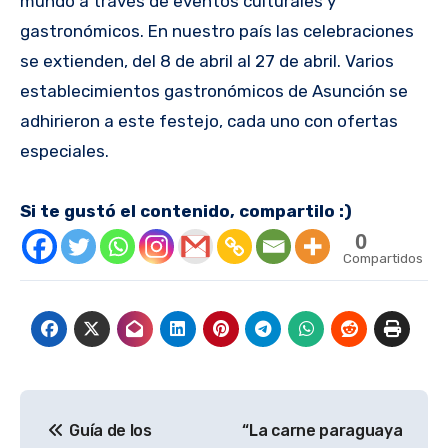
mundo a través de eventos culturales y
gastronómicos. En nuestro país las celebraciones
se extienden, del 8 de abril al 27 de abril. Varios
establecimientos gastronómicos de Asunción se
adhirieron a este festejo, cada uno con ofertas
especiales.
Si te gustó el contenido, compartilo :)
0
Compartidos
Navegación
Guía de los
“La carne paraguaya