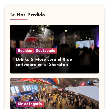
Te Has Perdido
Bebidas
Destacado
Drinks & More será el 2 de
setiembre en el Sheraton
Sin categoría