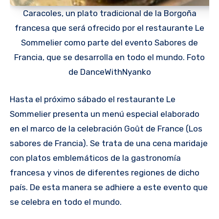
Caracoles, un plato tradicional de la Borgoña
francesa que será ofrecido por el restaurante Le
Sommelier como parte del evento Sabores de
Francia, que se desarrolla en todo el mundo. Foto
de DanceWithNyanko
Hasta el próximo sábado el restaurante Le
Sommelier presenta un menú especial elaborado
en el marco de la celebración Goût de France (Los
sabores de Francia). Se trata de una cena maridaje
con platos emblemáticos de la gastronomía
francesa y vinos de diferentes regiones de dicho
país. De esta manera se adhiere a este evento que
se celebra en todo el mundo.