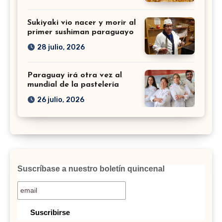
Sukiyaki vio nacer y morir al
primer sushiman paraguayo
28 julio, 2026
Paraguay irá otra vez al
mundial de la pastelería
26 julio, 2026
Suscríbase a nuestro boletín quincenal