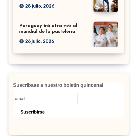
28 julio, 2026
Paraguay irá otra vez al
mundial de la pastelería
26 julio, 2026
Suscríbase a nuestro boletín quincenal