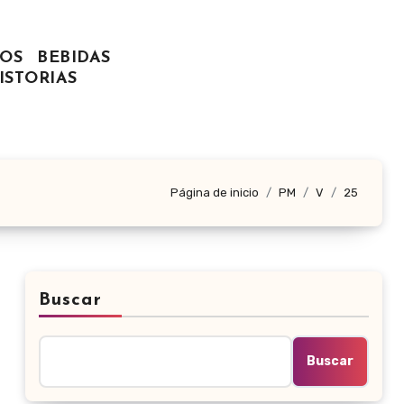
OS
BEBIDAS
ISTORIAS
Página de inicio
PM
V
25
Buscar
Buscar