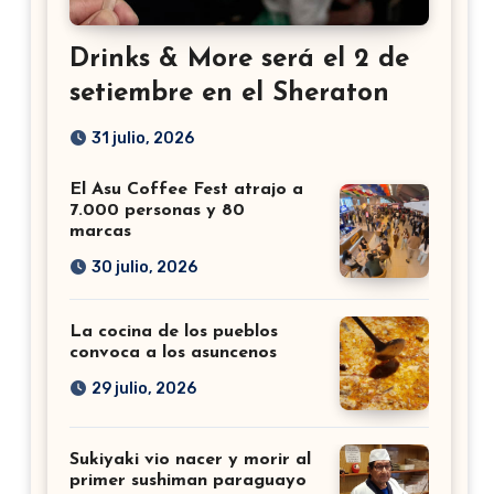
Drinks & More será el 2 de
setiembre en el Sheraton
31 julio, 2026
El Asu Coffee Fest atrajo a
7.000 personas y 80
marcas
30 julio, 2026
La cocina de los pueblos
convoca a los asuncenos
29 julio, 2026
Sukiyaki vio nacer y morir al
primer sushiman paraguayo