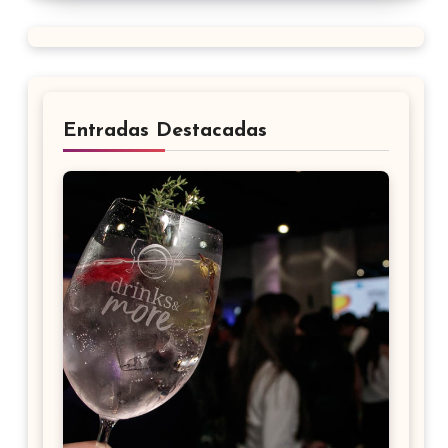
Entradas Destacadas