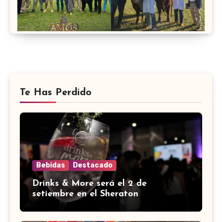
Te Has Perdido
Bebidas
Destacado
Drinks & More será el 2 de
setiembre en el Sheraton