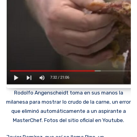
Rodolfo Angenscheidt toma en sus manos la
milanesa para mostrar lo crudo de la carne, un error
que eliminó automáticamente a un aspirante a
MasterChef. Fotos del sitio oficial en Youtube.