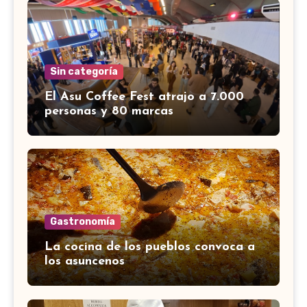
Sin categoría
El Asu Coffee Fest atrajo a 7.000
personas y 80 marcas
Gastronomía
La cocina de los pueblos convoca a
los asuncenos