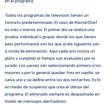
en el programa.
Todos los programas de televisión tienen un
formato predeterminado. El caso de MasterChef
es más o menos así. El primer día se realiza una
prueba, individual o grupal, donde los que tienen
peor performance son los que al día siguiente van
a ronda de eliminación. Aquí cada uno cocina un
plato y cumplido el tiempo son evaluados por el
jurado. Los jueces van seleccionando primero a los
mejores y por lo general quedan tres en capilla, se
salva uno y se define entre los dos restantes. Esto
en medio de suspenso que crea el clímax del
programa. El eliminado siempre es despachado en
medio de mensajes alentadores.