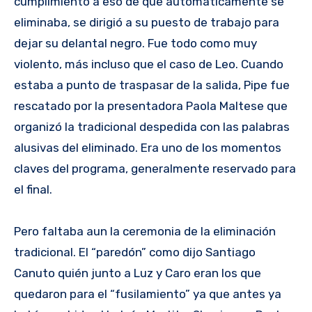
cumplimiento a eso de que automáticamente se
eliminaba, se dirigió a su puesto de trabajo para
dejar su delantal negro. Fue todo como muy
violento, más incluso que el caso de Leo. Cuando
estaba a punto de traspasar de la salida, Pipe fue
rescatado por la presentadora Paola Maltese que
organizó la tradicional despedida con las palabras
alusivas del eliminado. Era uno de los momentos
claves del programa, generalmente reservado para
el final.
Pero faltaba aun la ceremonia de la eliminación
tradicional. El “paredón” como dijo Santiago
Canuto quién junto a Luz y Caro eran los que
quedaron para el “fusilamiento” ya que antes ya