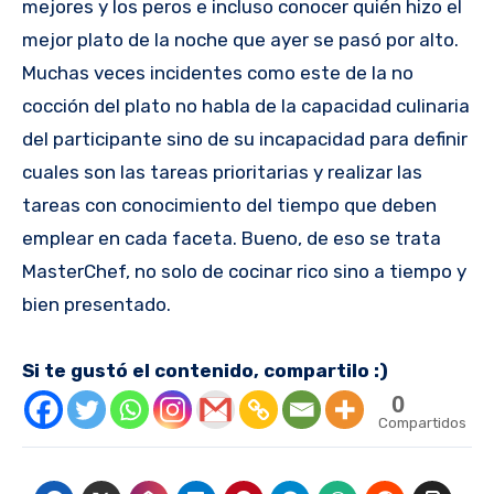
mejores y los peros e incluso conocer quién hizo el
mejor plato de la noche que ayer se pasó por alto.
Muchas veces incidentes como este de la no
cocción del plato no habla de la capacidad culinaria
del participante sino de su incapacidad para definir
cuales son las tareas prioritarias y realizar las
tareas con conocimiento del tiempo que deben
emplear en cada faceta. Bueno, de eso se trata
MasterChef, no solo de cocinar rico sino a tiempo y
bien presentado.
Si te gustó el contenido, compartilo :)
0
Compartidos