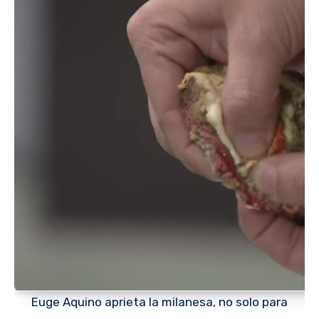
Euge Aquino aprieta la milanesa, no solo para