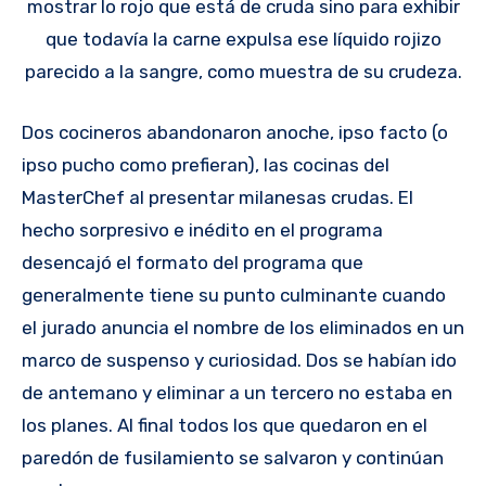
mostrar lo rojo que está de cruda sino para exhibir
que todavía la carne expulsa ese líquido rojizo
parecido a la sangre, como muestra de su crudeza.
Dos cocineros abandonaron anoche, ipso facto (o
ipso pucho como prefieran), las cocinas del
MasterChef al presentar milanesas crudas. El
hecho sorpresivo e inédito en el programa
desencajó el formato del programa que
generalmente tiene su punto culminante cuando
el jurado anuncia el nombre de los eliminados en un
marco de suspenso y curiosidad. Dos se habían ido
de antemano y eliminar a un tercero no estaba en
los planes. Al final todos los que quedaron en el
paredón de fusilamiento se salvaron y continúan