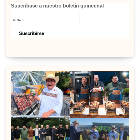
Suscríbase a nuestro boletín quincenal