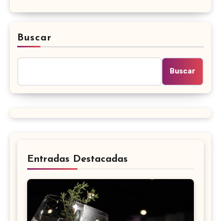
Buscar
Buscar
Entradas Destacadas