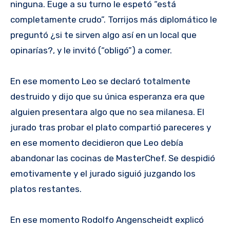
ninguna. Euge a su turno le espetó “está
completamente crudo”. Torrijos más diplomático le
preguntó ¿si te sirven algo así en un local que
opinarías?, y le invitó (“obligó”) a comer.
En ese momento Leo se declaró totalmente
destruido y dijo que su única esperanza era que
alguien presentara algo que no sea milanesa. El
jurado tras probar el plato compartió pareceres y
en ese momento decidieron que Leo debía
abandonar las cocinas de MasterChef. Se despidió
emotivamente y el jurado siguió juzgando los
platos restantes.
En ese momento Rodolfo Angenscheidt explicó