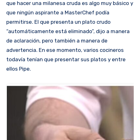
que hacer una milanesa cruda es algo muy básico y
que ningún aspirante a MasterChef podía
permitirse. El que presenta un plato crudo
“automáticamente está eliminado”, dijo a manera
de aclaración, pero también a manera de
advertencia. En ese momento, varios cocineros
todavía tenían que presentar sus platos y entre
ellos Pipe.