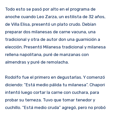
Todo esto se pasó por alto en el programa de
anoche cuando Leo Zarza, un estilista de 32 años,
de Villa Elisa, presentó un plato crudo. Debían
preparar dos milanesas de carne vacuna, una
tradicional y otra de autor don una guarnición a
elección. Presentó Milanesa tradicional y milanesa
rellena napolitana, puré de manzanas con
almendras y puré de remolacha.
Rodolfo fue el primero en degustarlas. Y comenzó
diciendo: “Está medio pálida tu milanesa”. Chapori
intentó luego cortar la carne con cuchara, para
probar su terneza. Tuvo que tomar tenedor y
cuchillo. “Está medio cruda” agregó, pero no probó