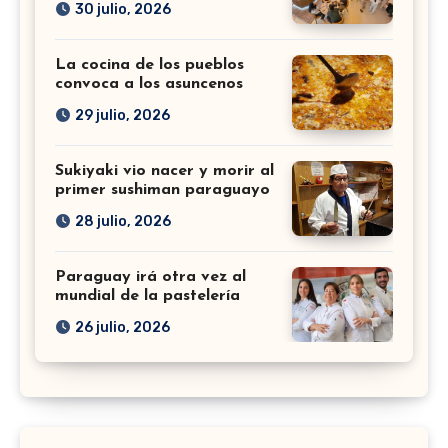
30 julio, 2026
La cocina de los pueblos
convoca a los asuncenos
29 julio, 2026
Sukiyaki vio nacer y morir al
primer sushiman paraguayo
28 julio, 2026
Paraguay irá otra vez al
mundial de la pastelería
26 julio, 2026