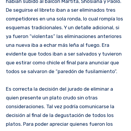
habían subido al balcón Martita, Shosiana y Paolo.
De seguirse el libreto iban a ser eliminados tres
competidores en una sola ronda, lo cual rompía los
esquemas tradicionales. Y un detalle adicional, si
ya fueron “violentas” las eliminaciones anteriores
una nueva iba a echar más leña al fuego. Era
evidente que todos iban a ser salvados y tuvieron
que estirar como chicle el final para anunciar que
todos se salvaron de “paredón de fusilamiento”.
Es correcta la decisión del jurado de eliminar a
quien presente un plato crudo sin otras
consideraciones. Tal vez podría comunicarse la
decisión al final de la degustación de todos los
platos. Para poder apreciar quienes fueron los