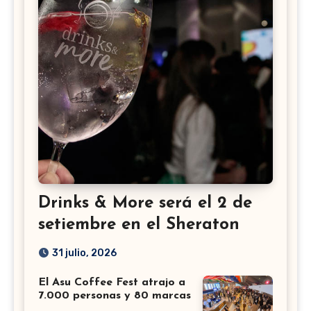
Drinks & More será el 2 de
setiembre en el Sheraton
31 julio, 2026
El Asu Coffee Fest atrajo a
7.000 personas y 80 marcas