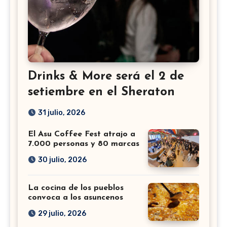
Drinks & More será el 2 de
setiembre en el Sheraton
31 julio, 2026
El Asu Coffee Fest atrajo a
7.000 personas y 80 marcas
30 julio, 2026
La cocina de los pueblos
convoca a los asuncenos
29 julio, 2026