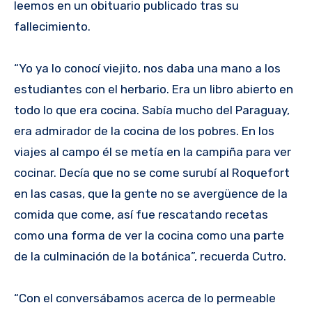
leemos en un obituario publicado tras su
fallecimiento.
“Yo ya lo conocí viejito, nos daba una mano a los
estudiantes con el herbario. Era un libro abierto en
todo lo que era cocina. Sabía mucho del Paraguay,
era admirador de la cocina de los pobres. En los
viajes al campo él se metía en la campiña para ver
cocinar. Decía que no se come surubí al Roquefort
en las casas, que la gente no se avergüence de la
comida que come, así fue rescatando recetas
como una forma de ver la cocina como una parte
de la culminación de la botánica”, recuerda Cutro.
“Con el conversábamos acerca de lo permeable