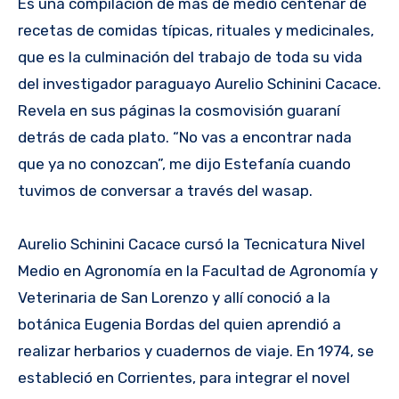
Es una compilación de más de medio centenar de
recetas de comidas típicas, rituales y medicinales,
que es la culminación del trabajo de toda su vida
del investigador paraguayo Aurelio Schinini Cacace.
Revela en sus páginas la cosmovisión guaraní
detrás de cada plato. “No vas a encontrar nada
que ya no conozcan”, me dijo Estefanía cuando
tuvimos de conversar a través del wasap.
Aurelio Schinini Cacace cursó la Tecnicatura Nivel
Medio en Agronomía en la Facultad de Agronomía y
Veterinaria de San Lorenzo y allí conoció a la
botánica Eugenia Bordas del quien aprendió a
realizar herbarios y cuadernos de viaje. En 1974, se
estableció en Corrientes, para integrar el novel