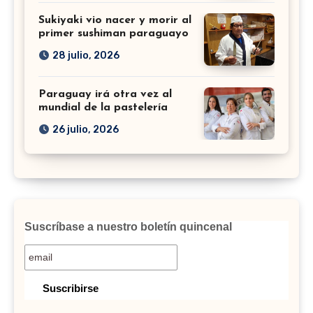
Sukiyaki vio nacer y morir al
primer sushiman paraguayo
28 julio, 2026
Paraguay irá otra vez al
mundial de la pastelería
26 julio, 2026
Suscríbase a nuestro boletín quincenal