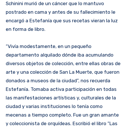
Schinini murió de un cáncer que lo mantuvo
postrado en cama y antes de su fallecimiento le
encargó a Estefanía que sus recetas vieran la luz
en forma de libro.
“Vivía modestamente, en un pequeño
departamento alquilado dónde iba acumulando
diversos objetos de colección, entre ellas obras de
arte y una colección de San La Muerte, que fueron
donados a museos de la ciudad”, nos recuerda
Estefanía. Tomaba activa participación en todas
las manifestaciones artísticas y, culturales de la
ciudad y varias instituciones lo tenía como
mecenas a tiempo completo. Fue un gran amante
y coleccionista de orquídeas. Escribió el libro “Las