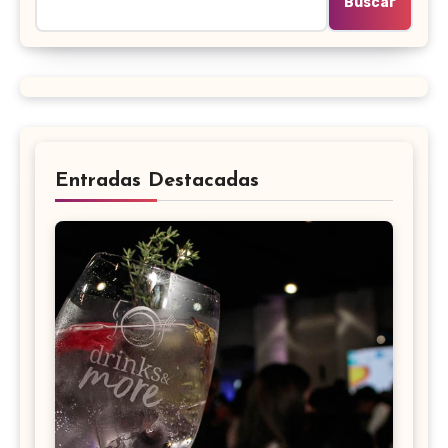
Buscar
Entradas Destacadas