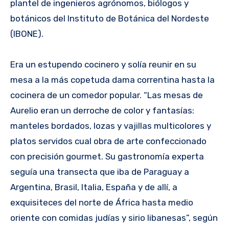
plantel de ingenieros agrónomos, biólogos y
botánicos del Instituto de Botánica del Nordeste
(IBONE).
Era un estupendo cocinero y solía reunir en su
mesa a la más copetuda dama correntina hasta la
cocinera de un comedor popular. “Las mesas de
Aurelio eran un derroche de color y fantasías:
manteles bordados, lozas y vajillas multicolores y
platos servidos cual obra de arte confeccionado
con precisión gourmet. Su gastronomía experta
seguía una transecta que iba de Paraguay a
Argentina, Brasil, Italia, España y de allí, a
exquisiteces del norte de África hasta medio
oriente con comidas judías y sirio libanesas”, según