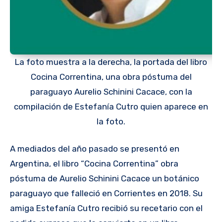
La foto muestra a la derecha, la portada del libro
Cocina Correntina, una obra póstuma del
paraguayo Aurelio Schinini Cacace, con la
compilación de Estefanía Cutro quien aparece en
la foto.
A mediados del año pasado se presentó en
Argentina, el libro “Cocina Correntina” obra
póstuma de Aurelio Schinini Cacace un botánico
paraguayo que falleció en Corrientes en 2018. Su
amiga Estefanía Cutro recibió su recetario con el