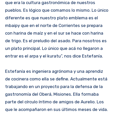
que era la cultura gastronómica de nuestros
pueblos. Es lógico que comamos lo mismo. Lo único
diferente es que nuestro plato emblema es el
mbaipy que en el norte de Corrientes se prepara
con harina de maíz y en el sur se hace con harina
de trigo. Es el preludio del asado. Para nosotros es
un plato principal. Lo único que acá no llegaron a
entrar es el arpa y el kuratu”, nos dice Estefanía.
Estefanía es ingeniera agrónoma y una aprendiz
de cocinera como ella se define. Actualmente está
trabajando en un proyecto para la defensa de la
gastronomía del Oberá, Misiones. Ella formaba
parte del círculo íntimo de amigos de Aurelio. Los
que le acompañaron en sus últimos meses de vida.