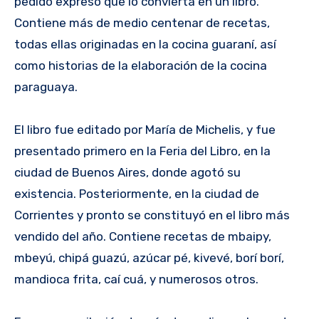
pedido expreso que lo convierta en un libro.
Contiene más de medio centenar de recetas,
todas ellas originadas en la cocina guaraní, así
como historias de la elaboración de la cocina
paraguaya.
El libro fue editado por María de Michelis, y fue
presentado primero en la Feria del Libro, en la
ciudad de Buenos Aires, donde agotó su
existencia. Posteriormente, en la ciudad de
Corrientes y pronto se constituyó en el libro más
vendido del año. Contiene recetas de mbaipy,
mbeyú, chipá guazú, azúcar pé, kivevé, borí borí,
mandioca frita, caí cuá, y numerosos otros.