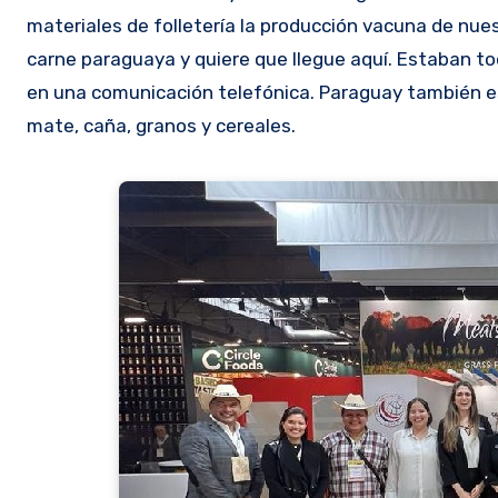
materiales de folletería la producción vacuna de nues
carne paraguaya y quiere que llegue aquí. Estaban to
en una comunicación telefónica. Paraguay también e
mate, caña, granos y cereales.