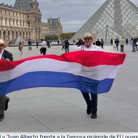
) y Juan Alberto frente a la famosa pirámide de El Louvre