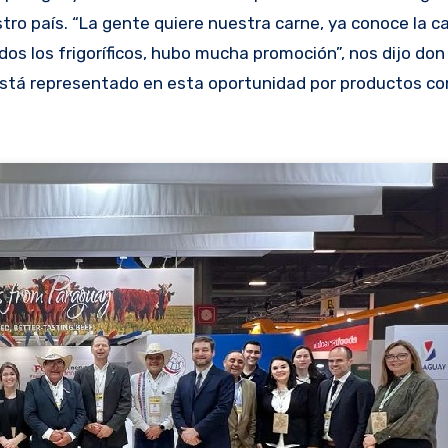
tro país. “La gente quiere nuestra carne, ya conoce la ca
dos los frigoríficos, hubo mucha promoción”, nos dijo do
stá representado en esta oportunidad por productos co