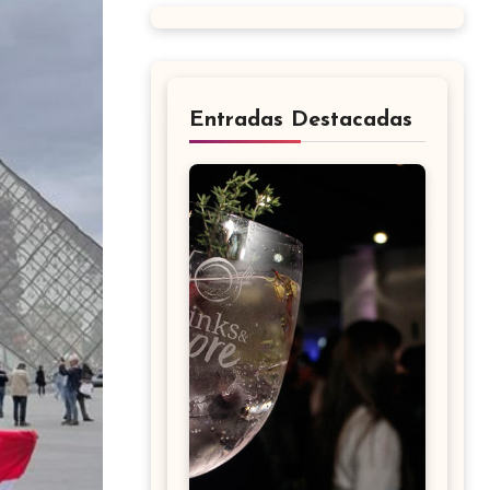
Entradas Destacadas