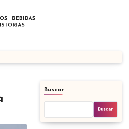
OS
BEBIDAS
ISTORIAS
Buscar
a
Buscar