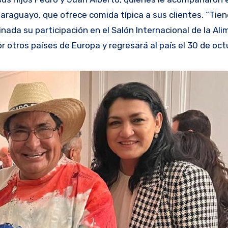
paraguayo, que ofrece comida típica a sus clientes. “Ti
nada su participación en el Salón Internacional de la Al
otros países de Europa y regresará al país el 30 de oct