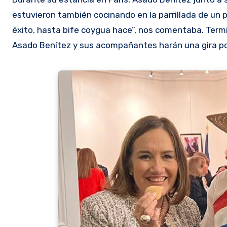
estuvieron también cocinando en la parrillada de un 
éxito, hasta bife coygua hace”, nos comentaba. Termi
Asado Benítez y sus acompañantes harán una gira por 