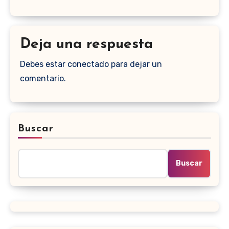
Deja una respuesta
Debes estar conectado para dejar un
comentario.
Buscar
Buscar