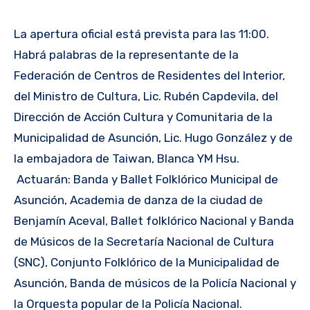
La apertura oficial está prevista para las 11:00.
Habrá palabras de la representante de la
Federación de Centros de Residentes del Interior,
del Ministro de Cultura, Lic. Rubén Capdevila, del
Dirección de Acción Cultura y Comunitaria de la
Municipalidad de Asunción, Lic. Hugo González y de
la embajadora de Taiwan, Blanca YM Hsu.
Actuarán: Banda y Ballet Folklórico Municipal de
Asunción, Academia de danza de la ciudad de
Benjamín Aceval, Ballet folklórico Nacional y Banda
de Músicos de la Secretaría Nacional de Cultura
(SNC), Conjunto Folklórico de la Municipalidad de
Asunción, Banda de músicos de la Policía Nacional y
la Orquesta popular de la Policía Nacional.