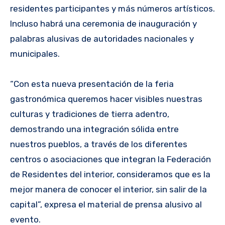
residentes participantes y más números artísticos.
Incluso habrá una ceremonia de inauguración y
palabras alusivas de autoridades nacionales y
municipales.
“Con esta nueva presentación de la feria
gastronómica queremos hacer visibles nuestras
culturas y tradiciones de tierra adentro,
demostrando una integración sólida entre
nuestros pueblos, a través de los diferentes
centros o asociaciones que integran la Federación
de Residentes del interior, consideramos que es la
mejor manera de conocer el interior, sin salir de la
capital”, expresa el material de prensa alusivo al
evento.