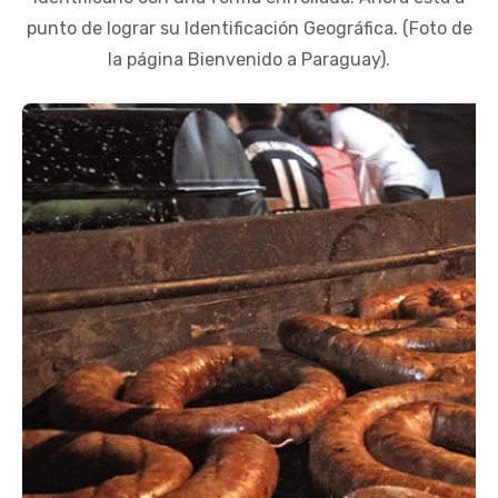
punto de lograr su Identificación Geográfica. (Foto de
la página Bienvenido a Paraguay).