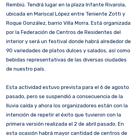
Rembiú. Tendrá lugar en la plaza Infante Rivarola,
ubicada en Mariscal López entre Teniente Zotti y
Roque González, barrio Villa Morra. Está organizada
por la Federación de Centros de Residentes del
interior y será un festival donde habrá alrededor de
90 variedades de platos dulces y salados, así como
bebidas representativas de las diversas ciudades
de nuestro país.
Esta actividad estuvo prevista para el 6 de agosto
pasado, pero se suspendió a consecuencia de la
lluvia caída y ahora los organizadores están con la
intención de repetir el éxito que tuvieron con la
primera versión realizada el 2 de abril pasado. En
esta ocasión habrá mayor cantidad de centros de