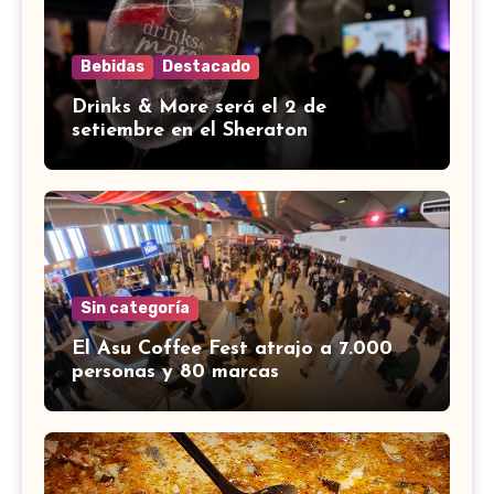
Bebidas
Destacado
Drinks & More será el 2 de
setiembre en el Sheraton
Sin categoría
El Asu Coffee Fest atrajo a 7.000
personas y 80 marcas