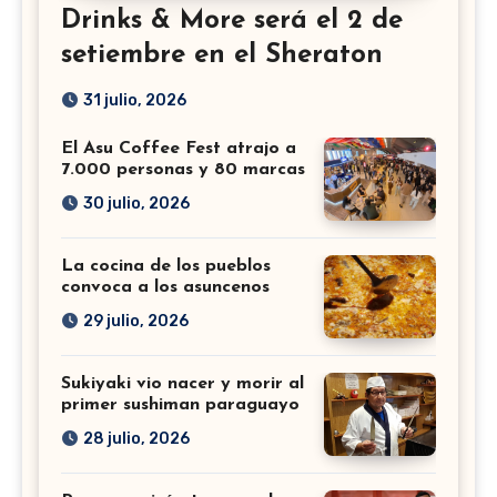
Drinks & More será el 2 de
setiembre en el Sheraton
31 julio, 2026
El Asu Coffee Fest atrajo a
7.000 personas y 80 marcas
30 julio, 2026
La cocina de los pueblos
convoca a los asuncenos
29 julio, 2026
Sukiyaki vio nacer y morir al
primer sushiman paraguayo
28 julio, 2026