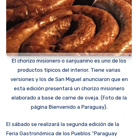
El chorizo misionero o sanjuanino es uno de los
productos típicos del interior. Tiene varias
versiones y los de San Miguel anunciaron que en
esta edición presentará un chorizo misionero
elaborado a base de carne de oveja. (Foto de la
página Bienvenido a Paraguay).
El sábado se realizará la segunda edición de la
Feria Gastronómica de los Pueblos “Paraguay