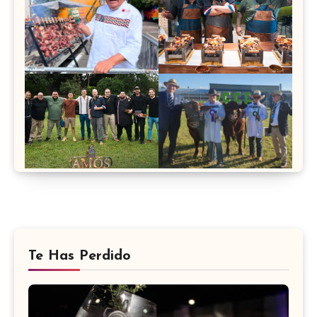
Te Has Perdido