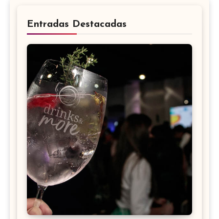
Entradas Destacadas