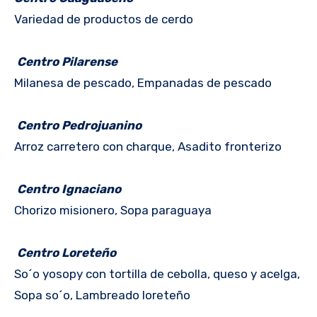
Variedad de productos de cerdo
Centro Pilarense
Milanesa de pescado, Empanadas de pescado
Centro Pedrojuanino
Arroz carretero con charque, Asadito fronterizo
Centro Ignaciano
Chorizo misionero, Sopa paraguaya
Centro Loreteño
So´o yosopy con tortilla de cebolla, queso y acelga,
Sopa so´o, Lambreado loreteño