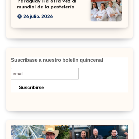
Paraguay irá otra vez al
mundial de la pastelería
26 julio, 2026
Suscríbase a nuestro boletín quincenal