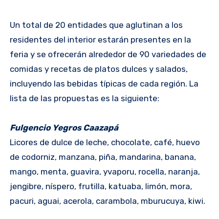
Un total de 20 entidades que aglutinan a los
residentes del interior estarán presentes en la
feria y se ofrecerán alrededor de 90 variedades de
comidas y recetas de platos dulces y salados,
incluyendo las bebidas típicas de cada región. La
lista de las propuestas es la siguiente:
Fulgencio Yegros Caazapá
Licores de dulce de leche, chocolate, café, huevo
de codorniz, manzana, piña, mandarina, banana,
mango, menta, guavira, yvaporu, rocella, naranja,
jengibre, níspero, frutilla, katuaba, limón, mora,
pacuri, aguai, acerola, carambola, mburucuya, kiwi.