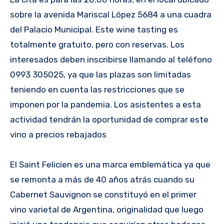
sobre la avenida Mariscal López 5684 a una cuadra
del Palacio Municipal. Este wine tasting es
totalmente gratuito, pero con reservas. Los
interesados deben inscribirse llamando al teléfono
0993 305025, ya que las plazas son limitadas
teniendo en cuenta las restricciones que se
imponen por la pandemia. Los asistentes a esta
actividad tendrán la oportunidad de comprar este
vino a precios rebajados
El Saint Felicien es una marca emblemática ya que
se remonta a más de 40 años atrás cuando su
Cabernet Sauvignon se constituyó en el primer
vino varietal de Argentina, originalidad que luego