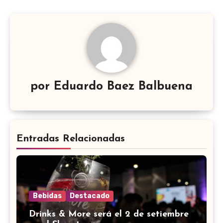
por
Eduardo Baez Balbuena
Entradas Relacionadas
Bebidas
Destacado
Drinks & More será el 2 de setiembre