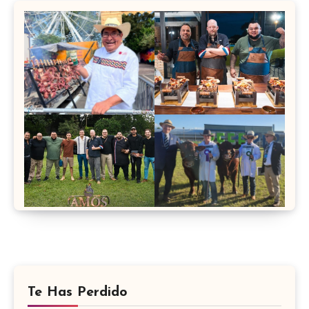
Te Has Perdido