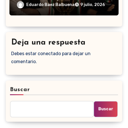
Eduardo Baez Balbuena
9 julio, 2026
Deja una respuesta
Debes estar conectado para dejar un
comentario.
Buscar
Buscar