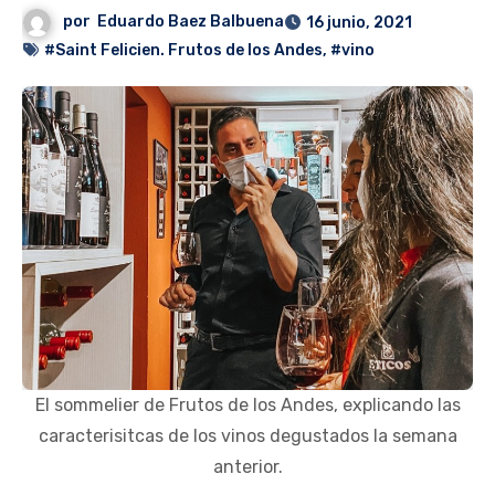
por
Eduardo Baez Balbuena
16 junio, 2021
#Saint Felicien. Frutos de los Andes
,
#vino
El sommelier de Frutos de los Andes, explicando las
caracterisitcas de los vinos degustados la semana
anterior.