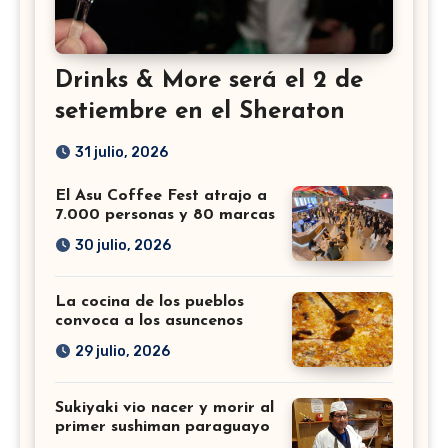
Drinks & More será el 2 de
setiembre en el Sheraton
31 julio, 2026
El Asu Coffee Fest atrajo a
7.000 personas y 80 marcas
30 julio, 2026
La cocina de los pueblos
convoca a los asuncenos
29 julio, 2026
Sukiyaki vio nacer y morir al
primer sushiman paraguayo