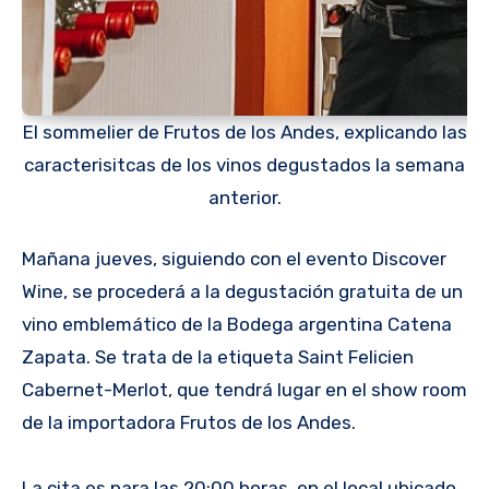
El sommelier de Frutos de los Andes, explicando las
caracterisitcas de los vinos degustados la semana
anterior.
Mañana jueves, siguiendo con el evento Discover
Wine, se procederá a la degustación gratuita de un
vino emblemático de la Bodega argentina Catena
Zapata. Se trata de la etiqueta Saint Felicien
Cabernet-Merlot, que tendrá lugar en el show room
de la importadora Frutos de los Andes.
La cita es para las 20:00 horas, en el local ubicado