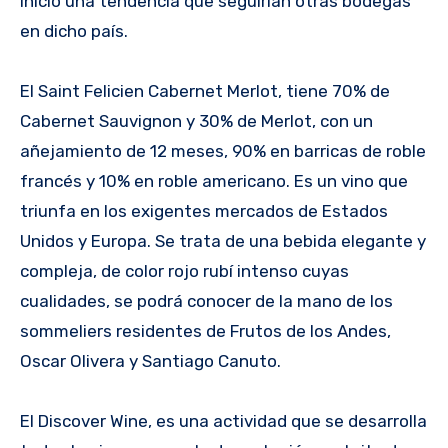
inició una tendencia que seguirían otras bodegas
en dicho país.
El Saint Felicien Cabernet Merlot, tiene 70% de
Cabernet Sauvignon y 30% de Merlot, con un
añejamiento de 12 meses, 90% en barricas de roble
francés y 10% en roble americano. Es un vino que
triunfa en los exigentes mercados de Estados
Unidos y Europa. Se trata de una bebida elegante y
compleja, de color rojo rubí intenso cuyas
cualidades, se podrá conocer de la mano de los
sommeliers residentes de Frutos de los Andes,
Oscar Olivera y Santiago Canuto.
El Discover Wine, es una actividad que se desarrolla