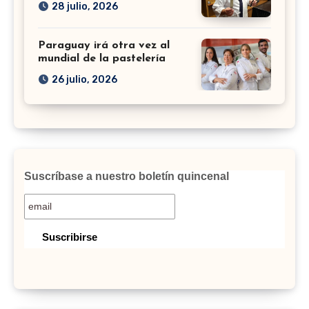
28 julio, 2026
Paraguay irá otra vez al
mundial de la pastelería
26 julio, 2026
Suscríbase a nuestro boletín quincenal