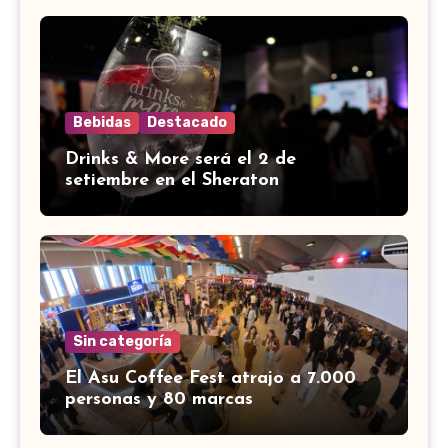
Bebidas
Destacado
Drinks & More será el 2 de
setiembre en el Sheraton
Sin categoría
El Asu Coffee Fest atrajo a 7.000
personas y 80 marcas