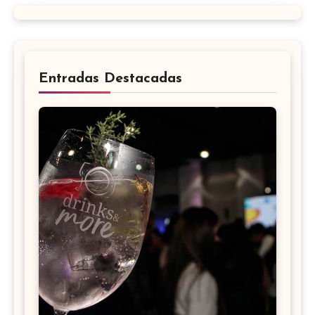
Entradas Destacadas