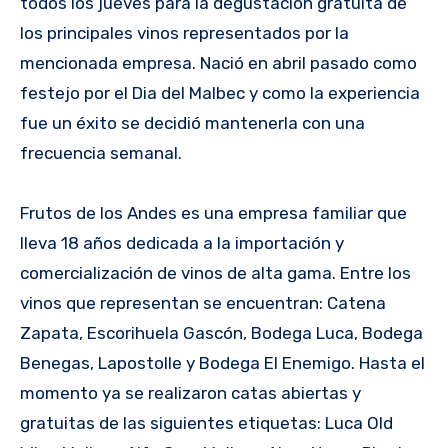
todos los jueves para la degustación gratuita de
los principales vinos representados por la
mencionada empresa. Nació en abril pasado como
festejo por el Dia del Malbec y como la experiencia
fue un éxito se decidió mantenerla con una
frecuencia semanal.
Frutos de los Andes es una empresa familiar que
lleva 18 años dedicada a la importación y
comercialización de vinos de alta gama. Entre los
vinos que representan se encuentran: Catena
Zapata, Escorihuela Gascón, Bodega Luca, Bodega
Benegas, Lapostolle y Bodega El Enemigo. Hasta el
momento ya se realizaron catas abiertas y
gratuitas de las siguientes etiquetas: Luca Old