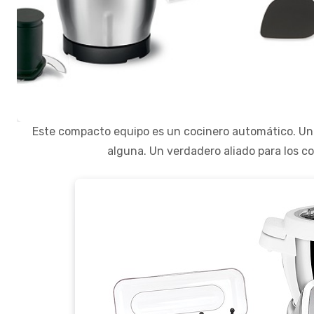
Este compacto equipo es un cocinero automático. Uno 
alguna. Un verdadero aliado para los coc