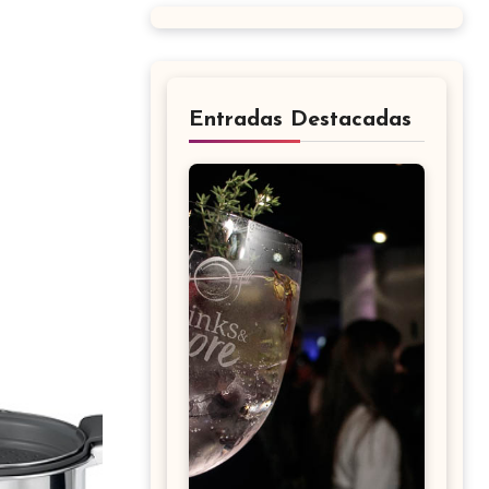
Entradas Destacadas