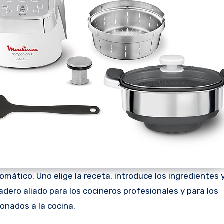
ático. Uno elige la receta, introduce los ingredientes 
dero aliado para los cocineros profesionales y para los
ionados a la cocina.