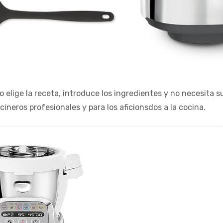
elige la receta, introduce los ingredientes y no necesita s
ineros profesionales y para los aficionsdos a la cocina.