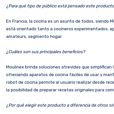
¿Para qué tipo de público está pensado este producto, 
En Francia, la cocina es un asunto de todos, siendo M
está orientado tanto a cocineros experimentados, ap
amateurs, segmento hogar.
¿Cuáles son sus principales beneficios?
Moulinex brinda soluciones atrevidas que simplifican 
ofreciendo aparatos de cocina fáciles de usar y mante
robot de cocina permite al usuario realizar desde rece
la posibilidad de preparar recetas originales para comp
¿Por qué elegir este producto a diferencia de otros si