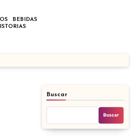
OS
BEBIDAS
ISTORIAS
Buscar
Buscar