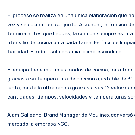
El proceso se realiza en una única elaboración que no 
vez y se cocinan en conjunto. Al acabar, la función d
termina antes que llegues, la comida siempre estará 
utensilio de cocina para cada tarea. Es fácil de limpi
facilidad. El robot solo ensucia lo imprescindible.
El equipo tiene múltiples modos de cocina, para todo
gracias a su temperatura de cocción ajustable de 30 
lenta, hasta la ultra rápida gracias a sus 12 velocida
cantidades, tiempos, velocidades y temperaturas son 
Alam Galleano, Brand Manager de Moulinex conversó 
mercado la empresa NGO.