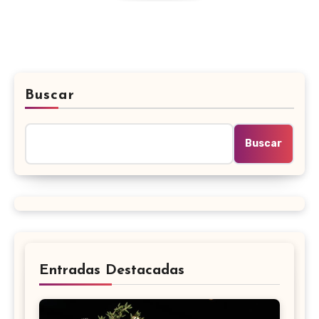
Buscar
Buscar
Entradas Destacadas