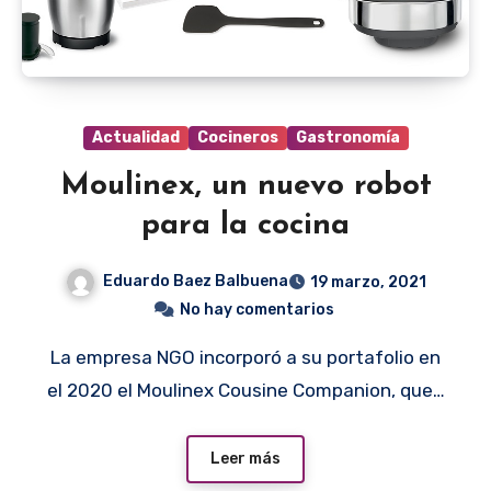
Actualidad
Cocineros
Gastronomía
Moulinex, un nuevo robot
para la cocina
Eduardo Baez Balbuena
19 marzo, 2021
No hay comentarios
La empresa NGO incorporó a su portafolio en
el 2020 el Moulinex Cousine Companion, que…
Leer más