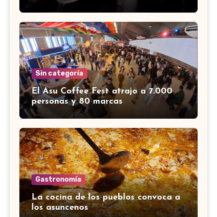
Sin categoría
El Asu Coffee Fest atrajo a 7.000
personas y 80 marcas
Gastronomía
La cocina de los pueblos convoca a
los asuncenos