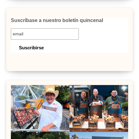
Suscríbase a nuestro boletín quincenal