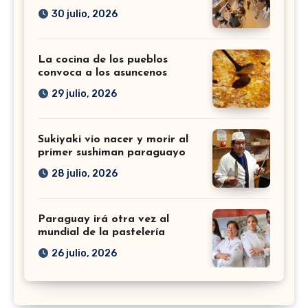
30 julio, 2026
La cocina de los pueblos
convoca a los asuncenos
29 julio, 2026
Sukiyaki vio nacer y morir al
primer sushiman paraguayo
28 julio, 2026
Paraguay irá otra vez al
mundial de la pastelería
26 julio, 2026