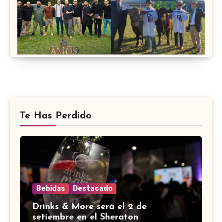
Te Has Perdido
Bebidas
Destacado
Drinks & More será el 2 de
setiembre en el Sheraton