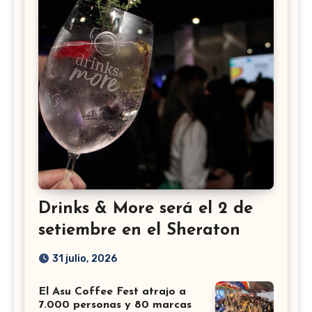
Drinks & More será el 2 de
setiembre en el Sheraton
31 julio, 2026
El Asu Coffee Fest atrajo a
7.000 personas y 80 marcas