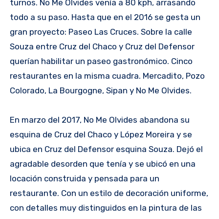
turnos. No Me Olvides venía a 80 kph, arrasando
todo a su paso. Hasta que en el 2016 se gesta un
gran proyecto: Paseo Las Cruces. Sobre la calle
Souza entre Cruz del Chaco y Cruz del Defensor
querían habilitar un paseo gastronómico. Cinco
restaurantes en la misma cuadra. Mercadito, Pozo
Colorado, La Bourgogne, Sipan y No Me Olvides.
En marzo del 2017, No Me Olvides abandona su
esquina de Cruz del Chaco y López Moreira y se
ubica en Cruz del Defensor esquina Souza. Dejó el
agradable desorden que tenía y se ubicó en una
locación construida y pensada para un
restaurante. Con un estilo de decoración uniforme,
con detalles muy distinguidos en la pintura de las