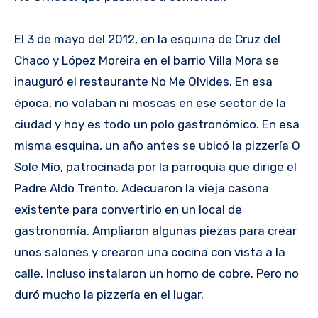
El 3 de mayo del 2012, en la esquina de Cruz del
Chaco y López Moreira en el barrio Villa Mora se
inauguró el restaurante No Me Olvides. En esa
época, no volaban ni moscas en ese sector de la
ciudad y hoy es todo un polo gastronómico. En esa
misma esquina, un año antes se ubicó la pizzería O
Sole Mío, patrocinada por la parroquia que dirige el
Padre Aldo Trento. Adecuaron la vieja casona
existente para convertirlo en un local de
gastronomía. Ampliaron algunas piezas para crear
unos salones y crearon una cocina con vista a la
calle. Incluso instalaron un horno de cobre. Pero no
duró mucho la pizzería en el lugar.