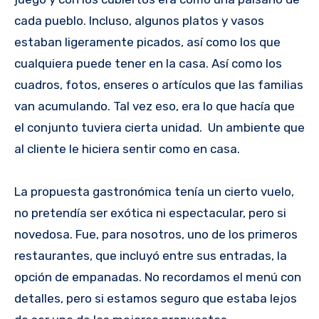
cada pueblo. Incluso, algunos platos y vasos
estaban ligeramente picados, así como los que
cualquiera puede tener en la casa. Así como los
cuadros, fotos, enseres o artículos que las familias
van acumulando. Tal vez eso, era lo que hacía que
el conjunto tuviera cierta unidad. Un ambiente que
al cliente le hiciera sentir como en casa.
La propuesta gastronómica tenía un cierto vuelo,
no pretendía ser exótica ni espectacular, pero si
novedosa. Fue, para nosotros, uno de los primeros
restaurantes, que incluyó entre sus entradas, la
opción de empanadas. No recordamos el menú con
detalles, pero si estamos seguro que estaba lejos