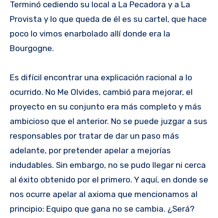
Terminó cediendo su local a La Pecadora y a La
Provista y lo que queda de él es su cartel, que hace
poco lo vimos enarbolado allí donde era la
Bourgogne.
Es difícil encontrar una explicación racional a lo
ocurrido. No Me Olvides, cambió para mejorar, el
proyecto en su conjunto era más completo y más
ambicioso que el anterior. No se puede juzgar a sus
responsables por tratar de dar un paso más
adelante, por pretender apelar a mejorías
indudables. Sin embargo, no se pudo llegar ni cerca
al éxito obtenido por el primero. Y aquí, en donde se
nos ocurre apelar al axioma que mencionamos al
principio: Equipo que gana no se cambia. ¿Será?