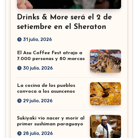
Drinks & More será el 2 de
setiembre en el Sheraton
31 julio, 2026
El Asu Coffee Fest atrajo a
7.000 personas y 80 marcas
30 julio, 2026
La cocina de los pueblos
convoca a los asuncenos
29 julio, 2026
Sukiyaki vio nacer y morir al
primer sushiman paraguayo
28 julio, 2026