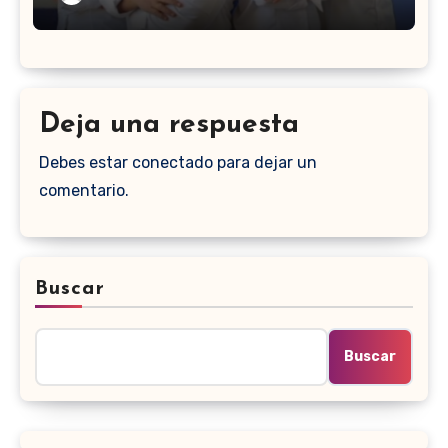
Deja una respuesta
Debes estar conectado para dejar un
comentario.
Buscar
Buscar