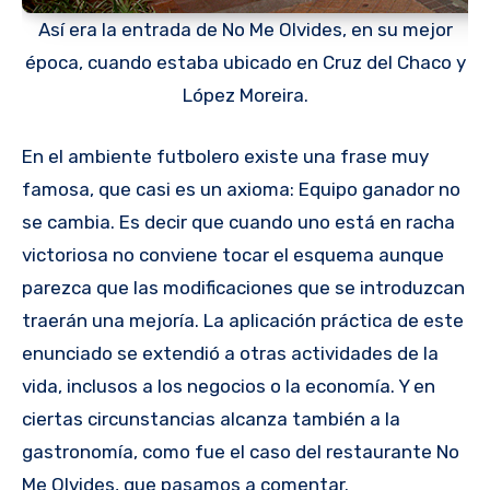
Así era la entrada de No Me Olvides, en su mejor
época, cuando estaba ubicado en Cruz del Chaco y
López Moreira.
En el ambiente futbolero existe una frase muy
famosa, que casi es un axioma: Equipo ganador no
se cambia. Es decir que cuando uno está en racha
victoriosa no conviene tocar el esquema aunque
parezca que las modificaciones que se introduzcan
traerán una mejoría. La aplicación práctica de este
enunciado se extendió a otras actividades de la
vida, inclusos a los negocios o la economía. Y en
ciertas circunstancias alcanza también a la
gastronomía, como fue el caso del restaurante No
Me Olvides, que pasamos a comentar.