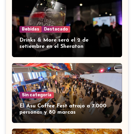
Bebidas
Destacado
Drinks & More será el 2 de
setiembre en el Sheraton
Sin categoría
El Asu Coffee Fest atrajo a 7.000
personas y 80 marcas