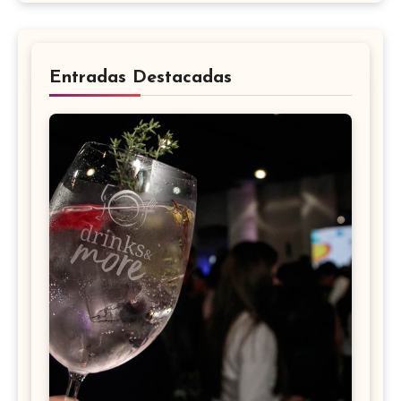
Entradas Destacadas