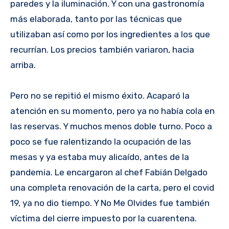
paredes y la iluminación. Y con una gastronomía
más elaborada, tanto por las técnicas que
utilizaban así como por los ingredientes a los que
recurrían. Los precios también variaron, hacia
arriba.
Pero no se repitió el mismo éxito. Acaparó la
atención en su momento, pero ya no había cola en
las reservas. Y muchos menos doble turno. Poco a
poco se fue ralentizando la ocupación de las
mesas y ya estaba muy alicaído, antes de la
pandemia. Le encargaron al chef Fabián Delgado
una completa renovación de la carta, pero el covid
19, ya no dio tiempo. Y No Me Olvides fue también
víctima del cierre impuesto por la cuarentena.