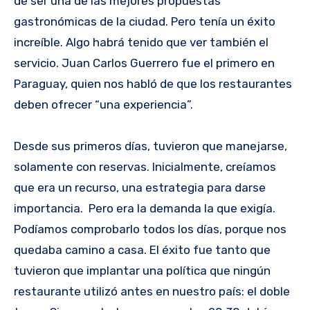
de ser una de las mejores propuestas
gastronómicas de la ciudad. Pero tenía un éxito
increíble. Algo habrá tenido que ver también el
servicio. Juan Carlos Guerrero fue el primero en
Paraguay, quien nos habló de que los restaurantes
deben ofrecer “una experiencia”.
Desde sus primeros días, tuvieron que manejarse,
solamente con reservas. Inicialmente, creíamos
que era un recurso, una estrategia para darse
importancia. Pero era la demanda la que exigía.
Podíamos comprobarlo todos los días, porque nos
quedaba camino a casa. El éxito fue tanto que
tuvieron que implantar una política que ningún
restaurante utilizó antes en nuestro país: el doble