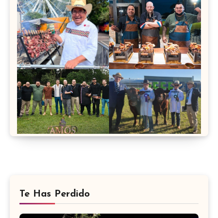
Te Has Perdido