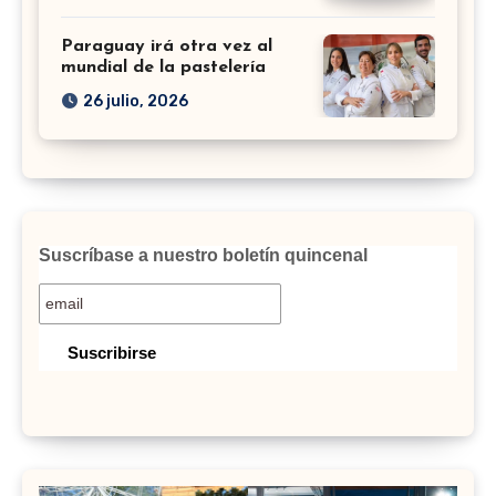
Paraguay irá otra vez al
mundial de la pastelería
26 julio, 2026
Suscríbase a nuestro boletín quincenal