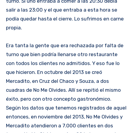
turno. Si uno entraba a comer a las 20:30 debía
salir a las 23:00 y el que entraba a esta hora se
podía quedar hasta el cierre. Lo sufrimos en carne
propia.
Era tanta la gente que era rechazada por falta de
turno que bien podría llenarse otro restaurante
con todos los clientes no admitidos. Y eso fue lo
que hicieron. En octubre del 2013 se creó
Mercadito, en Cruz del Chaco y Souza, a dos
cuadras de No Me Olvides. Allí se repitió el mismo
éxito, pero con otro concepto gastronómico.
Según los datos que tenemos registrados de aquel
entonces, en noviembre del 2013, No Me Olvides y
Mercadito atendieron a 7.000 clientes en dos