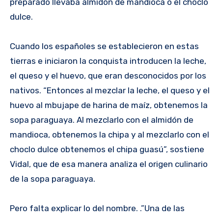
preparado llevaba almidón de mandioca o el choclo
dulce.
Cuando los españoles se establecieron en estas
tierras e iniciaron la conquista introducen la leche,
el queso y el huevo, que eran desconocidos por los
nativos. “Entonces al mezclar la leche, el queso y el
huevo al mbujape de harina de maíz, obtenemos la
sopa paraguaya. Al mezclarlo con el almidón de
mandioca, obtenemos la chipa y al mezclarlo con el
choclo dulce obtenemos el chipa guasú”, sostiene
Vidal, que de esa manera analiza el origen culinario
de la sopa paraguaya.
Pero falta explicar lo del nombre. .”Una de las