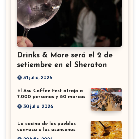
Drinks & More será el 2 de
setiembre en el Sheraton
31 julio, 2026
El Asu Coffee Fest atrajo a
7.000 personas y 80 marcas
30 julio, 2026
La cocina de los pueblos
convoca a los asuncenos