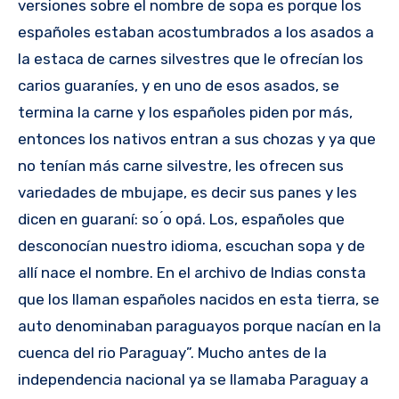
versiones sobre el nombre de sopa es porque los
españoles estaban acostumbrados a los asados a
la estaca de carnes silvestres que le ofrecían los
carios guaraníes, y en uno de esos asados, se
termina la carne y los españoles piden por más,
entonces los nativos entran a sus chozas y ya que
no tenían más carne silvestre, les ofrecen sus
variedades de mbujape, es decir sus panes y les
dicen en guaraní: so ́o opá. Los, españoles que
desconocían nuestro idioma, escuchan sopa y de
allí nace el nombre. En el archivo de Indias consta
que los llaman españoles nacidos en esta tierra, se
auto denominaban paraguayos porque nacían en la
cuenca del rio Paraguay”. Mucho antes de la
independencia nacional ya se llamaba Paraguay a