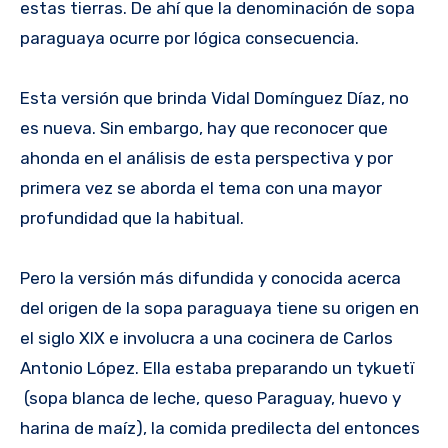
estas tierras. De ahí que la denominación de sopa
paraguaya ocurre por lógica consecuencia.
Esta versión que brinda Vidal Domínguez Díaz, no
es nueva. Sin embargo, hay que reconocer que
ahonda en el análisis de esta perspectiva y por
primera vez se aborda el tema con una mayor
profundidad que la habitual.
Pero la versión más difundida y conocida acerca
del origen de la sopa paraguaya tiene su origen en
el siglo XIX e involucra a una cocinera de Carlos
Antonio López. Ella estaba preparando un tykuetï
(sopa blanca de leche, queso Paraguay, huevo y
harina de maíz), la comida predilecta del entonces