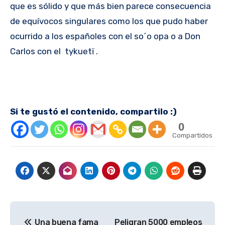
que es sólido y que más bien parece consecuencia
de equívocos singulares como los que pudo haber
ocurrido a los españoles con el so´o opa o a Don
Carlos con el tykuetï .
Si te gustó el contenido, compartilo :)
0
Compartidos
Navegación
Una buena fama
Peligran 5000 empleos