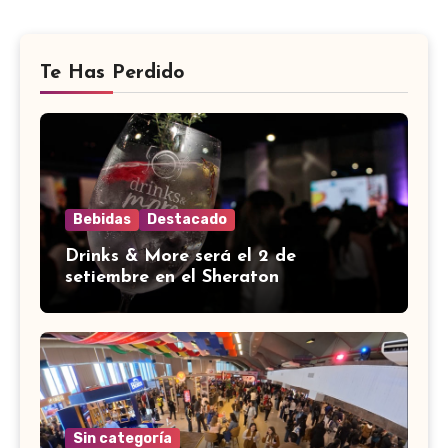
Te Has Perdido
Bebidas
Destacado
Drinks & More será el 2 de
setiembre en el Sheraton
Sin categoría