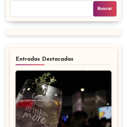
Buscar
Entradas Destacadas