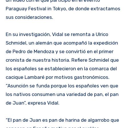
un video con el que participo en el evento
Paraguay Festival in Tokyo, de donde extractamos
sus consideraciones.
En su investigación, Vidal se remonta a Ulrico
Schmidel, un alemán que acompañó la expedición
de Pedro de Mendoza y se convirtió en el primer
cronista de nuestra historia. Refiere Schmidel que
los españoles se establecieron en la comarca del
cacique Lambaré por motivos gastronómicos.
“Asunción se funda porque los españoles ven que
los nativos consumen una variedad de pan, el pan
de Juan”, expresa Vidal.
“El pan de Juan es pan de harina de algarrobo que