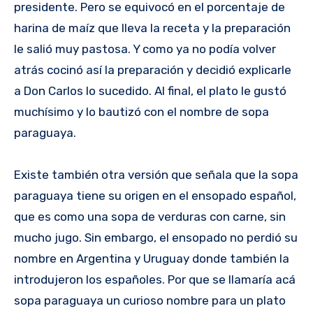
presidente. Pero se equivocó en el porcentaje de
harina de maíz que lleva la receta y la preparación
le salió muy pastosa. Y como ya no podía volver
atrás cocinó así la preparación y decidió explicarle
a Don Carlos lo sucedido. Al final, el plato le gustó
muchísimo y lo bautizó con el nombre de sopa
paraguaya.
Existe también otra versión que señala que la sopa
paraguaya tiene su origen en el ensopado español,
que es como una sopa de verduras con carne, sin
mucho jugo. Sin embargo, el ensopado no perdió su
nombre en Argentina y Uruguay donde también la
introdujeron los españoles. Por que se llamaría acá
sopa paraguaya un curioso nombre para un plato