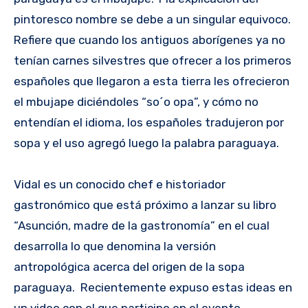
pintoresco nombre se debe a un singular equivoco.
Refiere que cuando los antiguos aborígenes ya no
tenían carnes silvestres que ofrecer a los primeros
españoles que llegaron a esta tierra les ofrecieron
el mbujape diciéndoles “so´o opa”, y cómo no
entendían el idioma, los españoles tradujeron por
sopa y el uso agregó luego la palabra paraguaya.
Vidal es un conocido chef e historiador
gastronómico que está próximo a lanzar su libro
“Asunción, madre de la gastronomía” en el cual
desarrolla lo que denomina la versión
antropológica acerca del origen de la sopa
paraguaya. Recientemente expuso estas ideas en