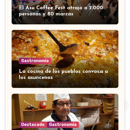
El Asu Coffee Fest atrajo a 7.000
personas y 80 marcas
Gastronomía
La cocina de los pueblos convoca a
los asuncenos
Destacado
Gastronomía