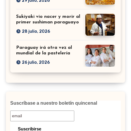
29 julio, 2026
Sukiyaki vio nacer y morir al
primer sushiman paraguayo
28 julio, 2026
Paraguay irá otra vez al
mundial de la pastelería
26 julio, 2026
Suscríbase a nuestro boletín quincenal