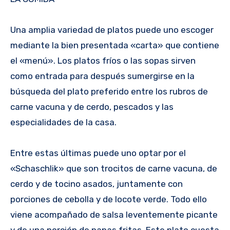
Una amplia variedad de platos puede uno escoger
mediante la bien presentada «carta» que contiene
el «menú». Los platos fríos o las sopas sirven
como entrada para después sumergirse en la
búsqueda del plato preferido entre los rubros de
carne vacuna y de cerdo, pescados y las
especialidades de la casa.
Entre estas últimas puede uno optar por el
«Schaschlik» que son trocitos de carne vacuna, de
cerdo y de tocino asados, juntamente con
porciones de cebolla y de locote verde. Todo ello
viene acompañado de salsa leventemente picante