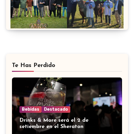
Te Has Perdido
Bebidas
Destacado
Drinks & More será el 2 de
setiembre en el Sheraton