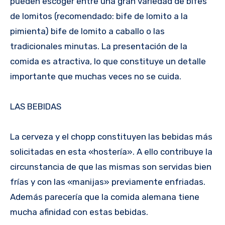
pueden escoger entre una gran variedad de bifes
de lomitos (recomendado: bife de lomito a la
pimienta) bife de lomito a caballo o las
tradicionales minutas. La presentación de la
comida es atractiva, lo que constituye un detalle
importante que muchas veces no se cuida.
LAS BEBIDAS
La cerveza y el chopp constituyen las bebidas más
solicitadas en esta «hostería». A ello contribuye la
circunstancia de que las mismas son servidas bien
frías y con las «manijas» previamente enfriadas.
Además parecería que la comida alemana tiene
mucha afinidad con estas bebidas.