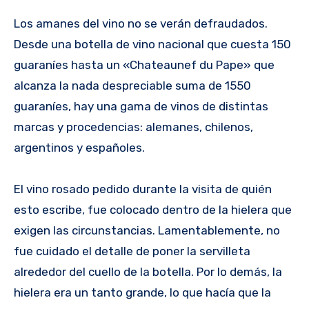
Los amanes del vino no se verán defraudados.
Desde una botella de vino nacional que cuesta 150
guaraníes hasta un «Chateaunef du Pape» que
alcanza la nada despreciable suma de 1550
guaraníes, hay una gama de vinos de distintas
marcas y procedencias: alemanes, chilenos,
argentinos y españoles.
El vino rosado pedido durante la visita de quién
esto escribe, fue colocado dentro de la hielera que
exigen las circunstancias. Lamentablemente, no
fue cuidado el detalle de poner la servilleta
alrededor del cuello de la botella. Por lo demás, la
hielera era un tanto grande, lo que hacía que la