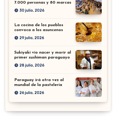
7.000 personas y 80 marcas
30 julio, 2026
La cocina de los pueblos
convoca a los asuncenos
29 julio, 2026
Sukiyaki vio nacer y morir al
primer sushiman paraguayo
28 julio, 2026
Paraguay irá otra vez al
mundial de la pastelería
26 julio, 2026