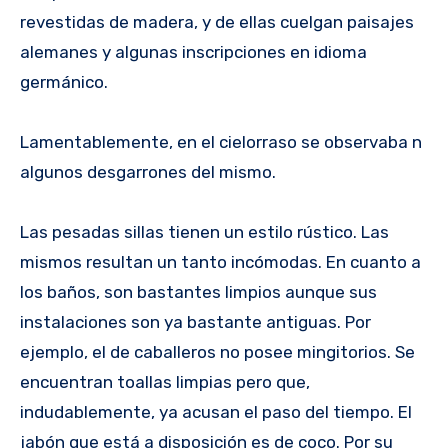
revestidas de madera, y de ellas cuelgan paisajes
alemanes y algunas inscripciones en idioma
germánico.
Lamentablemente, en el cielorraso se observaba n
algunos desgarrones del mismo.
Las pesadas sillas tienen un estilo rústico. Las
mismos resultan un tanto incómodas. En cuanto a
los baños, son bastantes limpios aunque sus
instalaciones son ya bastante antiguas. Por
ejemplo, el de caballeros no posee mingitorios. Se
encuentran toallas limpias pero que,
indudablemente, ya acusan el paso del tiempo. El
jabón que está a disposición es de coco. Por su