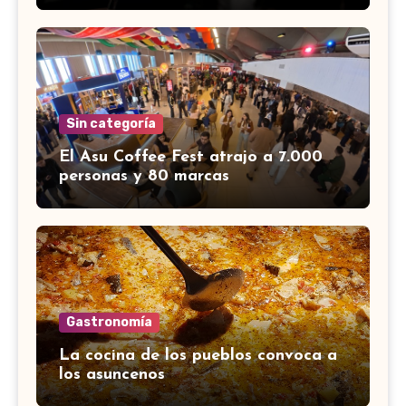
Sin categoría
El Asu Coffee Fest atrajo a 7.000
personas y 80 marcas
Gastronomía
La cocina de los pueblos convoca a
los asuncenos