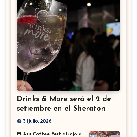
Drinks & More será el 2 de
setiembre en el Sheraton
31 julio, 2026
El Asu Coffee Fest atrajo a