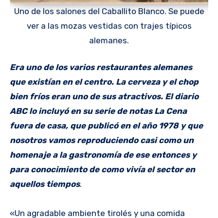
Uno de los salones del Caballito Blanco. Se puede
ver a las mozas vestidas con trajes típicos
alemanes.
Era uno de los varios restaurantes alemanes
que existían en el centro. La cerveza y el chop
bien fríos eran uno de sus atractivos. El diario
ABC lo incluyó en su serie de notas La Cena
fuera de casa, que publicó en el año 1978 y que
nosotros vamos reproduciendo casi como un
homenaje a la gastronomía de ese entonces y
para conocimiento de como vivía el sector en
aquellos tiempos
.
«Un agradable ambiente tirolés y una comida