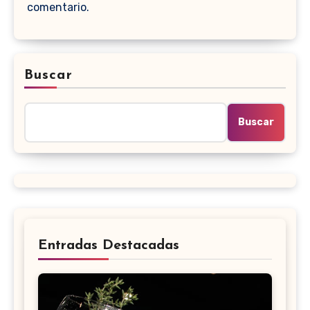
comentario.
Buscar
Buscar
Entradas Destacadas