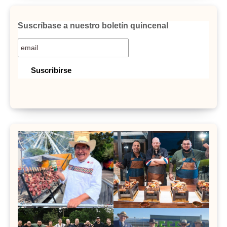
Suscríbase a nuestro boletín quincenal