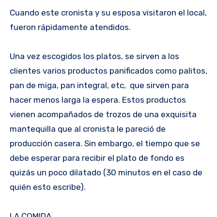
Cuando este cronista y su esposa visitaron el local,
fueron rápidamente atendidos.
Una vez escogidos los platos, se sirven a los
clientes varios productos panificados como palitos,
pan de miga, pan integral, etc, que sirven para
hacer menos larga la espera. Estos productos
vienen acompañados de trozos de una exquisita
mantequilla que al cronista le pareció de
producción casera. Sin embargo, el tiempo que se
debe esperar para recibir el plato de fondo es
quizás un poco dilatado (30 minutos en el caso de
quién esto escribe).
LA COMIDA