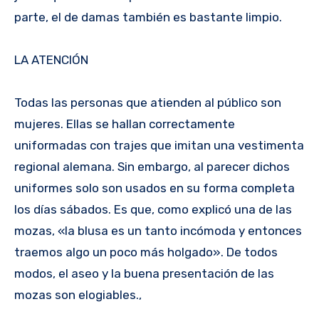
parte, el de damas también es bastante limpio.
LA ATENCIÓN
Todas las personas que atienden al público son
mujeres. Ellas se hallan correctamente
uniformadas con trajes que imitan una vestimenta
regional alemana. Sin embargo, al parecer dichos
uniformes solo son usados en su forma completa
los días sábados. Es que, como explicó una de las
mozas, «la blusa es un tanto incómoda y entonces
traemos algo un poco más holgado». De todos
modos, el aseo y la buena presentación de las
mozas son elogiables.,