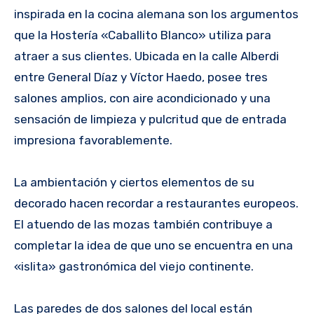
inspirada en la cocina alemana son los argumentos
que la Hostería «Caballito Blanco» utiliza para
atraer a sus clientes. Ubicada en la calle Alberdi
entre General Díaz y Víctor Haedo, posee tres
salones amplios, con aire acondicionado y una
sensación de limpieza y pulcritud que de entrada
impresiona favorablemente.
La ambientación y ciertos elementos de su
decorado hacen recordar a restaurantes europeos.
El atuendo de las mozas también contribuye a
completar la idea de que uno se encuentra en una
«islita» gastronómica del viejo continente.
Las paredes de dos salones del local están