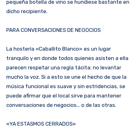
pequeña botella de vino se hundiese bastante en
dicho recipiente.
PARA CONVERSACIONES DE NEGOCIOS
La hostería «Caballito Blanco» es un lugar
tranquilo y en donde todos quienes asisten a ella
parecen respetar una regla tácita; no levantar
mucho la voz. Si a esto se une el hecho de que la
música funcional es suave y sin estridencias, se
puede afirmar que el local sirve para mantener
conversaciones de negocios… o de las otras.
«YA ESTASMOS CERRADOS»