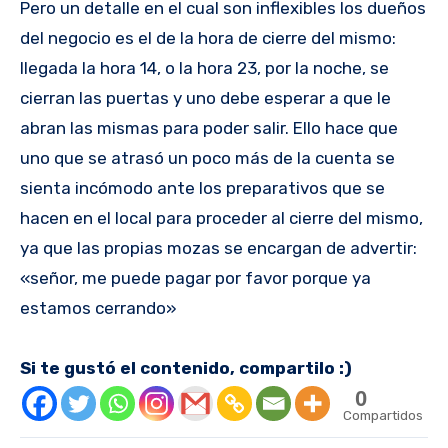
Pero un detalle en el cual son inflexibles los dueños
del negocio es el de la hora de cierre del mismo:
llegada la hora 14, o la hora 23, por la noche, se
cierran las puertas y uno debe esperar a que le
abran las mismas para poder salir. Ello hace que
uno que se atrasó un poco más de la cuenta se
sienta incómodo ante los preparativos que se
hacen en el local para proceder al cierre del mismo,
ya que las propias mozas se encargan de advertir:
«señor, me puede pagar por favor porque ya
estamos cerrando»
Si te gustó el contenido, compartilo :)
0
Compartidos