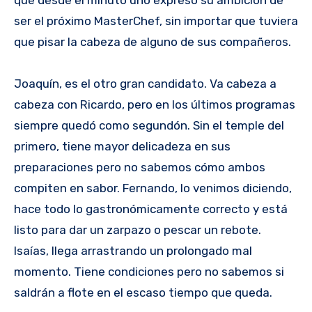
que desde el minuto uno expresó su ambición de
ser el próximo MasterChef, sin importar que tuviera
que pisar la cabeza de alguno de sus compañeros.
Joaquín, es el otro gran candidato. Va cabeza a
cabeza con Ricardo, pero en los últimos programas
siempre quedó como segundón. Sin el temple del
primero, tiene mayor delicadeza en sus
preparaciones pero no sabemos cómo ambos
compiten en sabor. Fernando, lo venimos diciendo,
hace todo lo gastronómicamente correcto y está
listo para dar un zarpazo o pescar un rebote.
Isaías, llega arrastrando un prolongado mal
momento. Tiene condiciones pero no sabemos si
saldrán a flote en el escaso tiempo que queda.