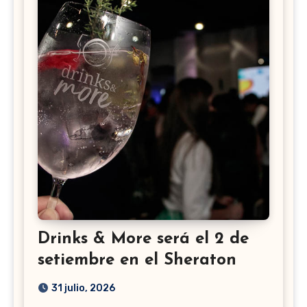
Drinks & More será el 2 de
setiembre en el Sheraton
31 julio, 2026