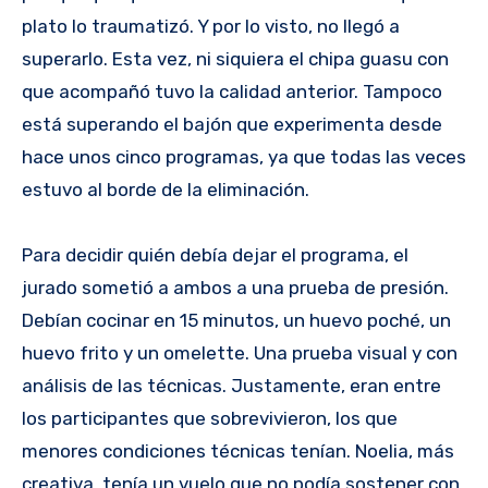
plato lo traumatizó. Y por lo visto, no llegó a
superarlo. Esta vez, ni siquiera el chipa guasu con
que acompañó tuvo la calidad anterior. Tampoco
está superando el bajón que experimenta desde
hace unos cinco programas, ya que todas las veces
estuvo al borde de la eliminación.
Para decidir quién debía dejar el programa, el
jurado sometió a ambos a una prueba de presión.
Debían cocinar en 15 minutos, un huevo poché, un
huevo frito y un omelette. Una prueba visual y con
análisis de las técnicas. Justamente, eran entre
los participantes que sobrevivieron, los que
menores condiciones técnicas tenían. Noelia, más
creativa, tenía un vuelo que no podía sostener con