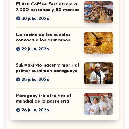
El Asu Coffee Fest atrajo a
7.000 personas y 80 marcas
30 julio, 2026
La cocina de los pueblos
convoca a los asuncenos
29 julio, 2026
Sukiyaki vio nacer y morir al
primer sushiman paraguayo
28 julio, 2026
Paraguay irá otra vez al
mundial de la pastelería
26 julio, 2026