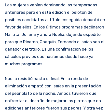
Las mujeres venían dominando las temporadas
anteriores pero en esta edición el pelotón de
posibles candidatos al título enseguida decantó en
favor de ellos. En los últimos programas declinaron
Martita, Juliana y ahora Noelia, dejando expedito
para que Ricardo, Joaquín, Fernando o Isaías sea el
ganador del título. Es una confirmación de los
cálculos previos que hacíamos desde hace ya
muchos programas.
Noelia resistió hasta el final. En la ronda de
eliminación empató con Isaías en la presentación
del peor plato de la noche. Ambos tuvieron que
enfrentar el desafío de mejorar los platos que en
ediciones anteriores fueron sus peores. Y otra vez