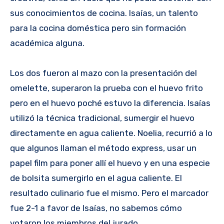
sus conocimientos de cocina. Isaías, un talento
para la cocina doméstica pero sin formación
académica alguna.
Los dos fueron al mazo con la presentación del
omelette, superaron la prueba con el huevo frito
pero en el huevo poché estuvo la diferencia. Isaías
utilizó la técnica tradicional, sumergir el huevo
directamente en agua caliente. Noelia, recurrió a lo
que algunos llaman el método express, usar un
papel film para poner allí el huevo y en una especie
de bolsita sumergirlo en el agua caliente. El
resultado culinario fue el mismo. Pero el marcador
fue 2-1 a favor de Isaías, no sabemos cómo
votaron los miembros del jurado.