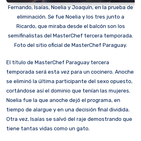
Fernando, Isaías, Noelia y Joaquín, en la prueba de
eliminación. Se fue Noelia y los tres junto a
Ricardo, que miraba desde el balcón son los
semifinalistas del MasterChef tercera temporada.
Foto del sitio oficial de MasterChef Paraguay.
El título de MasterChef Paraguay tercera
temporada será esta vez para un cocinero. Anoche
se eliminó la última participante del sexo opuesto,
cortándose así el dominio que tenían las mujeres.
Noelia fue la que anoche dejó el programa, en
tiempo de alargue y en una decisión final dividida.
Otra vez, Isaías se salvó del raje demostrando que
tiene tantas vidas como un gato.