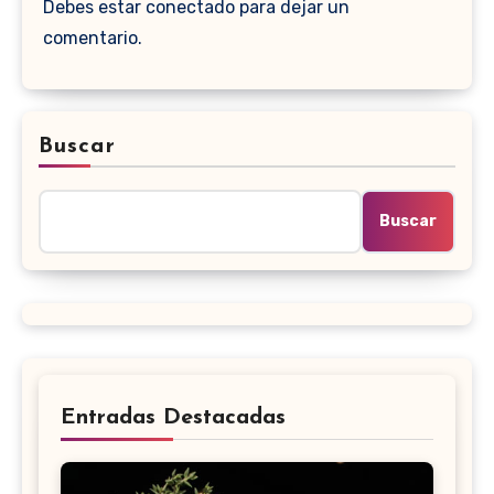
Debes estar conectado para dejar un
comentario.
Buscar
Buscar
Entradas Destacadas