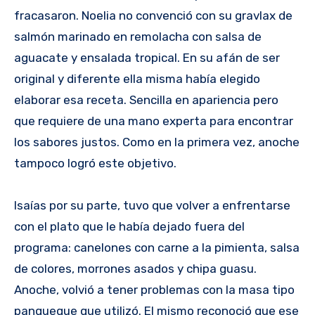
fracasaron. Noelia no convenció con su gravlax de
salmón marinado en remolacha con salsa de
aguacate y ensalada tropical. En su afán de ser
original y diferente ella misma había elegido
elaborar esa receta. Sencilla en apariencia pero
que requiere de una mano experta para encontrar
los sabores justos. Como en la primera vez, anoche
tampoco logró este objetivo.
Isaías por su parte, tuvo que volver a enfrentarse
con el plato que le había dejado fuera del
programa: canelones con carne a la pimienta, salsa
de colores, morrones asados y chipa guasu.
Anoche, volvió a tener problemas con la masa tipo
panqueque que utilizó. El mismo reconoció que ese