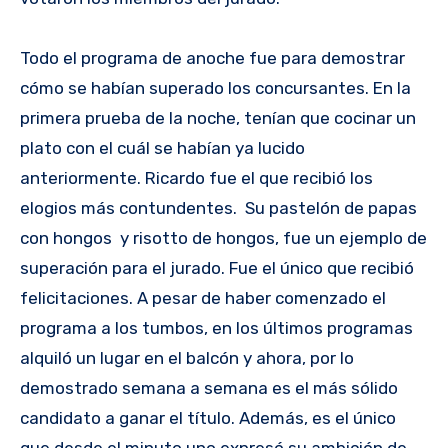
Todo el programa de anoche fue para demostrar
cómo se habían superado los concursantes. En la
primera prueba de la noche, tenían que cocinar un
plato con el cuál se habían ya lucido
anteriormente. Ricardo fue el que recibió los
elogios más contundentes. Su pastelón de papas
con hongos y risotto de hongos, fue un ejemplo de
superación para el jurado. Fue el único que recibió
felicitaciones. A pesar de haber comenzado el
programa a los tumbos, en los últimos programas
alquiló un lugar en el balcón y ahora, por lo
demostrado semana a semana es el más sólido
candidato a ganar el título. Además, es el único