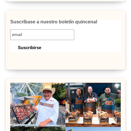
Suscríbase a nuestro boletín quincenal