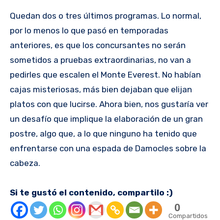
Quedan dos o tres últimos programas. Lo normal,
por lo menos lo que pasó en temporadas
anteriores, es que los concursantes no serán
sometidos a pruebas extraordinarias, no van a
pedirles que escalen el Monte Everest. No habían
cajas misteriosas, más bien dejaban que elijan
platos con que lucirse. Ahora bien, nos gustaría ver
un desafío que implique la elaboración de un gran
postre, algo que, a lo que ninguno ha tenido que
enfrentarse con una espada de Damocles sobre la
cabeza.
Si te gustó el contenido, compartilo :)
0
Compartidos