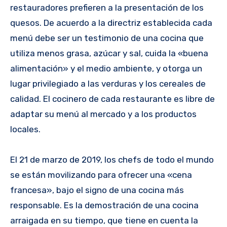
restauradores prefieren a la presentación de los
quesos. De acuerdo a la directriz establecida cada
menú debe ser un testimonio de una cocina que
utiliza menos grasa, azúcar y sal, cuida la «buena
alimentación» y el medio ambiente, y otorga un
lugar privilegiado a las verduras y los cereales de
calidad. El cocinero de cada restaurante es libre de
adaptar su menú al mercado y a los productos
locales.
El 21 de marzo de 2019, los chefs de todo el mundo
se están movilizando para ofrecer una «cena
francesa», bajo el signo de una cocina más
responsable. Es la demostración de una cocina
arraigada en su tiempo, que tiene en cuenta la