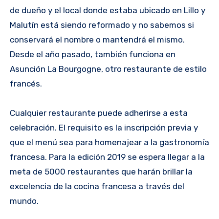
de dueño y el local donde estaba ubicado en Lillo y
Malutín está siendo reformado y no sabemos si
conservará el nombre o mantendrá el mismo.
Desde el año pasado, también funciona en
Asunción La Bourgogne, otro restaurante de estilo
francés.
Cualquier restaurante puede adherirse a esta
celebración. El requisito es la inscripción previa y
que el menú sea para homenajear a la gastronomía
francesa. Para la edición 2019 se espera llegar a la
meta de 5000 restaurantes que harán brillar la
excelencia de la cocina francesa a través del
mundo.