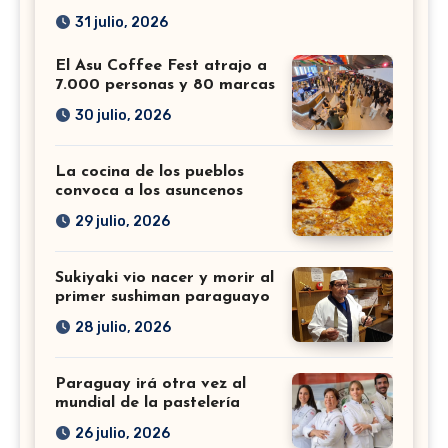
31 julio, 2026
El Asu Coffee Fest atrajo a
7.000 personas y 80 marcas
30 julio, 2026
La cocina de los pueblos
convoca a los asuncenos
29 julio, 2026
Sukiyaki vio nacer y morir al
primer sushiman paraguayo
28 julio, 2026
Paraguay irá otra vez al
mundial de la pastelería
26 julio, 2026