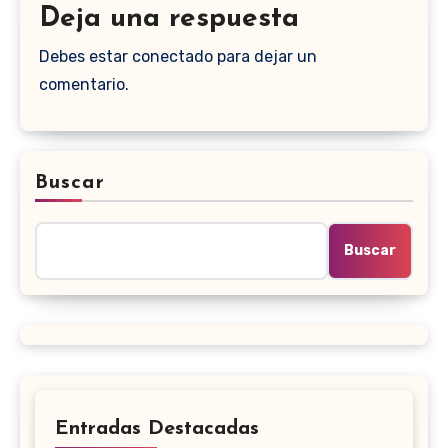
Deja una respuesta
Debes estar conectado para dejar un
comentario.
Buscar
Buscar
Entradas Destacadas