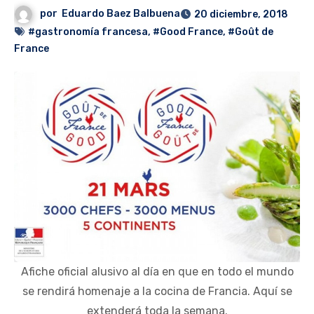
por
Eduardo Baez Balbuena
20 diciembre, 2018
#gastronomía francesa
,
#Good France
,
#Goût de
France
Afiche oficial alusivo al día en que en todo el mundo
se rendirá homenaje a la cocina de Francia. Aquí se
extenderá toda la semana.