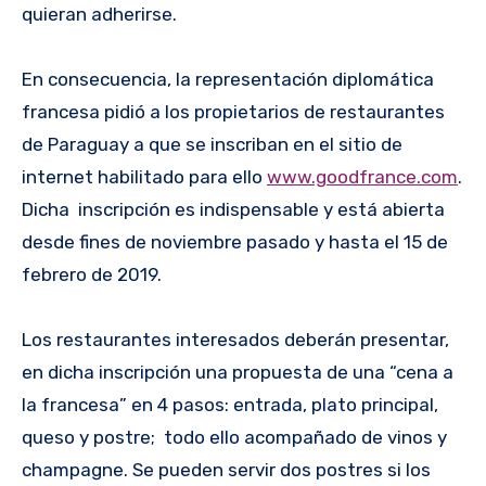
quieran adherirse.
En consecuencia, la representación diplomática
francesa pidió a los propietarios de restaurantes
de Paraguay a que se inscriban en el sitio de
internet habilitado para ello
www.goodfrance.com
.
Dicha inscripción es indispensable y está abierta
desde fines de noviembre pasado y hasta el 15 de
febrero de 2019.
Los restaurantes interesados deberán presentar,
en dicha inscripción una propuesta de una “cena a
la francesa” en 4 pasos: entrada, plato principal,
queso y postre; todo ello acompañado de vinos y
champagne. Se pueden servir dos postres si los