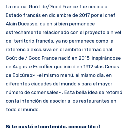
La marca Goût de/Good France fue cedida al
Estado francés en diciembre de 2017 por el chef
Alain Ducasse, quien si bien permanece
estrechamente relacionado con el proyecto a nivel
del territorio francés, ya no permanece como la
referencia exclusiva en el ámbito internacional.
Goût de / Good France nació en 2015, inspirándose
de Auguste Escoffier que inició en 1912 «las Cenas
de Epicúreo» -el mismo menú, el mismo día, en
diferentes ciudades del mundo y para el mayor
número de comensales- . Esta bella idea se retomó
con la intención de asociar a los restaurantes en
todo el mundo.
Si te gustó el contenido, compartilo :)