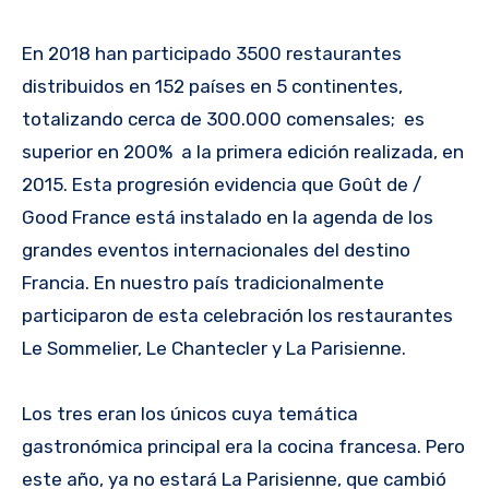
En 2018 han participado 3500 restaurantes
distribuidos en 152 países en 5 continentes,
totalizando cerca de 300.000 comensales; es
superior en 200% a la primera edición realizada, en
2015. Esta progresión evidencia que Goût de /
Good France está instalado en la agenda de los
grandes eventos internacionales del destino
Francia. En nuestro país tradicionalmente
participaron de esta celebración los restaurantes
Le Sommelier, Le Chantecler y La Parisienne.
Los tres eran los únicos cuya temática
gastronómica principal era la cocina francesa. Pero
este año, ya no estará La Parisienne, que cambió