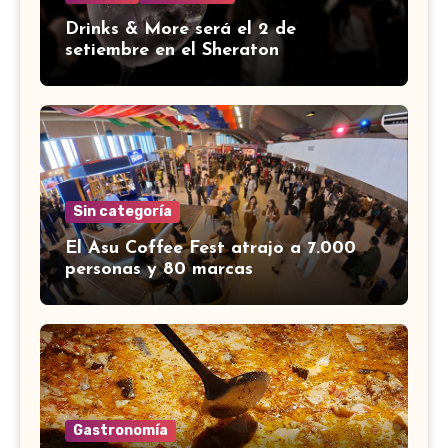
Drinks & More será el 2 de
setiembre en el Sheraton
Sin categoría
El Asu Coffee Fest atrajo a 7.000
personas y 80 marcas
Gastronomía