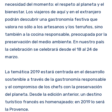
necesidad del momento: el respeto al planeta y el
bienestar. Los viajeros de aquí y en el extranjero
podrán descubrir una gastronomía festiva que
valora no sólo a los artesanos y los terruños, sino
también a la cocina responsable, preocupada por la
preservación del medio ambiente. En nuestro país
la celebración se celebrará desde el 18 al 24 de
marzo.
La temática 2019 estará centrada en el desarrollo
sostenible a través de la gastronomía responsable
y el compromiso de los chefs con la preservación
del planeta. Desde la edición anterior, un destino
turístico francés es homenajeado; en 2019 lo será
la Provence.