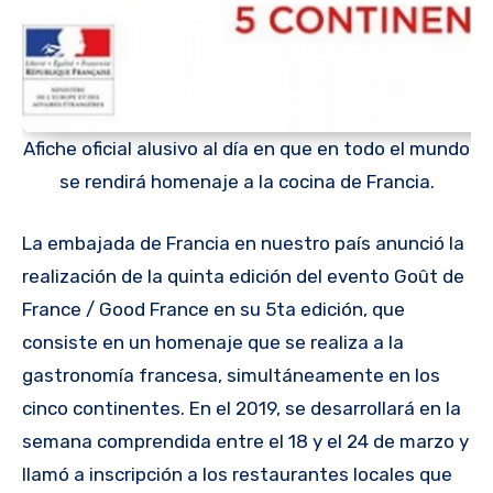
Afiche oficial alusivo al día en que en todo el mundo
se rendirá homenaje a la cocina de Francia.
La embajada de Francia en nuestro país anunció la
realización de la quinta edición del evento Goût de
France / Good France en su 5ta edición, que
consiste en un homenaje que se realiza a la
gastronomía francesa, simultáneamente en los
cinco continentes. En el 2019, se desarrollará en la
semana comprendida entre el 18 y el 24 de marzo y
llamó a inscripción a los restaurantes locales que