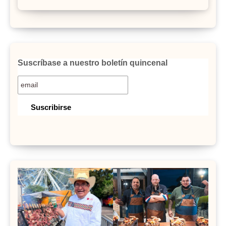
Suscríbase a nuestro boletín quincenal