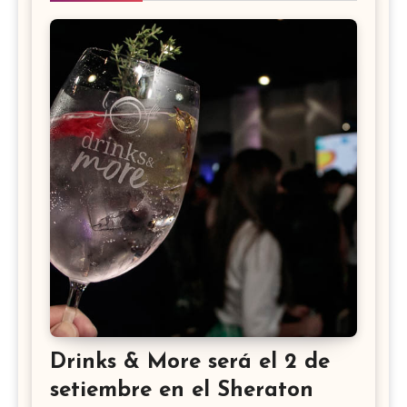
Drinks & More será el 2 de
setiembre en el Sheraton