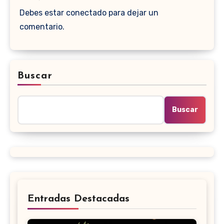
Debes estar conectado para dejar un
comentario.
Buscar
Buscar
Entradas Destacadas