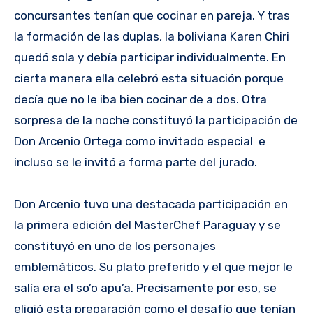
concursantes tenían que cocinar en pareja. Y tras
la formación de las duplas, la boliviana Karen Chiri
quedó sola y debía participar individualmente. En
cierta manera ella celebró esta situación porque
decía que no le iba bien cocinar de a dos. Otra
sorpresa de la noche constituyó la participación de
Don Arcenio Ortega como invitado especial e
incluso se le invitó a forma parte del jurado.
Don Arcenio tuvo una destacada participación en
la primera edición del MasterChef Paraguay y se
constituyó en uno de los personajes
emblemáticos. Su plato preferido y el que mejor le
salía era el so’o apu’a. Precisamente por eso, se
eligió esta preparación como el desafío que tenían