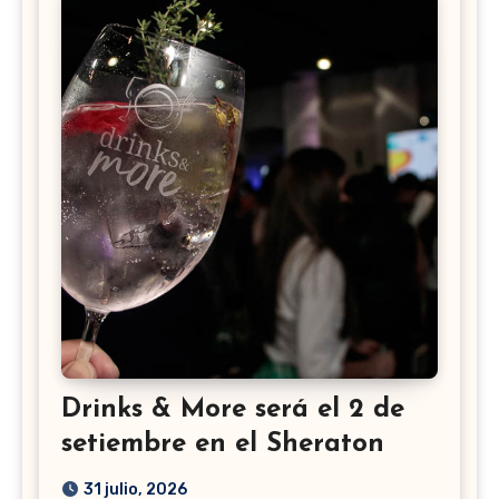
Drinks & More será el 2 de
setiembre en el Sheraton
31 julio, 2026