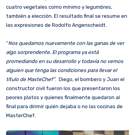
cuatro vegetales como mínimo y legumbres,
también a elección. El resultado final se resume en
las expresiones de Rodolfo Angenscheidt.
“
Nos quedamos nuevamente con las ganas de ver
algo sorprendente. El programa ya está
promediando en su desarrollo y todavía no vemos
alguien que tenga las condiciones para llevar el
título de MasteChef”
. Diego, el bombero y Juan el
constructor civil fueron los que presentaron los
peores platos y quienes finalmente quedaron al
final para dirimir quién dejaba o no las cocinas de
MasterChef.