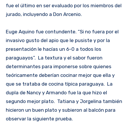
fue el último en ser evaluado por los miembros del
jurado, incluyendo a Don Arcenio.
Euge Aquino fue contundente. “Si no fuera por el
invasivo gusto del apio que le pusiste y por la
presentación le hacías un 6-0 a todos los
paraguayos”. La textura y el sabor fueron
determinantes para imponerse sobre quienes
teóricamente deberían cocinar mejor que ella y
que se trataba de cocina típica paraguaya. La
dupla de Nancy y Armando fue la que hizo el
segundo mejor plato. Tatiana y Jorgelina también
hicieron un buen plato y subieron al balcón para
observar la siguiente prueba.