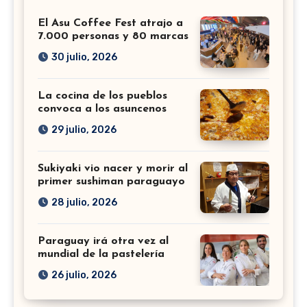
El Asu Coffee Fest atrajo a
7.000 personas y 80 marcas
30 julio, 2026
La cocina de los pueblos
convoca a los asuncenos
29 julio, 2026
Sukiyaki vio nacer y morir al
primer sushiman paraguayo
28 julio, 2026
Paraguay irá otra vez al
mundial de la pastelería
26 julio, 2026