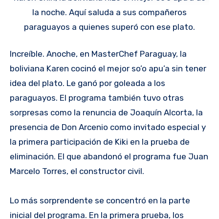
la noche. Aquí saluda a sus compañeros
paraguayos a quienes superó con ese plato.
Increíble. Anoche, en MasterChef Paraguay, la
boliviana Karen cocinó el mejor so’o apu’a sin tener
idea del plato. Le ganó por goleada a los
paraguayos. El programa también tuvo otras
sorpresas como la renuncia de Joaquín Alcorta, la
presencia de Don Arcenio como invitado especial y
la primera participación de Kiki en la prueba de
eliminación. El que abandonó el programa fue Juan
Marcelo Torres, el constructor civil.
Lo más sorprendente se concentró en la parte
inicial del programa. En la primera prueba, los