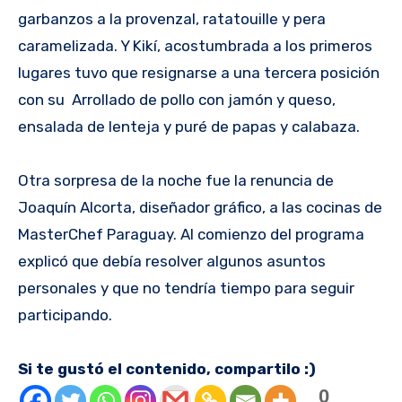
garbanzos a la provenzal, ratatouille y pera
caramelizada. Y Kikí, acostumbrada a los primeros
lugares tuvo que resignarse a una tercera posición
con su Arrollado de pollo con jamón y queso,
ensalada de lenteja y puré de papas y calabaza.
Otra sorpresa de la noche fue la renuncia de
Joaquín Alcorta, diseñador gráfico, a las cocinas de
MasterChef Paraguay. Al comienzo del programa
explicó que debía resolver algunos asuntos
personales y que no tendría tiempo para seguir
participando.
Si te gustó el contenido, compartilo :)
0