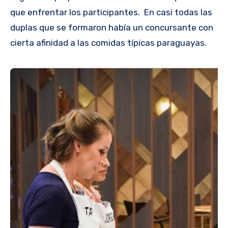
que enfrentar los participantes. En casi todas las
duplas que se formaron había un concursante con
cierta afinidad a las comidas típicas paraguayas.