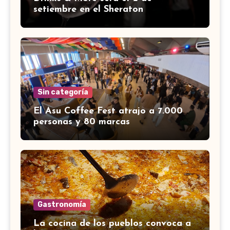
setiembre en el Sheraton
Sin categoría
El Asu Coffee Fest atrajo a 7.000
personas y 80 marcas
Gastronomía
La cocina de los pueblos convoca a