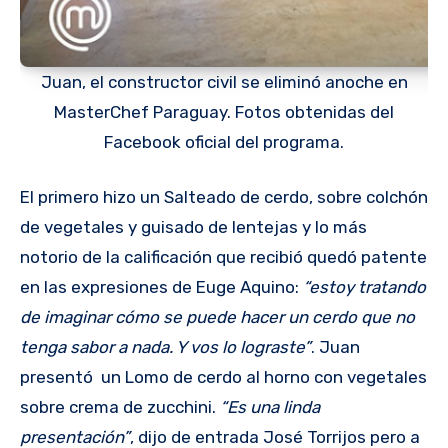
Juan, el constructor civil se eliminó anoche en
MasterChef Paraguay. Fotos obtenidas del
Facebook oficial del programa.
El primero hizo un Salteado de cerdo, sobre colchón
de vegetales y guisado de lentejas y lo más
notorio de la calificación que recibió quedó patente
en las expresiones de Euge Aquino:
“estoy tratando
de imaginar cómo se puede hacer un cerdo que no
tenga sabor a nada. Y vos lo lograste”
. Juan
presentó un Lomo de cerdo al horno con vegetales
sobre crema de zucchini.
“Es una linda
presentación”
, dijo de entrada José Torrijos pero a