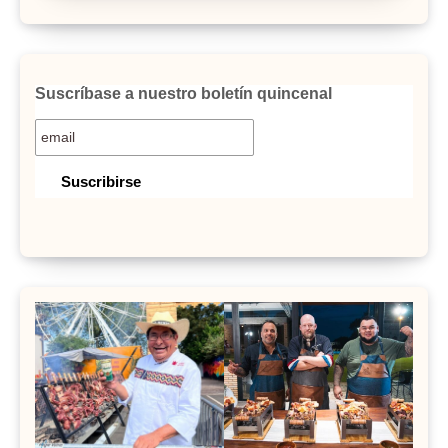
Suscríbase a nuestro boletín quincenal