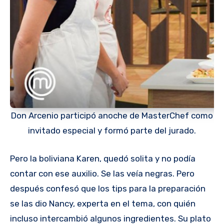
Don Arcenio participó anoche de MasterChef como
invitado especial y formó parte del jurado.
Pero la boliviana Karen, quedó solita y no podía
contar con ese auxilio. Se las veía negras. Pero
después confesó que los tips para la preparación
se las dio Nancy, experta en el tema, con quién
incluso intercambió algunos ingredientes. Su plato