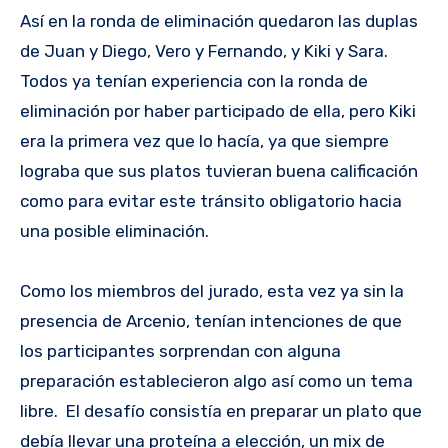
Así en la ronda de eliminación quedaron las duplas
de Juan y Diego, Vero y Fernando, y Kiki y Sara.
Todos ya tenían experiencia con la ronda de
eliminación por haber participado de ella, pero Kiki
era la primera vez que lo hacía, ya que siempre
lograba que sus platos tuvieran buena calificación
como para evitar este tránsito obligatorio hacia
una posible eliminación.
Como los miembros del jurado, esta vez ya sin la
presencia de Arcenio, tenían intenciones de que
los participantes sorprendan con alguna
preparación establecieron algo así como un tema
libre. El desafío consistía en preparar un plato que
debía llevar una proteína a elección, un mix de