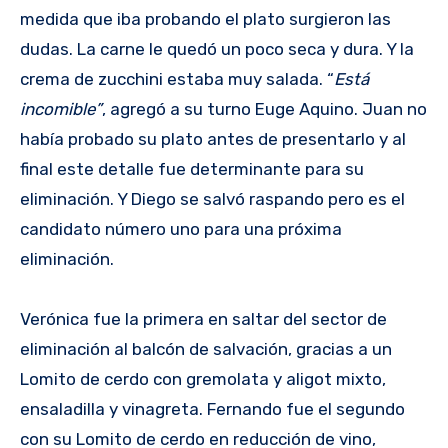
medida que iba probando el plato surgieron las
dudas. La carne le quedó un poco seca y dura. Y la
crema de zucchini estaba muy salada. “
Está
incomible”
, agregó a su turno Euge Aquino. Juan no
había probado su plato antes de presentarlo y al
final este detalle fue determinante para su
eliminación. Y Diego se salvó raspando pero es el
candidato número uno para una próxima
eliminación.
Verónica fue la primera en saltar del sector de
eliminación al balcón de salvación, gracias a un
Lomito de cerdo con gremolata y aligot mixto,
ensaladilla y vinagreta. Fernando fue el segundo
con su Lomito de cerdo en reducción de vino,