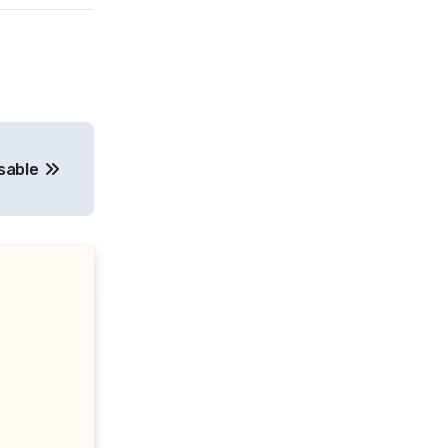
sable