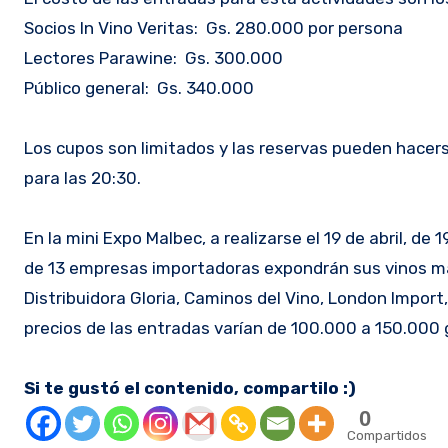
Socios In Vino Veritas: Gs. 280.000 por persona
Lectores Parawine: Gs. 300.000
Público general: Gs. 340.000
Los cupos son limitados y las reservas pueden hacer
para las 20:30.
En la mini Expo Malbec, a realizarse el 19 de abril, d
de 13 empresas importadoras expondrán sus vinos malb
Distribuidora Gloria, Caminos del Vino, London Import
precios de las entradas varían de 100.000 a 150.000 
Si te gustó el contenido, compartilo :)
0
Compartidos