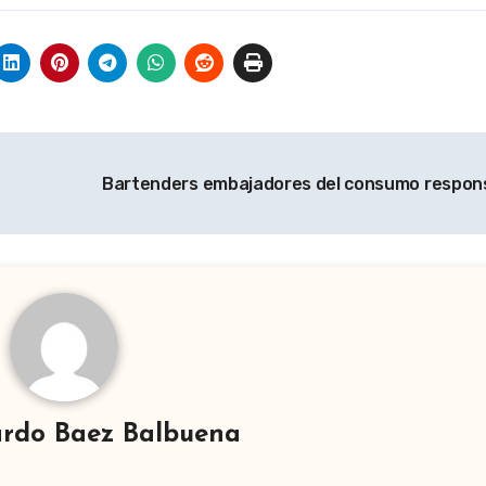
Bartenders embajadores del consumo respon
rdo Baez Balbuena