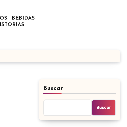
OS
BEBIDAS
ISTORIAS
Buscar
Buscar