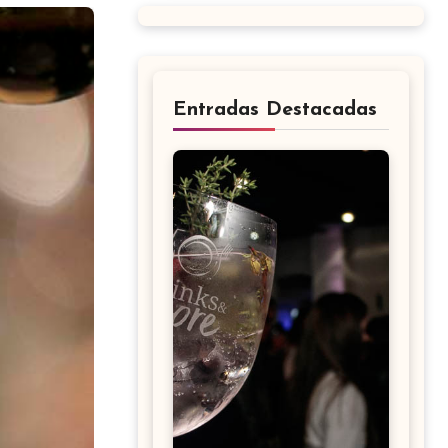
Entradas Destacadas