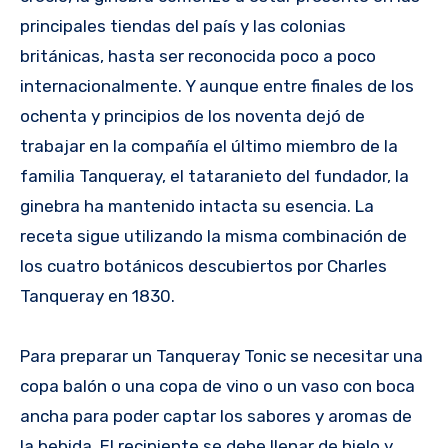
principales tiendas del país y las colonias
británicas, hasta ser reconocida poco a poco
internacionalmente. Y aunque entre finales de los
ochenta y principios de los noventa dejó de
trabajar en la compañía el último miembro de la
familia Tanqueray, el tataranieto del fundador, la
ginebra ha mantenido intacta su esencia. La
receta sigue utilizando la misma combinación de
los cuatro botánicos descubiertos por Charles
Tanqueray en 1830.
Para preparar un Tanqueray Tonic se necesitar una
copa balón o una copa de vino o un vaso con boca
ancha para poder captar los sabores y aromas de
la bebida. El recipiente se debe llenar de hielo y