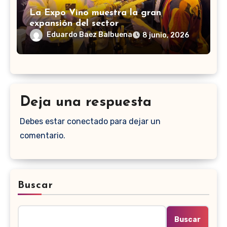
La Expo Vino muestra la gran
expansión del sector
Eduardo Baez Balbuena
8 junio, 2026
Deja una respuesta
Debes estar conectado para dejar un
comentario.
Buscar
Buscar