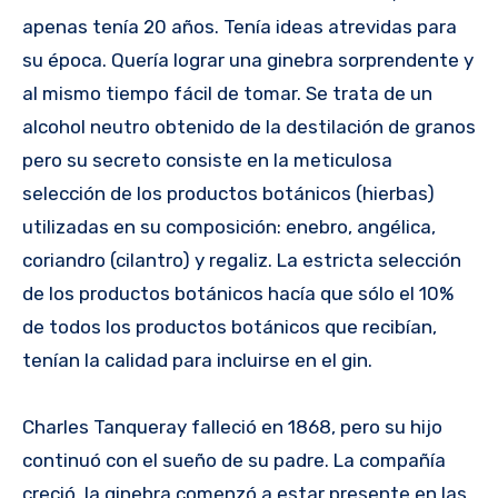
apenas tenía 20 años. Tenía ideas atrevidas para
su época. Quería lograr una ginebra sorprendente y
al mismo tiempo fácil de tomar. Se trata de un
alcohol neutro obtenido de la destilación de granos
pero su secreto consiste en la meticulosa
selección de los productos botánicos (hierbas)
utilizadas en su composición: enebro, angélica,
coriandro (cilantro) y regaliz. La estricta selección
de los productos botánicos hacía que sólo el 10%
de todos los productos botánicos que recibían,
tenían la calidad para incluirse en el gin.
Charles Tanqueray falleció en 1868, pero su hijo
continuó con el sueño de su padre. La compañía
creció, la ginebra comenzó a estar presente en las