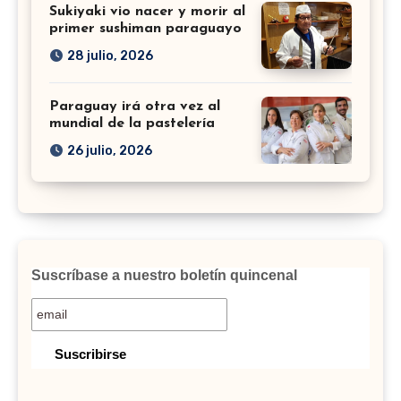
Sukiyaki vio nacer y morir al
primer sushiman paraguayo
28 julio, 2026
Paraguay irá otra vez al
mundial de la pastelería
26 julio, 2026
Suscríbase a nuestro boletín quincenal