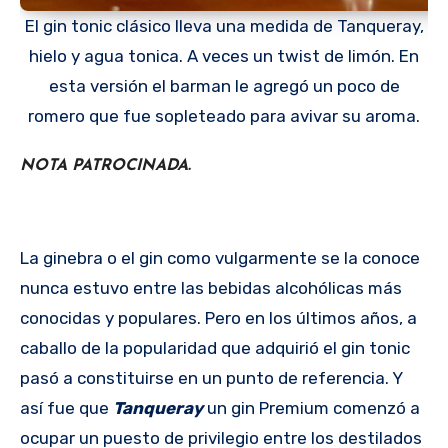
El gin tonic clásico lleva una medida de Tanqueray,
hielo y agua tonica. A veces un twist de limón. En
esta versión el barman le agregó un poco de
romero que fue sopleteado para avivar su aroma.
NOTA PATROCINADA.
La ginebra o el gin como vulgarmente se la conoce
nunca estuvo entre las bebidas alcohólicas más
conocidas y populares. Pero en los últimos años, a
caballo de la popularidad que adquirió el gin tonic
pasó a constituirse en un punto de referencia. Y
así fue que
Tanqueray
un gin Premium comenzó a
ocupar un puesto de privilegio entre los destilados