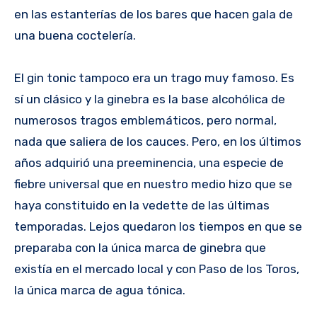
en las estanterías de los bares que hacen gala de
una buena coctelería.
El gin tonic tampoco era un trago muy famoso. Es
sí un clásico y la ginebra es la base alcohólica de
numerosos tragos emblemáticos, pero normal,
nada que saliera de los cauces. Pero, en los últimos
años adquirió una preeminencia, una especie de
fiebre universal que en nuestro medio hizo que se
haya constituido en la vedette de las últimas
temporadas. Lejos quedaron los tiempos en que se
preparaba con la única marca de ginebra que
existía en el mercado local y con Paso de los Toros,
la única marca de agua tónica.