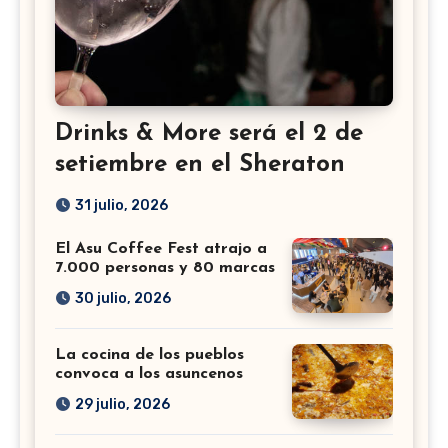
Drinks & More será el 2 de
setiembre en el Sheraton
31 julio, 2026
El Asu Coffee Fest atrajo a
7.000 personas y 80 marcas
30 julio, 2026
La cocina de los pueblos
convoca a los asuncenos
29 julio, 2026