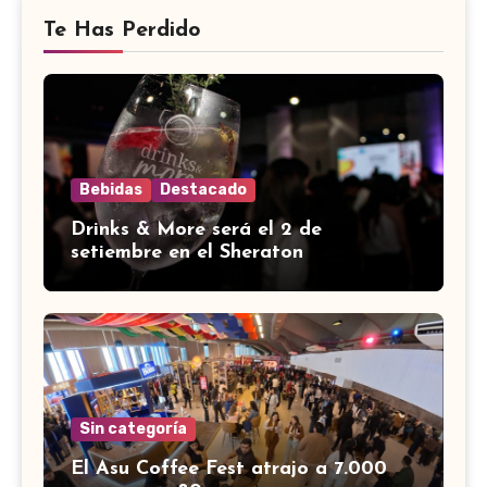
Te Has Perdido
Bebidas
Destacado
Drinks & More será el 2 de
setiembre en el Sheraton
Sin categoría
El Asu Coffee Fest atrajo a 7.000