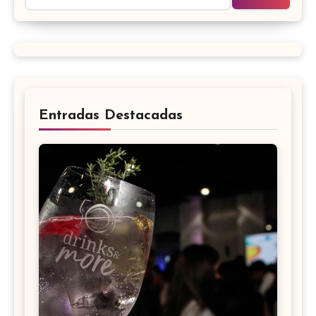
Entradas Destacadas