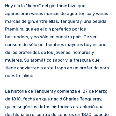
Hoy día la “fiebre” del gin tónic hizo que
aparecieran varias marcas de agua tónica y varias
marcas de gin, entre ellas, Tanqueray, una bebida
Premium, que es el gin preferido por los
bartenders, y no sólo en nuestro país. De ser
consumido sólo por hombres mayores hoy es uno
de los preferidos de los jóvenes, hombres y
mujeres. Su aromático sabor y la frescura que
tiene convierten a este trago en un preferido para
nuestro clima.
La historia de Tanqueray comienza el 27 de Marzo
de 1810, fecha en que nació Charles Tanqueray,
quien según los datos históricos estableció una
destilería en el centro de Londres en 1830, cuando