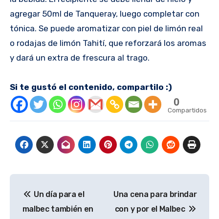
agregar 50ml de Tanqueray, luego completar con
tónica. Se puede aromatizar con piel de limón real
o rodajas de limón Tahití, que reforzará los aromas
y dará un extra de frescura al trago.
Si te gustó el contenido, compartilo :)
0
Compartidos
Navegación
Un día para el
Una cena para brindar
de
malbec también en
con y por el Malbec