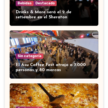
Bebidas
Destacado
Drinks & More será el 2 de
setiembre en el Sheraton
Sin categoría
El Asu Coffee Fest atrajo a 7.000
personas y 80 marcas