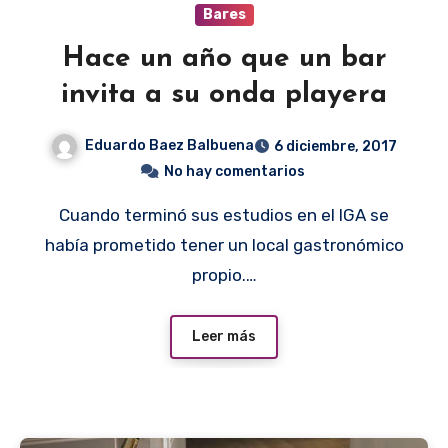
Bares
Hace un año que un bar
invita a su onda playera
Eduardo Baez Balbuena
6 diciembre, 2017
No hay comentarios
Cuando terminó sus estudios en el IGA se
había prometido tener un local gastronómico
propio.…
Leer más