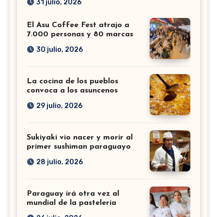
31 julio, 2026
El Asu Coffee Fest atrajo a
7.000 personas y 80 marcas
30 julio, 2026
La cocina de los pueblos
convoca a los asuncenos
29 julio, 2026
Sukiyaki vio nacer y morir al
primer sushiman paraguayo
28 julio, 2026
Paraguay irá otra vez al
mundial de la pastelería