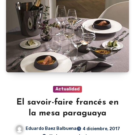
Actualidad
El savoir-faire francés en
la mesa paraguaya
Eduardo Baez Balbuena
4 diciembre, 2017