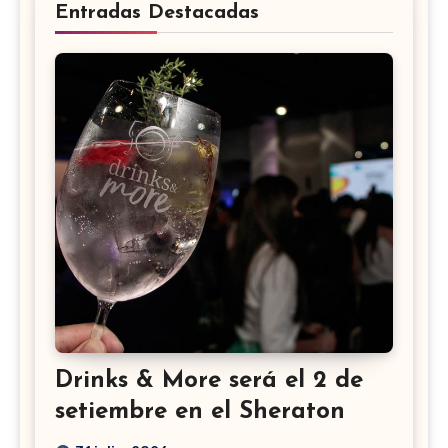
Entradas Destacadas
Drinks & More será el 2 de
setiembre en el Sheraton