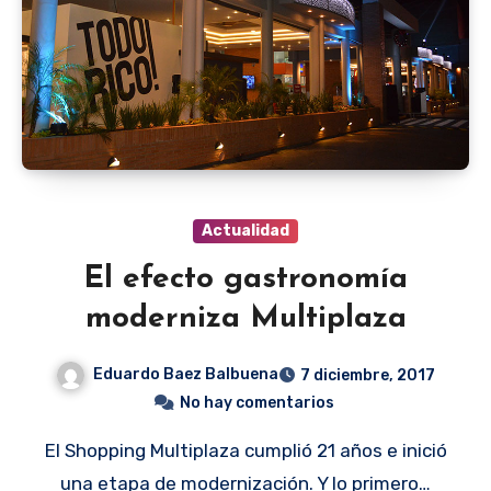
Actualidad
El efecto gastronomía
moderniza Multiplaza
Eduardo Baez Balbuena
7 diciembre, 2017
No hay comentarios
El Shopping Multiplaza cumplió 21 años e inició
una etapa de modernización. Y lo primero…