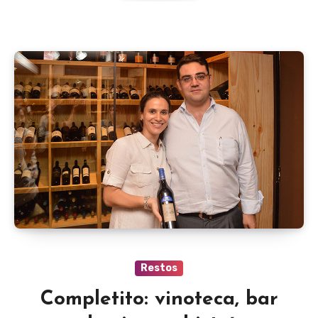
Restos
Completito: vinoteca, bar