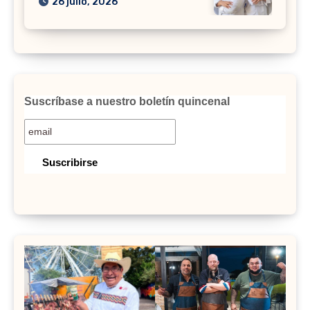
26 julio, 2026
Suscríbase a nuestro boletín quincenal