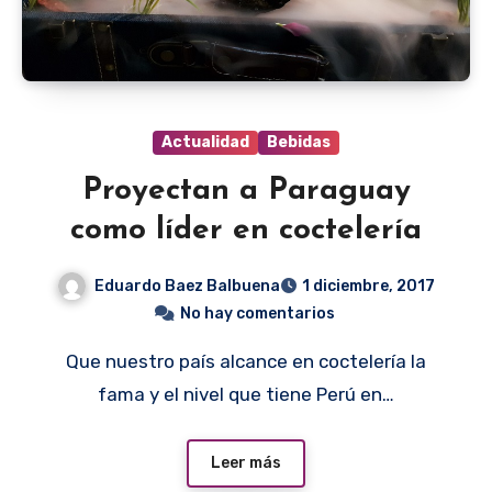
Actualidad
Bebidas
Proyectan a Paraguay
como líder en coctelería
Eduardo Baez Balbuena
1 diciembre, 2017
No hay comentarios
Que nuestro país alcance en coctelería la
fama y el nivel que tiene Perú en…
Leer más