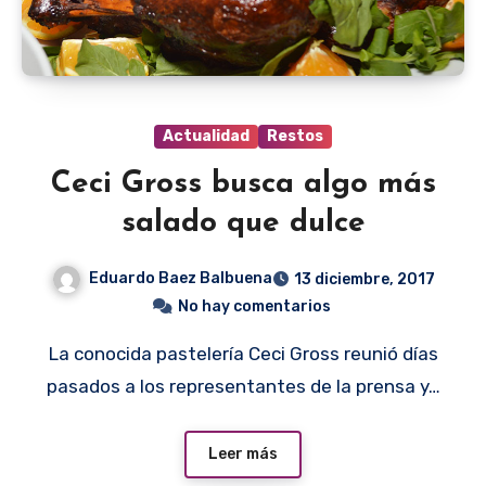
Actualidad
Restos
Ceci Gross busca algo más
salado que dulce
Eduardo Baez Balbuena
13 diciembre, 2017
No hay comentarios
La conocida pastelería Ceci Gross reunió días
pasados a los representantes de la prensa y…
Leer más