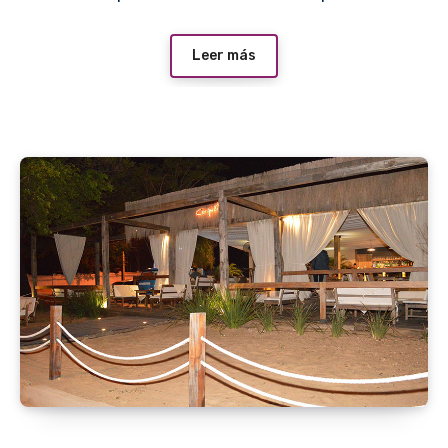
Leer más