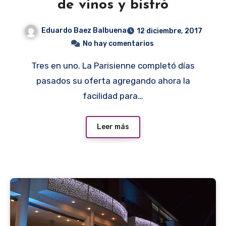
de vinos y bistró
Eduardo Baez Balbuena
12 diciembre, 2017
No hay comentarios
Tres en uno. La Parisienne completó días
pasados su oferta agregando ahora la
facilidad para…
Leer más