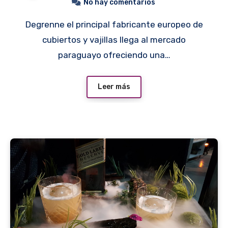
No hay comentarios
Degrenne el principal fabricante europeo de
cubiertos y vajillas llega al mercado
paraguayo ofreciendo una…
Leer más