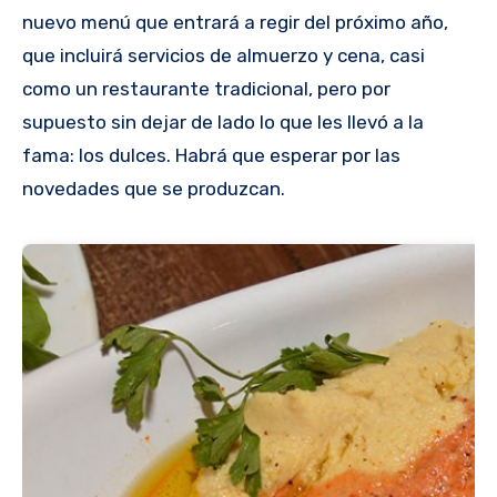
nuevo menú que entrará a regir del próximo año,
que incluirá servicios de almuerzo y cena, casi
como un restaurante tradicional, pero por
supuesto sin dejar de lado lo que les llevó a la
fama: los dulces. Habrá que esperar por las
novedades que se produzcan.