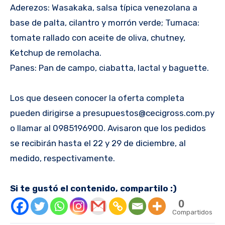
Aderezos: Wasakaka, salsa típica venezolana a
base de palta, cilantro y morrón verde; Tumaca:
tomate rallado con aceite de oliva, chutney,
Ketchup de remolacha.
Panes: Pan de campo, ciabatta, lactal y baguette.
Los que deseen conocer la oferta completa
pueden dirigirse a presupuestos@cecigross.com.py
o llamar al 0985196900. Avisaron que los pedidos
se recibirán hasta el 22 y 29 de diciembre, al
medido, respectivamente.
Si te gustó el contenido, compartilo :)
0
Compartidos