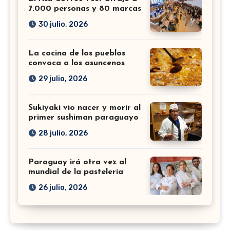
7.000 personas y 80 marcas
30 julio, 2026
La cocina de los pueblos
convoca a los asuncenos
29 julio, 2026
Sukiyaki vio nacer y morir al
primer sushiman paraguayo
28 julio, 2026
Paraguay irá otra vez al
mundial de la pastelería
26 julio, 2026