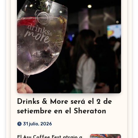
Drinks & More será el 2 de
setiembre en el Sheraton
31 julio, 2026
El Asu Coffee Fest atrajo a