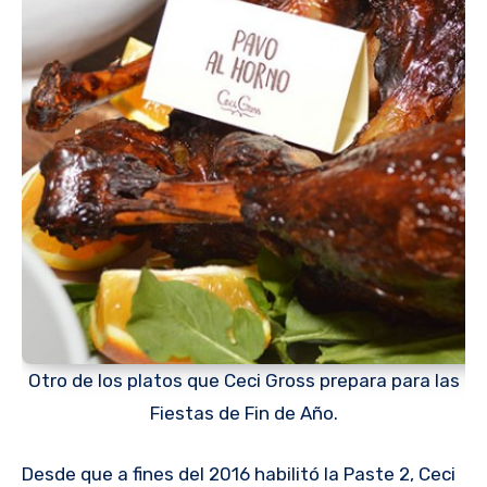
Otro de los platos que Ceci Gross prepara para las
Fiestas de Fin de Año.
Desde que a fines del 2016 habilitó la Paste 2, Ceci