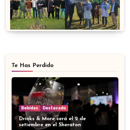
Te Has Perdido
Bebidas
Destacado
Drinks & More será el 2 de
setiembre en el Sheraton