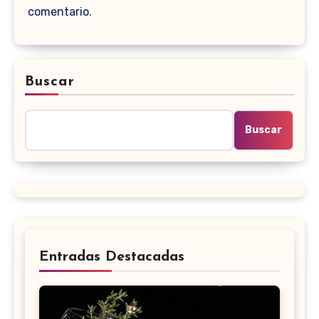
comentario.
Buscar
Buscar
Entradas Destacadas