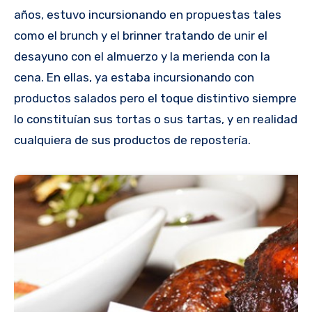
años, estuvo incursionando en propuestas tales
como el brunch y el brinner tratando de unir el
desayuno con el almuerzo y la merienda con la
cena. En ellas, ya estaba incursionando con
productos salados pero el toque distintivo siempre
lo constituían sus tortas o sus tartas, y en realidad
cualquiera de sus productos de repostería.