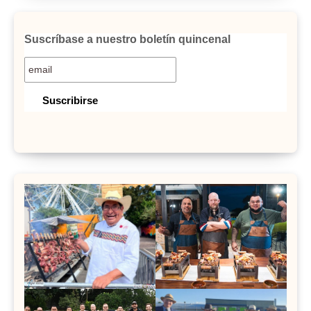
Suscríbase a nuestro boletín quincenal