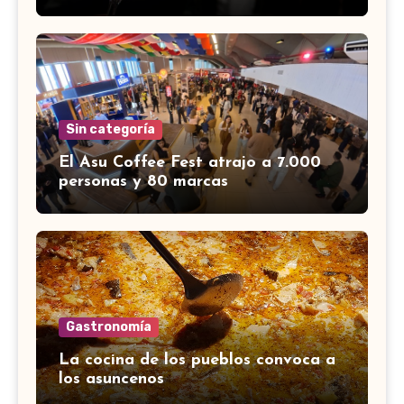
Sin categoría
El Asu Coffee Fest atrajo a 7.000
personas y 80 marcas
Gastronomía
La cocina de los pueblos convoca a
los asuncenos