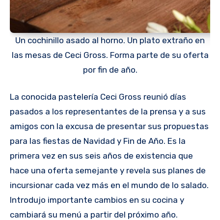
Un cochinillo asado al horno. Un plato extraño en
las mesas de Ceci Gross. Forma parte de su oferta
por fin de año.
La conocida pastelería Ceci Gross reunió días
pasados a los representantes de la prensa y a sus
amigos con la excusa de presentar sus propuestas
para las fiestas de Navidad y Fin de Año. Es la
primera vez en sus seis años de existencia que
hace una oferta semejante y revela sus planes de
incursionar cada vez más en el mundo de lo salado.
Introdujo importante cambios en su cocina y
cambiará su menú a partir del próximo año.