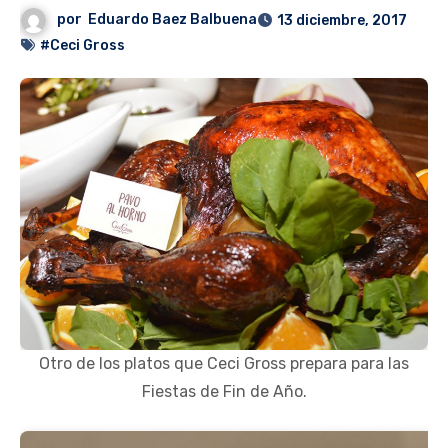
por
Eduardo Baez Balbuena
13 diciembre, 2017
#Ceci Gross
Otro de los platos que Ceci Gross prepara para las
Fiestas de Fin de Año.