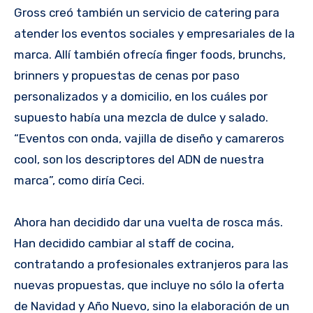
Gross creó también un servicio de catering para
atender los eventos sociales y empresariales de la
marca. Allí también ofrecía finger foods, brunchs,
brinners y propuestas de cenas por paso
personalizados y a domicilio, en los cuáles por
supuesto había una mezcla de dulce y salado.
“Eventos con onda, vajilla de diseño y camareros
cool, son los descriptores del ADN de nuestra
marca”, como diría Ceci.
Ahora han decidido dar una vuelta de rosca más.
Han decidido cambiar al staff de cocina,
contratando a profesionales extranjeros para las
nuevas propuestas, que incluye no sólo la oferta
de Navidad y Año Nuevo, sino la elaboración de un