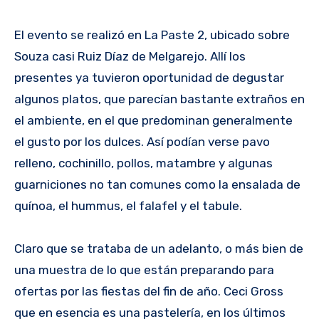
El evento se realizó en La Paste 2, ubicado sobre
Souza casi Ruiz Díaz de Melgarejo. Allí los
presentes ya tuvieron oportunidad de degustar
algunos platos, que parecían bastante extraños en
el ambiente, en el que predominan generalmente
el gusto por los dulces. Así podían verse pavo
relleno, cochinillo, pollos, matambre y algunas
guarniciones no tan comunes como la ensalada de
quínoa, el hummus, el falafel y el tabule.
Claro que se trataba de un adelanto, o más bien de
una muestra de lo que están preparando para
ofertas por las fiestas del fin de año. Ceci Gross
que en esencia es una pastelería, en los últimos