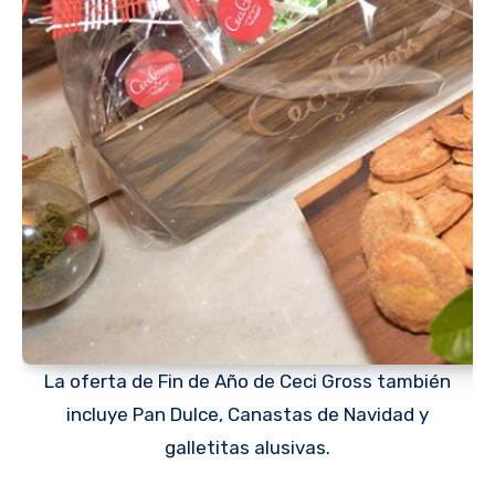
La oferta de Fin de Año de Ceci Gross también
incluye Pan Dulce, Canastas de Navidad y
galletitas alusivas.