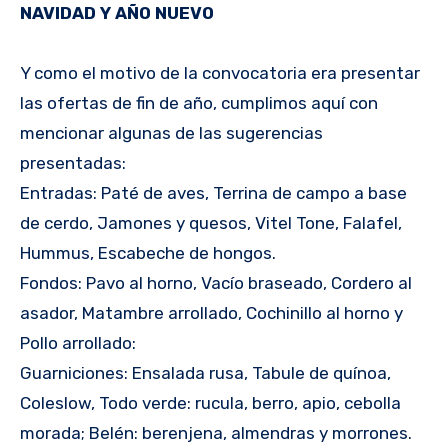
NAVIDAD Y AÑO NUEVO
Y como el motivo de la convocatoria era presentar
las ofertas de fin de año, cumplimos aquí con
mencionar algunas de las sugerencias
presentadas:
Entradas: Paté de aves, Terrina de campo a base
de cerdo, Jamones y quesos, Vitel Tone, Falafel,
Hummus, Escabeche de hongos.
Fondos: Pavo al horno, Vacío braseado, Cordero al
asador, Matambre arrollado, Cochinillo al horno y
Pollo arrollado:
Guarniciones: Ensalada rusa, Tabule de quínoa,
Coleslow, Todo verde: rucula, berro, apio, cebolla
morada; Belén: berenjena, almendras y morrones.