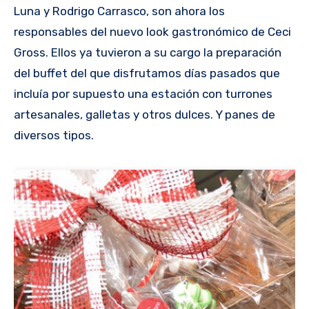
Luna y Rodrigo Carrasco, son ahora los
responsables del nuevo look gastronómico de Ceci
Gross. Ellos ya tuvieron a su cargo la preparación
del buffet del que disfrutamos días pasados que
incluía por supuesto una estación con turrones
artesanales, galletas y otros dulces. Y panes de
diversos tipos.