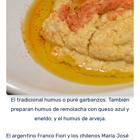
El tradicional humus o puré garbanzos. También
preparan humus de remolacha con queso azul y
eneldo; y el humus de arveja.
El argentino Franco Fiori y los chilenos María José