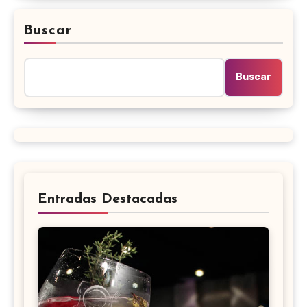
Buscar
Buscar
Entradas Destacadas