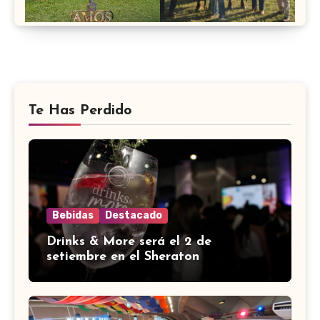
Te Has Perdido
Bebidas
Destacado
Drinks & More será el 2 de
setiembre en el Sheraton