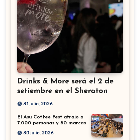
Drinks & More será el 2 de
setiembre en el Sheraton
31 julio, 2026
El Asu Coffee Fest atrajo a
7.000 personas y 80 marcas
30 julio, 2026