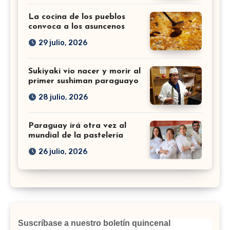
La cocina de los pueblos
convoca a los asuncenos
29 julio, 2026
Sukiyaki vio nacer y morir al
primer sushiman paraguayo
28 julio, 2026
Paraguay irá otra vez al
mundial de la pastelería
26 julio, 2026
Suscríbase a nuestro boletín quincenal