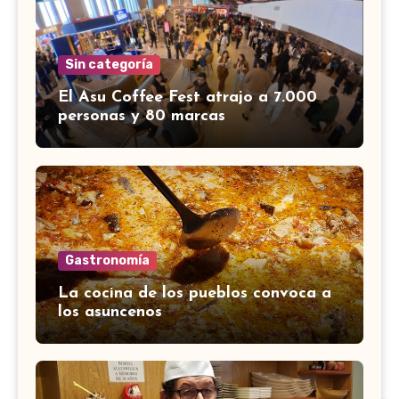
Sin categoría
El Asu Coffee Fest atrajo a 7.000
personas y 80 marcas
Gastronomía
La cocina de los pueblos convoca a
los asuncenos