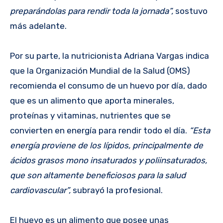
preparándolas para rendir toda la jornada”,
sostuvo
más adelante.
Por su parte, la nutricionista Adriana Vargas indica
que la Organización Mundial de la Salud (OMS)
recomienda el consumo de un huevo por día, dado
que es un alimento que aporta minerales,
proteínas y vitaminas, nutrientes que se
convierten en energía para rendir todo el día.
“Esta
energía proviene de los lípidos, principalmente de
ácidos grasos mono insaturados y poliinsaturados,
que son altamente beneficiosos para la salud
cardiovascular”,
subrayó la profesional.
El huevo es un alimento que posee unas