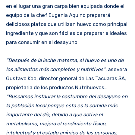
en el lugar una gran carpa bien equipada donde el
equipo de la chef Eugenia Aquino preparará
deliciosos platos que utilizan huevo como principal
ingrediente y que son fáciles de preparar e ideales
para consumir en el desayuno.
“Después de la leche materna, el huevo es uno de
los alimentos más completos y nutritivos”
, asevera
Gustavo Koo, director general de Las Tacuaras SA,
propietaria de los productos Nutrihuevos…
“Buscamos instaurar la costumbre del desayuno en
la población local porque esta es la comida más
importante del día, debido a que activa el
metabolismo, mejora el rendimiento físico,
intelectual y el estado anímico de las personas,