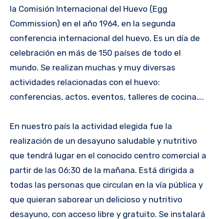
la Comisión Internacional del Huevo (Egg
Commission) en el año 1964, en la segunda
conferencia internacional del huevo. Es un día de
celebración en más de 150 países de todo el
mundo. Se realizan muchas y muy diversas
actividades relacionadas con el huevo:
conferencias, actos, eventos, talleres de cocina….
En nuestro país la actividad elegida fue la
realización de un desayuno saludable y nutritivo
que tendrá lugar en el conocido centro comercial a
partir de las 06:30 de la mañana. Está dirigida a
todas las personas que circulan en la vía pública y
que quieran saborear un delicioso y nutritivo
desayuno, con acceso libre y gratuito. Se instalará