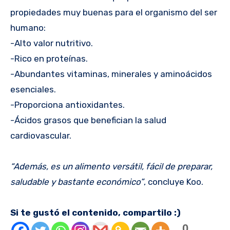
propiedades muy buenas para el organismo del ser
humano:
-Alto valor nutritivo.
-Rico en proteínas.
-Abundantes vitaminas, minerales y aminoácidos
esenciales.
-Proporciona antioxidantes.
-Ácidos grasos que benefician la salud
cardiovascular.
“Además, es un alimento versátil, fácil de preparar,
saludable y bastante económico”
, concluye Koo.
Si te gustó el contenido, compartilo :)
0