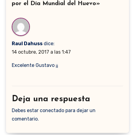
por el Día Mundial del Huevo»
Raul Dahuss
dice:
14 octubre, 2017 a las 1:47
Excelente Gustavo ¡¡
Deja una respuesta
Debes estar conectado para dejar un
comentario.