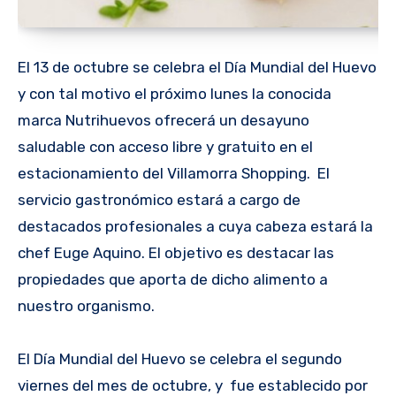
El 13 de octubre se celebra el Día Mundial del Huevo
y con tal motivo el próximo lunes la conocida
marca Nutrihuevos ofrecerá un desayuno
saludable con acceso libre y gratuito en el
estacionamiento del Villamorra Shopping. El
servicio gastronómico estará a cargo de
destacados profesionales a cuya cabeza estará la
chef Euge Aquino. El objetivo es destacar las
propiedades que aporta de dicho alimento a
nuestro organismo.
El Día Mundial del Huevo se celebra el segundo
viernes del mes de octubre, y fue establecido por