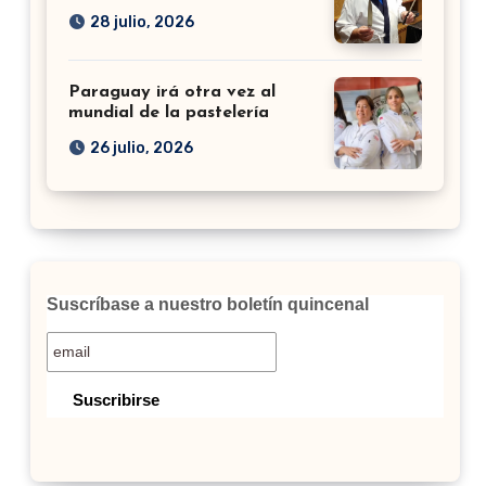
28 julio, 2026
Paraguay irá otra vez al
mundial de la pastelería
26 julio, 2026
Suscríbase a nuestro boletín quincenal