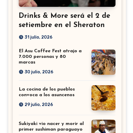
Drinks & More será el 2 de
setiembre en el Sheraton
31 julio, 2026
El Asu Coffee Fest atrajo a
7.000 personas y 80
marcas
30 julio, 2026
La cocina de los pueblos
convoca a los asuncenos
29 julio, 2026
Sukiyaki vio nacer y morir al
primer sushiman paraguayo