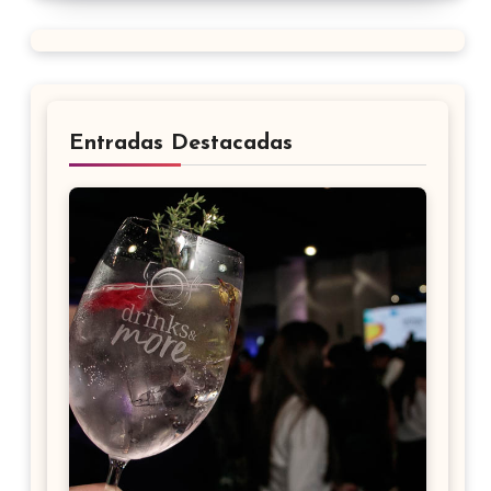
Entradas Destacadas