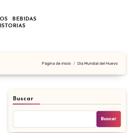
OS
BEBIDAS
ISTORIAS
Página de inicio
Día Mundial del Huevo
Buscar
Buscar