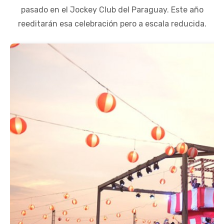
pasado en el Jockey Club del Paraguay. Este año
reeditarán esa celebración pero a escala reducida.