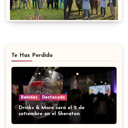
Te Has Perdido
Bebidas
Destacado
Drinks & More será el 2 de
setiembre en el Sheraton