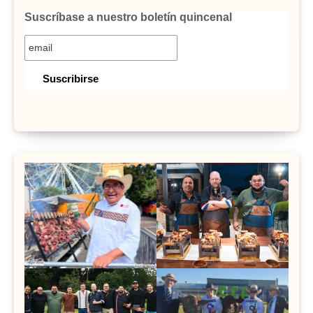
Suscríbase a nuestro boletín quincenal