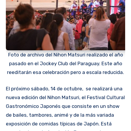
Foto de archivo del Nihon Matsuri realizado el año
pasado en el Jockey Club del Paraguay. Este año
reeditarán esa celebración pero a escala reducida.
El próximo sábado, 14 de octubre, se realizará una
nueva edición del Nihon Matsuri, el Festival Cultural
Gastronómico Japonés que consiste en un show
de bailes, tambores, animé y de la más variada
exposición de comidas típicas de Japón. Está