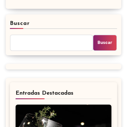
Buscar
Buscar
Entradas Destacadas