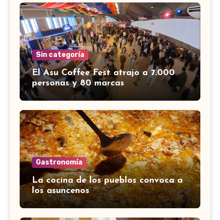
Sin categoría
El Asu Coffee Fest atrajo a 7.000
personas y 80 marcas
Gastronomía
La cocina de los pueblos convoca a
los asuncenos