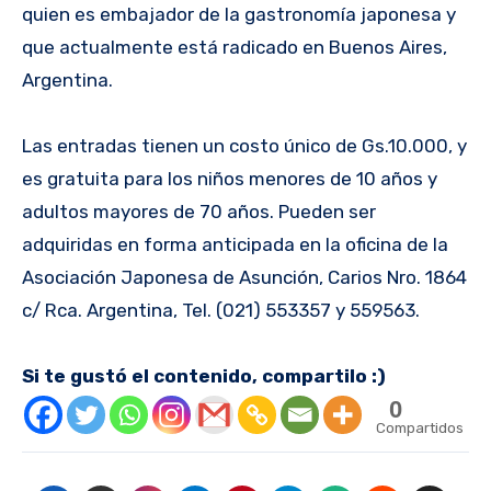
quien es embajador de la gastronomía japonesa y
que actualmente está radicado en Buenos Aires,
Argentina.
Las entradas tienen un costo único de Gs.10.000, y
es gratuita para los niños menores de 10 años y
adultos mayores de 70 años. Pueden ser
adquiridas en forma anticipada en la oficina de la
Asociación Japonesa de Asunción, Carios Nro. 1864
c/ Rca. Argentina, Tel. (021) 553357 y 559563.
Si te gustó el contenido, compartilo :)
0
Compartidos