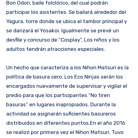
Bon Odori, baile folclórico, del cual podrán
participar los asistentes. Se bailará alrededor del
Yagura, torre donde se ubica el tambor principal y
se danzará el Yosakoi. Igualmente se prevé un
desfile y concurso de “Cosplay”. Los niños y los
adultos tendrán atracciones especiales.
Un hecho que caracteriza a los Nihon Matsuri es la
política de basura cero. Los Eco Ninjas serán los
encargados nuevamente de supervisar y vigilar el
predio para que los participantes “No tiren
basuras” en lugares inapropiados. Durante la
actividad se asignarán suficientes basureros
distribuidos en diferentes puntos.En el año 2016
se realizó por primera vez el Nihon Matsuri. Tuvo