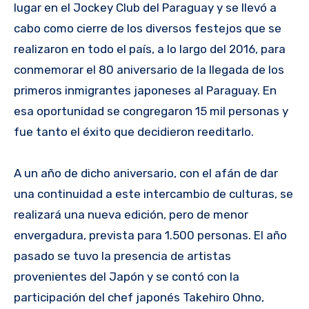
lugar en el Jockey Club del Paraguay y se llevó a
cabo como cierre de los diversos festejos que se
realizaron en todo el país, a lo largo del 2016, para
conmemorar el 80 aniversario de la llegada de los
primeros inmigrantes japoneses al Paraguay. En
esa oportunidad se congregaron 15 mil personas y
fue tanto el éxito que decidieron reeditarlo.
A un año de dicho aniversario, con el afán de dar
una continuidad a este intercambio de culturas, se
realizará una nueva edición, pero de menor
envergadura, prevista para 1.500 personas. El año
pasado se tuvo la presencia de artistas
provenientes del Japón y se contó con la
participación del chef japonés Takehiro Ohno,