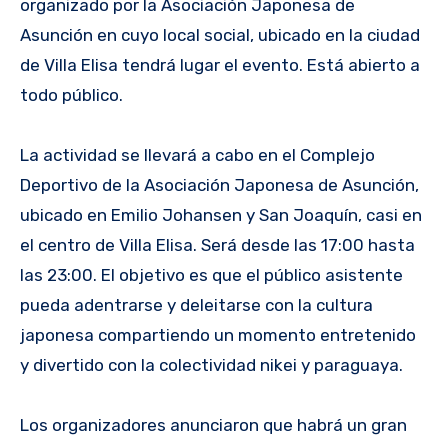
organizado por la Asociación Japonesa de
Asunción en cuyo local social, ubicado en la ciudad
de Villa Elisa tendrá lugar el evento. Está abierto a
todo público.
La actividad se llevará a cabo en el Complejo
Deportivo de la Asociación Japonesa de Asunción,
ubicado en Emilio Johansen y San Joaquín, casi en
el centro de Villa Elisa. Será desde las 17:00 hasta
las 23:00. El objetivo es que el público asistente
pueda adentrarse y deleitarse con la cultura
japonesa compartiendo un momento entretenido
y divertido con la colectividad nikei y paraguaya.
Los organizadores anunciaron que habrá un gran