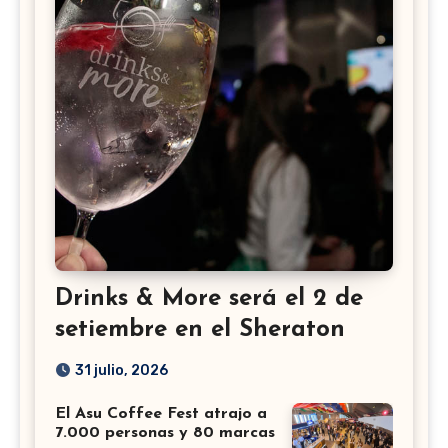
Drinks & More será el 2 de
setiembre en el Sheraton
31 julio, 2026
El Asu Coffee Fest atrajo a
7.000 personas y 80 marcas