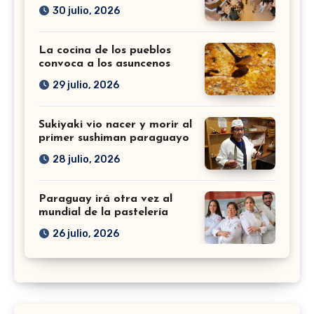
30 julio, 2026
La cocina de los pueblos
convoca a los asuncenos
29 julio, 2026
Sukiyaki vio nacer y morir al
primer sushiman paraguayo
28 julio, 2026
Paraguay irá otra vez al
mundial de la pastelería
26 julio, 2026