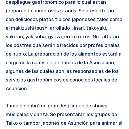
despliegue gastronómico para lo cual están
preparando numerosos stands. Se presentarán
con deliciosos platos típicos japoneses tales como
el makizushi (sushi arrollado), inari, takoyaki,
yakitori, yakisoba, gyoza, entre otros. No faltarán
los postres que serán ofrecidos por profesionales
del rubro. La preparación de los alimentos estará a
cargo de la comisión de damas de la Asociación,
algunas de las cuáles son las responsables de los
servicios gastronómicos de conocidos locales de
Asunción.
También habrá un gran despliegue de shows
musicales y danza. Se presentarán los grupos de
Taiko o tambor japonés de Asunción para animar el