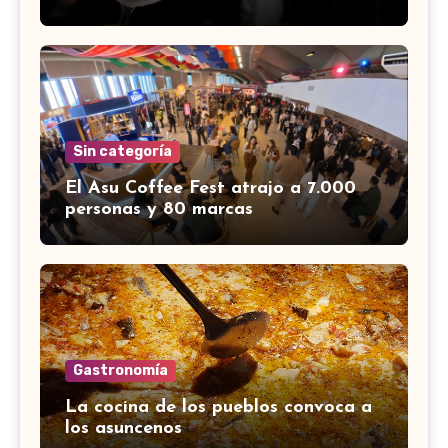
Sin categoría
El Asu Coffee Fest atrajo a 7.000
personas y 80 marcas
Gastronomía
La cocina de los pueblos convoca a
los asuncenos