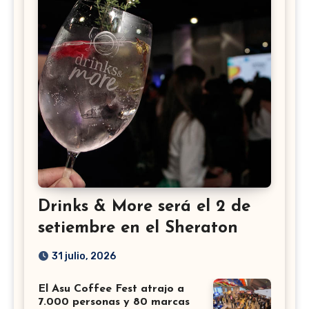
Drinks & More será el 2 de
setiembre en el Sheraton
31 julio, 2026
El Asu Coffee Fest atrajo a
7.000 personas y 80 marcas