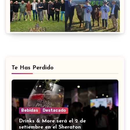
Te Has Perdido
Bebidas
Destacado
Drinks & More será el 2 de
setiembre en el Sheraton