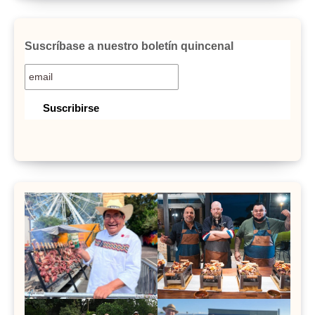
Suscríbase a nuestro boletín quincenal