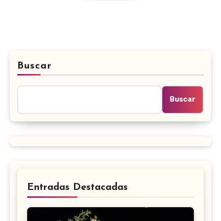
Buscar
Buscar
Entradas Destacadas