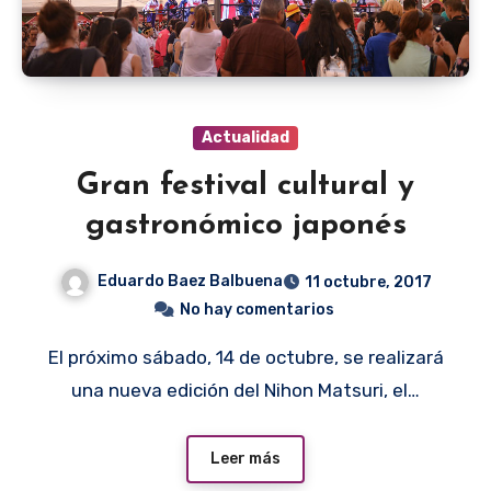
Actualidad
Gran festival cultural y
gastronómico japonés
Eduardo Baez Balbuena
11 octubre, 2017
No hay comentarios
El próximo sábado, 14 de octubre, se realizará
una nueva edición del Nihon Matsuri, el…
Leer más