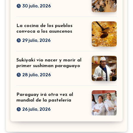
30 julio, 2026
La cocina de los pueblos
convoca a los asuncenos
29 julio, 2026
Sukiyaki vio nacer y morir al
primer sushiman paraguayo
28 julio, 2026
Paraguay irá otra vez al
mundial de la pastelería
26 julio, 2026