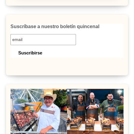
Suscríbase a nuestro boletín quincenal