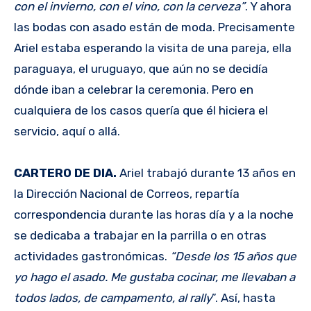
con el invierno, con el vino, con la cerveza”
. Y ahora
las bodas con asado están de moda. Precisamente
Ariel estaba esperando la visita de una pareja, ella
paraguaya, el uruguayo, que aún no se decidía
dónde iban a celebrar la ceremonia. Pero en
cualquiera de los casos quería que él hiciera el
servicio, aquí o allá.
CARTERO DE DIA.
Ariel trabajó durante 13 años en
la Dirección Nacional de Correos, repartía
correspondencia durante las horas día y a la noche
se dedicaba a trabajar en la parrilla o en otras
actividades gastronómicas.
“Desde los 15 años que
yo hago el asado. Me gustaba cocinar, me llevaban a
todos lados, de campamento, al rally
”. Así, hasta