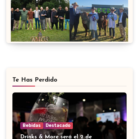
Te Has Perdido
Bebidas
Destacado
Drinks & More será el 2 de