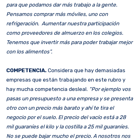
para que podamos dar más trabajo a la gente.
Pensamos comprar más móviles, uno con
refrigeración. Aumentar nuestra participación
como proveedores de almuerzo en los colegios.
Tenemos que invertir más para poder trabajar mejor
con los alimentos”.
COMPETENCIA.
Considera que hay demasiadas
empresas que están trabajando en este rubro y
hay mucha competencia desleal.
“Por ejemplo vos
pasas un presupuesto a una empresa y se presenta
otro con un precio más barato y ahí te tira el
negocio por el suelo. El precio del vacío está a 28
mil guaraníes el kilo y la costilla a 25 mil guaraníes.
No se puede bajar mucho el precio. A nosotros nos