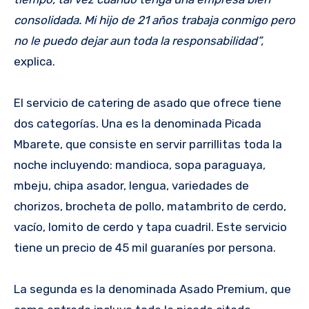
consolidada. Mi hijo de 21 años trabaja conmigo pero
no le puedo dejar aun toda la responsabilidad”,
explica.
El servicio de catering de asado que ofrece tiene
dos categorías. Una es la denominada Picada
Mbarete, que consiste en servir parrillitas toda la
noche incluyendo: mandioca, sopa paraguaya,
mbeju, chipa asador, lengua, variedades de
chorizos, brocheta de pollo, matambrito de cerdo,
vacío, lomito de cerdo y tapa cuadril. Este servicio
tiene un precio de 45 mil guaraníes por persona.
La segunda es la denominada Asado Premium, que