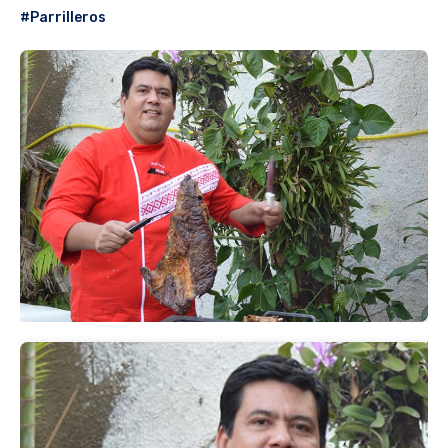
#Parrilleros