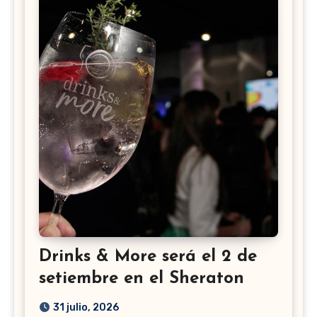
Drinks & More será el 2 de
setiembre en el Sheraton
31 julio, 2026