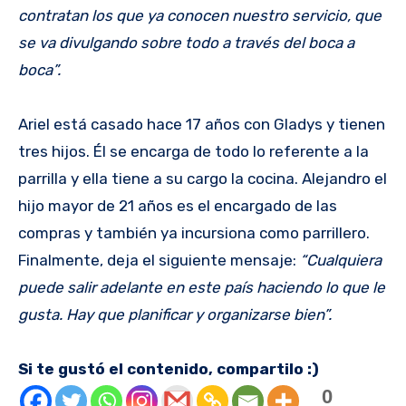
contratan los que ya conocen nuestro servicio, que
se va divulgando sobre todo a través del boca a
boca”.
Ariel está casado hace 17 años con Gladys y tienen
tres hijos. Él se encarga de todo lo referente a la
parrilla y ella tiene a su cargo la cocina. Alejandro el
hijo mayor de 21 años es el encargado de las
compras y también ya incursiona como parrillero.
Finalmente, deja el siguiente mensaje:
“Cualquiera
puede salir adelante en este país haciendo lo que le
gusta. Hay que planificar y organizarse bien”.
Si te gustó el contenido, compartilo :)
0