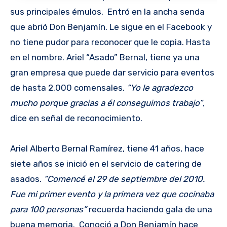
sus principales émulos. Entró en la ancha senda
que abrió Don Benjamín. Le sigue en el Facebook y
no tiene pudor para reconocer que le copia. Hasta
en el nombre. Ariel “Asado” Bernal, tiene ya una
gran empresa que puede dar servicio para eventos
de hasta 2.000 comensales.
“Yo le agradezco
mucho porque gracias a él conseguimos trabajo”
,
dice en señal de reconocimiento.
Ariel Alberto Bernal Ramírez, tiene 41 años, hace
siete años se inició en el servicio de catering de
asados.
“Comencé el 29 de septiembre del 2010.
Fue mi primer evento y la primera vez que cocinaba
para 100 personas”
recuerda haciendo gala de una
buena memoria. Conoció a Don Benjamín hace