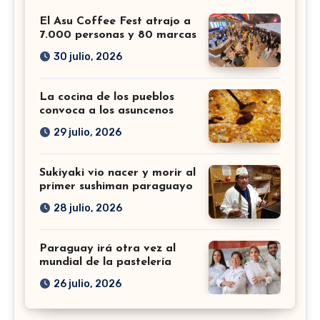
El Asu Coffee Fest atrajo a
7.000 personas y 80 marcas
30 julio, 2026
La cocina de los pueblos
convoca a los asuncenos
29 julio, 2026
Sukiyaki vio nacer y morir al
primer sushiman paraguayo
28 julio, 2026
Paraguay irá otra vez al
mundial de la pastelería
26 julio, 2026