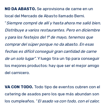
NO DA ABASTO.
Se aprovisiona de carne en un
local del Mercado de Abasto llamado Berni.
“
Siempre compré de allí y hasta ahora me salió bien.
Distribuye a varios restaurantes. Pero en diciembre
y para los festejos del 1º de mayo, tenemos que
comprar del súper porque no da abasto. En esas
fechas es difícil conseguir gran cantidad de carne
de un solo lugar”
. Y luego tira un tip para conseguir
los mejores productos: hay que ser el mejor amigo
del carnicero.
VA CON TODO.
Todo tipo de eventos cubren con el
catering de asados pero los que más abundan son
los cumpleaños. “
El asado va con todo, con el calor,