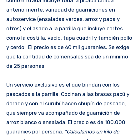
como entrada incluye toda la picada citada
anteriormente, variedad de guarniciones en
autoservice (ensaladas verdes, arroz y papa y
otros) y el asado a la parrilla que incluye cortes
como la costilla, vacío, tapa cuadril y también pollo
y cerdo. El precio es de 60 mil guaraníes. Se exige
que la cantidad de comensales sea de un mínimo
de 25 personas.
Un servicio exclusivo es el que brindan con los
pescados a la parrilla. Cocinan a las brasas pacú y
dorado y con el surubí hacen chupín de pescado,
que siempre va acompañado de guarnición de
arroz blanco o ensalada. El precio es de 100.000
guaraníes por persona.
“Calculamos un kilo de