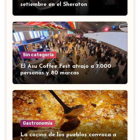
setiembre en el Sheraton
Sin categoría
El Asu Coffee Fest atrajo a 7.000
personas y 80 marcas
Gastronomía
La cocina de los pueblos convoca a