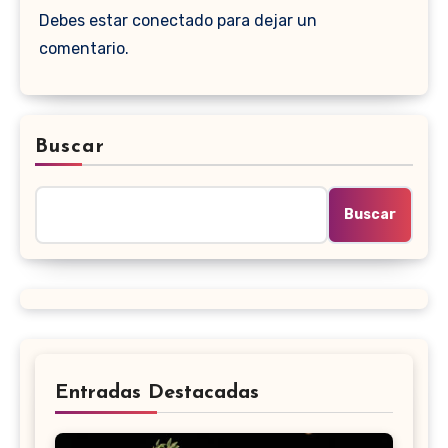
Debes estar conectado para dejar un
comentario.
Buscar
Buscar
Entradas Destacadas