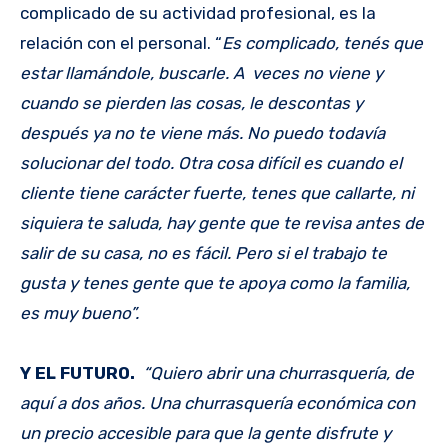
complicado de su actividad profesional, es la
relación con el personal. “
Es complicado, tenés que
estar llamándole, buscarle. A veces no viene y
cuando se pierden las cosas, le descontas y
después ya no te viene más. No puedo todavía
solucionar del todo. Otra cosa difícil es cuando el
cliente tiene carácter fuerte, tenes que callarte, ni
siquiera te saluda, hay gente que te revisa antes de
salir de su casa, no es fácil. Pero si el trabajo te
gusta y tenes gente que te apoya como la familia,
es muy bueno”.
Y EL FUTURO.
“Quiero abrir una churrasquería, de
aquí a dos años. Una churrasquería económica con
un precio accesible para que la gente disfrute y