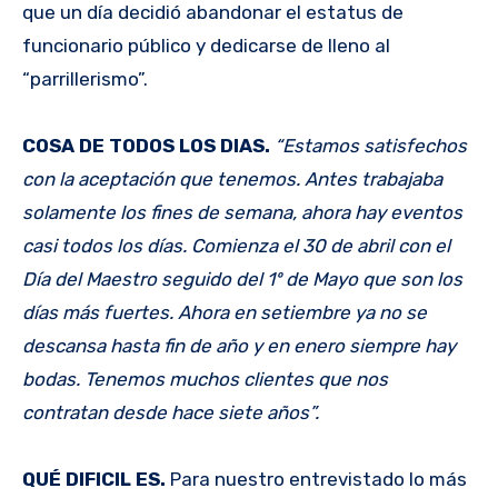
que un día decidió abandonar el estatus de
funcionario público y dedicarse de lleno al
“parrillerismo”.
COSA DE TODOS LOS DIAS.
“Estamos satisfechos
con la aceptación que tenemos. Antes trabajaba
solamente los fines de semana, ahora hay eventos
casi todos los días. Comienza el 30 de abril con el
Día del Maestro seguido del 1º de Mayo que son los
días más fuertes. Ahora en setiembre ya no se
descansa hasta fin de año y en enero siempre hay
bodas. Tenemos muchos clientes que nos
contratan desde hace siete años”.
QUÉ DIFICIL ES.
Para nuestro entrevistado lo más