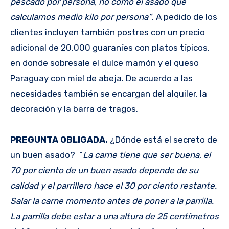
pescado por persona, no como el asado que
calculamos medio kilo por persona”
. A pedido de los
clientes incluyen también postres con un precio
adicional de 20.000 guaraníes con platos típicos,
en donde sobresale el dulce mamón y el queso
Paraguay con miel de abeja. De acuerdo a las
necesidades también se encargan del alquiler, la
decoración y la barra de tragos.
PREGUNTA OBLIGADA.
¿Dónde está el secreto de
un buen asado? “
La carne tiene que ser buena, el
70 por ciento de un buen asado depende de su
calidad y el parrillero hace el 30 por ciento restante.
Salar la carne momento antes de poner a la parrilla.
La parrilla debe estar a una altura de 25 centímetros