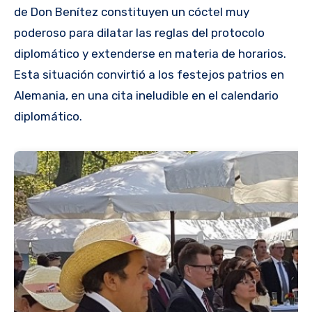
de Don Benítez constituyen un cóctel muy
poderoso para dilatar las reglas del protocolo
diplomático y extenderse en materia de horarios.
Esta situación convirtió a los festejos patrios en
Alemania, en una cita ineludible en el calendario
diplomático.