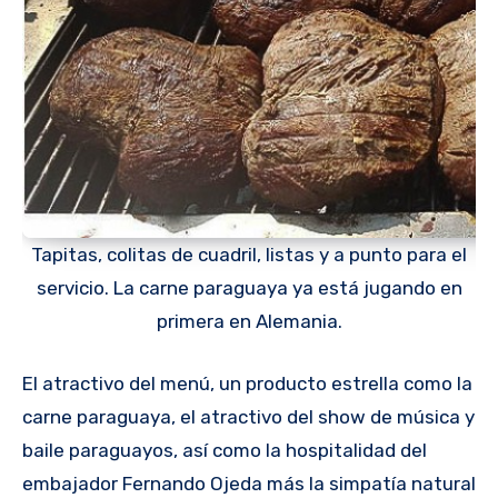
Tapitas, colitas de cuadril, listas y a punto para el
servicio. La carne paraguaya ya está jugando en
primera en Alemania.
El atractivo del menú, un producto estrella como la
carne paraguaya, el atractivo del show de música y
baile paraguayos, así como la hospitalidad del
embajador Fernando Ojeda más la simpatía natural