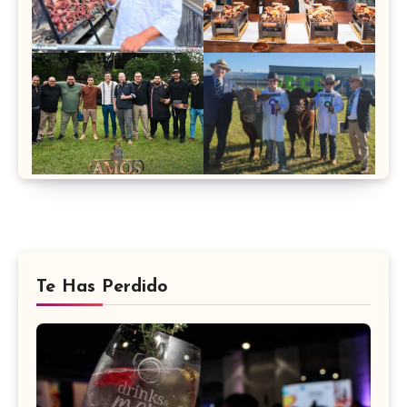
Te Has Perdido