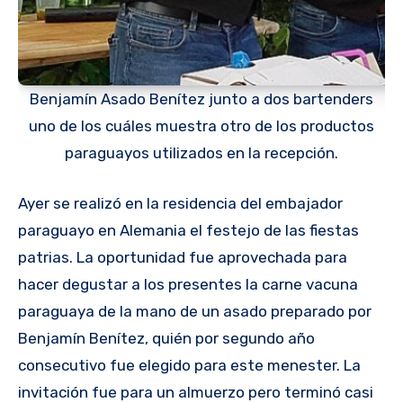
Benjamín Asado Benítez junto a dos bartenders
uno de los cuáles muestra otro de los productos
paraguayos utilizados en la recepción.
Ayer se realizó en la residencia del embajador
paraguayo en Alemania el festejo de las fiestas
patrias. La oportunidad fue aprovechada para
hacer degustar a los presentes la carne vacuna
paraguaya de la mano de un asado preparado por
Benjamín Benítez, quién por segundo año
consecutivo fue elegido para este menester. La
invitación fue para un almuerzo pero terminó casi