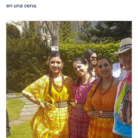
en una cena.