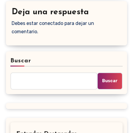
Deja una respuesta
Debes estar conectado para dejar un
comentario.
Buscar
Buscar