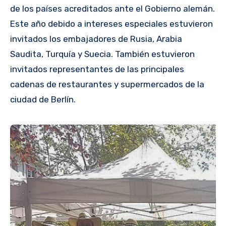
de los países acreditados ante el Gobierno alemán.
Este año debido a intereses especiales estuvieron
invitados los embajadores de Rusia, Arabia
Saudita, Turquía y Suecia. También estuvieron
invitados representantes de las principales
cadenas de restaurantes y supermercados de la
ciudad de Berlín.