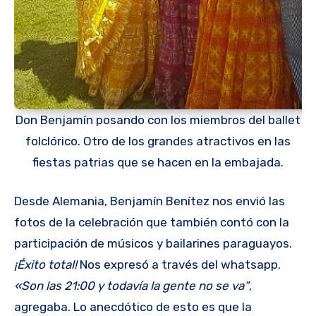
Don Benjamín posando con los miembros del ballet
folclórico. Otro de los grandes atractivos en las
fiestas patrias que se hacen en la embajada.
Desde Alemania, Benjamín Benítez nos envió las
fotos de la celebración que también contó con la
participación de músicos y bailarines paraguayos.
¡Éxito total!
Nos expresó a través del whatsapp.
«Son las 21:00 y todavía la gente no se va”
,
agregaba. Lo anecdótico de esto es que la