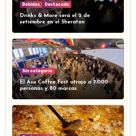
Bebidas
Destacado
Drinks & More será el 2 de
setiembre en el Sheraton
Sin categoría
El Asu Coffee Fest atrajo a 7.000
personas y 80 marcas