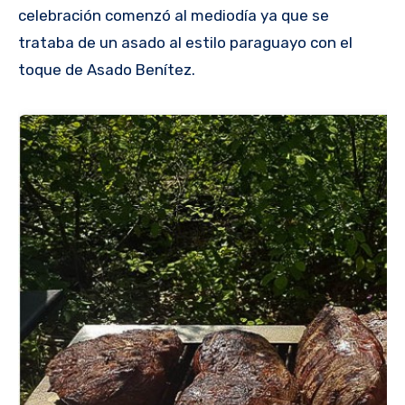
celebración comenzó al mediodía ya que se
trataba de un asado al estilo paraguayo con el
toque de Asado Benítez.