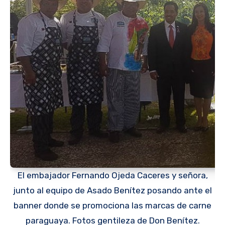
El embajador Fernando Ojeda Caceres y señora,
junto al equipo de Asado Benítez posando ante el
banner donde se promociona las marcas de carne
paraguaya. Fotos gentileza de Don Benítez.