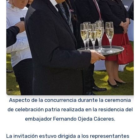
Aspecto de la concurrencia durante la ceremonia
de celebración patria realizada en la residencia del
embajador Fernando Ojeda Cáceres.
La invitación estuvo dirigida a los representantes