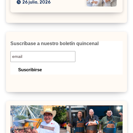
26 julio, 2026
Suscríbase a nuestro boletín quincenal