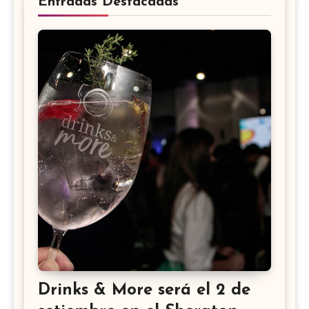
Entradas Destacadas
Drinks & More será el 2 de