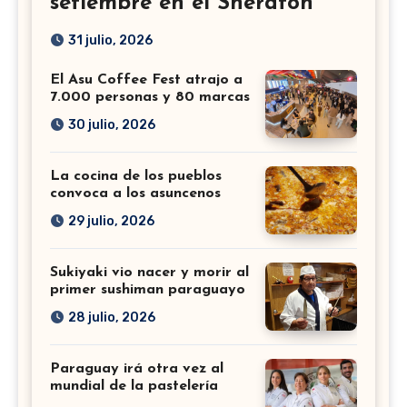
setiembre en el Sheraton
31 julio, 2026
El Asu Coffee Fest atrajo a
7.000 personas y 80 marcas
30 julio, 2026
La cocina de los pueblos
convoca a los asuncenos
29 julio, 2026
Sukiyaki vio nacer y morir al
primer sushiman paraguayo
28 julio, 2026
Paraguay irá otra vez al
mundial de la pastelería