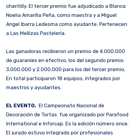
chantilly. El tercer premio fue adjudicado a Blanca
Noelia Amarilla Peña, como maestra y a Miguel
Angel Ibarra Ledesma como ayudante. Pertenecen
a Las Mellizas Pastelería.
Las ganadoras recibieron un premio de 4.000.000
de guaraníes en efectivo, los del segundo premio
3.000.000 y 2.000.000 para los del tercer premio.
En total participaron 18 equipos, integrados por
maestros y ayudantes.
EL EVENTO.
El Campeonato Nacional de
Decoración de Tortas fue organizado por Parafood
International e Inforcap. Es la edición número once.
El jurado estuvo integrado por profesionales