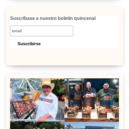
Suscríbase a nuestro boletín quincenal