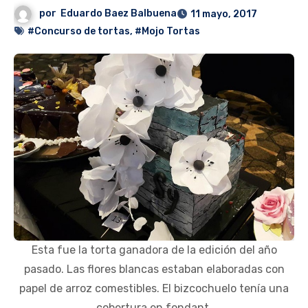
por
Eduardo Baez Balbuena
11 mayo, 2017
#Concurso de tortas
,
#Mojo Tortas
Esta fue la torta ganadora de la edición del año
pasado. Las flores blancas estaban elaboradas con
papel de arroz comestibles. El bizcochuelo tenía una
cobertura en fondant.