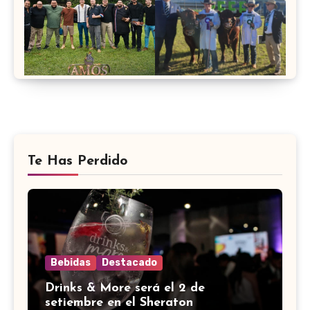
Te Has Perdido
Bebidas
Destacado
Drinks & More será el 2 de
setiembre en el Sheraton