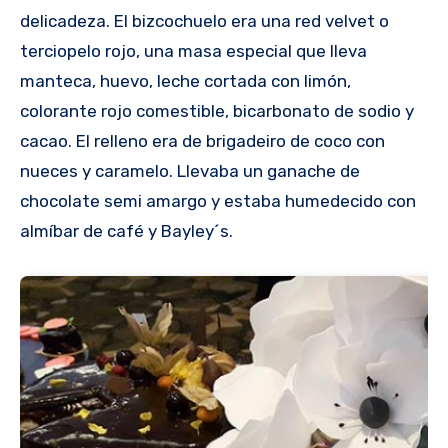
delicadeza. El bizcochuelo era una red velvet o
terciopelo rojo, una masa especial que lleva
manteca, huevo, leche cortada con limón,
colorante rojo comestible, bicarbonato de sodio y
cacao. El relleno era de brigadeiro de coco con
nueces y caramelo. Llevaba un ganache de
chocolate semi amargo y estaba humedecido con
almíbar de café y Bayley´s.