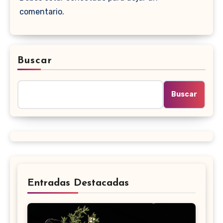
comentario.
Buscar
Buscar
Entradas Destacadas