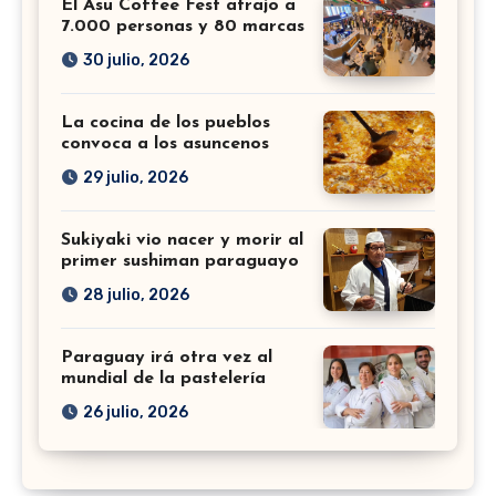
El Asu Coffee Fest atrajo a
7.000 personas y 80 marcas
30 julio, 2026
La cocina de los pueblos
convoca a los asuncenos
29 julio, 2026
Sukiyaki vio nacer y morir al
primer sushiman paraguayo
28 julio, 2026
Paraguay irá otra vez al
mundial de la pastelería
26 julio, 2026