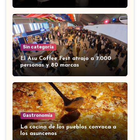
Sin categoría
El Asu Coffee Fest atrajo a 7.000
personas y 80 marcas
Gastronomía
La cocina de los pueblos convoca a
los asuncenos