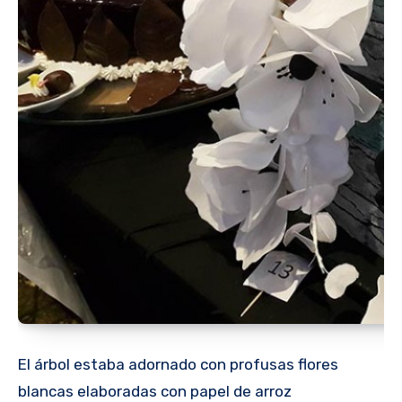
El árbol estaba adornado con profusas flores
blancas elaboradas con papel de arroz