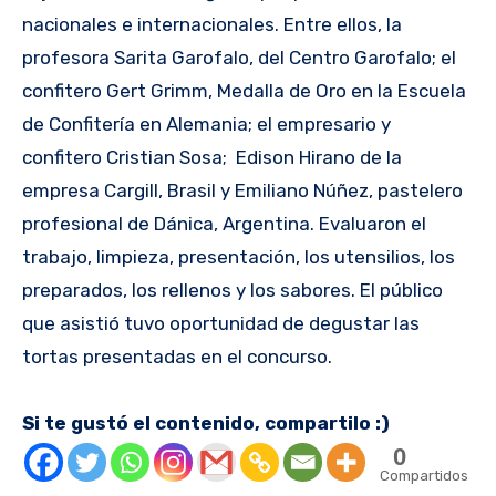
nacionales e internacionales. Entre ellos, la
profesora Sarita Garofalo, del Centro Garofalo; el
confitero Gert Grimm, Medalla de Oro en la Escuela
de Confitería en Alemania; el empresario y
confitero Cristian Sosa; Edison Hirano de la
empresa Cargill, Brasil y Emiliano Núñez, pastelero
profesional de Dánica, Argentina. Evaluaron el
trabajo, limpieza, presentación, los utensilios, los
preparados, los rellenos y los sabores. El público
que asistió tuvo oportunidad de degustar las
tortas presentadas en el concurso.
Si te gustó el contenido, compartilo :)
0
Compartidos