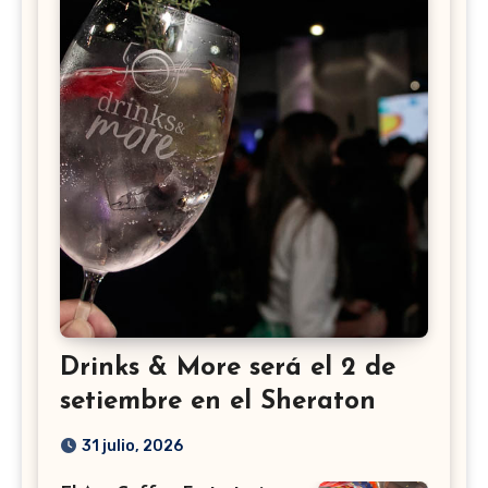
Drinks & More será el 2 de
setiembre en el Sheraton
31 julio, 2026