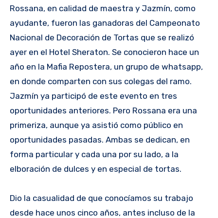
Rossana, en calidad de maestra y Jazmín, como
ayudante, fueron las ganadoras del Campeonato
Nacional de Decoración de Tortas que se realizó
ayer en el Hotel Sheraton. Se conocieron hace un
año en la Mafia Repostera, un grupo de whatsapp,
en donde comparten con sus colegas del ramo.
Jazmín ya participó de este evento en tres
oportunidades anteriores. Pero Rossana era una
primeriza, aunque ya asistió como público en
oportunidades pasadas. Ambas se dedican, en
forma particular y cada una por su lado, a la
elboración de dulces y en especial de tortas.
Dio la casualidad de que conocíamos su trabajo
desde hace unos cinco años, antes incluso de la