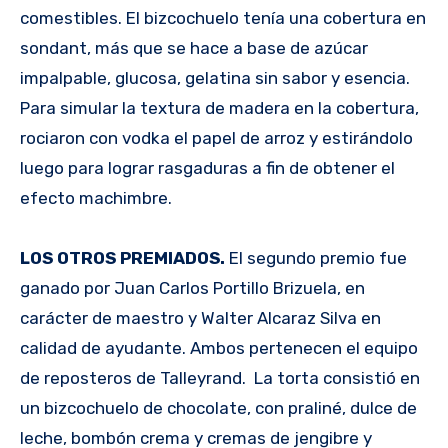
comestibles. El bizcochuelo tenía una cobertura en
sondant, más que se hace a base de azúcar
impalpable, glucosa, gelatina sin sabor y esencia.
Para simular la textura de madera en la cobertura,
rociaron con vodka el papel de arroz y estirándolo
luego para lograr rasgaduras a fin de obtener el
efecto machimbre.
LOS OTROS PREMIADOS.
El segundo premio fue
ganado por Juan Carlos Portillo Brizuela, en
carácter de maestro y Walter Alcaraz Silva en
calidad de ayudante. Ambos pertenecen el equipo
de reposteros de Talleyrand. La torta consistió en
un bizcochuelo de chocolate, con praliné, dulce de
leche, bombón crema y cremas de jengibre y