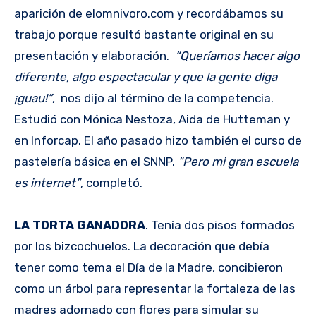
aparición de elomnivoro.com y recordábamos su
trabajo porque resultó bastante original en su
presentación y elaboración.
“Queríamos hacer algo
diferente, algo espectacular y que la gente diga
¡guau!”
, nos dijo al término de la competencia.
Estudió con Mónica Nestoza, Aida de Hutteman y
en Inforcap. El año pasado hizo también el curso de
pastelería básica en el SNNP.
“Pero mi gran escuela
es internet”
, completó.
LA TORTA GANADORA
. Tenía dos pisos formados
por los bizcochuelos. La decoración que debía
tener como tema el Día de la Madre, concibieron
como un árbol para representar la fortaleza de las
madres adornado con flores para simular su