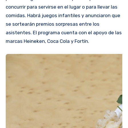
concurrir para servirse en el lugar o para llevar las
comidas. Habrá juegos infantiles y anunciaron que
se sortearán premios sorpresas entre los
asistentes. El programa cuenta con el apoyo de las
marcas Heineken, Coca Cola y Fortín.