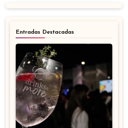
Entradas Destacadas