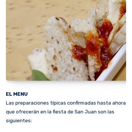
EL MENU
Las preparaciones típicas confirmadas hasta ahora
que ofrecerán en la fiesta de San Juan son las
siguientes: