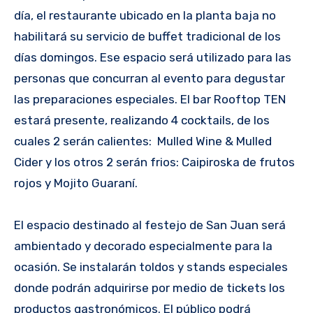
día, el restaurante ubicado en la planta baja no
habilitará su servicio de buffet tradicional de los
días domingos. Ese espacio será utilizado para las
personas que concurran al evento para degustar
las preparaciones especiales. El bar Rooftop TEN
estará presente, realizando 4 cocktails, de los
cuales 2 serán calientes: Mulled Wine & Mulled
Cider y los otros 2 serán frios: Caipiroska de frutos
rojos y Mojito Guaraní.
El espacio destinado al festejo de San Juan será
ambientado y decorado especialmente para la
ocasión. Se instalarán toldos y stands especiales
donde podrán adquirirse por medio de tickets los
productos gastronómicos. El público podrá