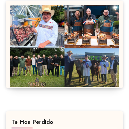
Te Has Perdido