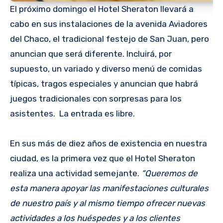
El próximo domingo el Hotel Sheraton llevará a
cabo en sus instalaciones de la avenida Aviadores
del Chaco, el tradicional festejo de San Juan, pero
anuncian que será diferente. Incluirá, por
supuesto, un variado y diverso menú de comidas
típicas, tragos especiales y anuncian que habrá
juegos tradicionales con sorpresas para los
asistentes. La entrada es libre.
En sus más de diez años de existencia en nuestra
ciudad, es la primera vez que el Hotel Sheraton
realiza una actividad semejante.
“Queremos de
esta manera apoyar las manifestaciones culturales
de nuestro país y al mismo tiempo ofrecer nuevas
actividades a los huéspedes y a los clientes