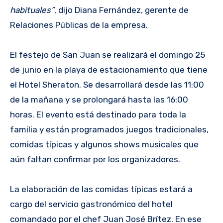
habituales”
, dijo Diana Fernández, gerente de
Relaciones Públicas de la empresa.
El festejo de San Juan se realizará el domingo 25
de junio en la playa de estacionamiento que tiene
el Hotel Sheraton. Se desarrollará desde las 11:00
de la mañana y se prolongará hasta las 16:00
horas. El evento está destinado para toda la
familia y están programados juegos tradicionales,
comidas típicas y algunos shows musicales que
aún faltan confirmar por los organizadores.
La elaboración de las comidas típicas estará a
cargo del servicio gastronómico del hotel
comandado por el chef Juan José Brítez. En ese