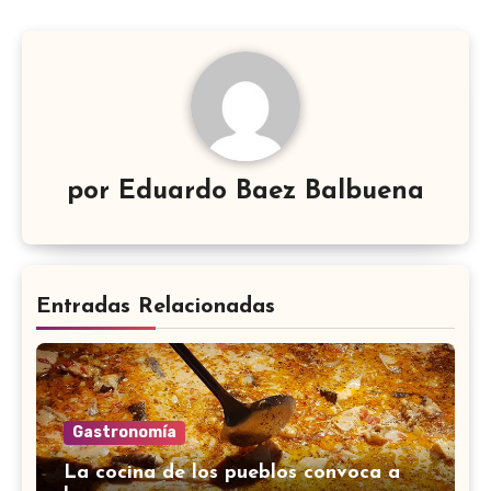
por
Eduardo Baez Balbuena
Entradas Relacionadas
Gastronomía
La cocina de los pueblos convoca a