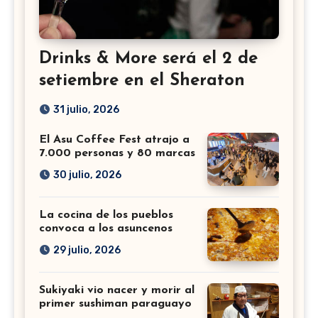
Drinks & More será el 2 de
setiembre en el Sheraton
31 julio, 2026
El Asu Coffee Fest atrajo a
7.000 personas y 80 marcas
30 julio, 2026
La cocina de los pueblos
convoca a los asuncenos
29 julio, 2026
Sukiyaki vio nacer y morir al
primer sushiman paraguayo