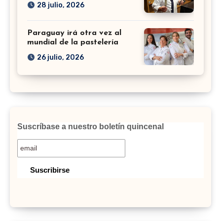
28 julio, 2026
Paraguay irá otra vez al
mundial de la pastelería
26 julio, 2026
Suscríbase a nuestro boletín quincenal