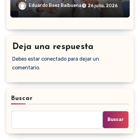
Eduardo Baez Balbuena
26 julio, 2026
Deja una respuesta
Debes estar conectado para dejar un
comentario.
Buscar
Buscar