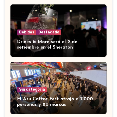
Bebidas
Destacado
Drinks & More será el 2 de
setiembre en el Sheraton
Sin categoría
El Asu Coffee Fest atrajo a 7.000
personas y 80 marcas