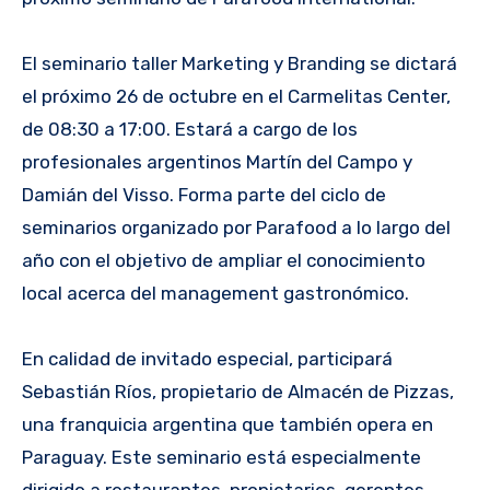
El seminario taller Marketing y Branding se dictará
el próximo 26 de octubre en el Carmelitas Center,
de 08:30 a 17:00. Estará a cargo de los
profesionales argentinos Martín del Campo y
Damián del Visso. Forma parte del ciclo de
seminarios organizado por Parafood a lo largo del
año con el objetivo de ampliar el conocimiento
local acerca del management gastronómico.
En calidad de invitado especial, participará
Sebastián Ríos, propietario de Almacén de Pizzas,
una franquicia argentina que también opera en
Paraguay. Este seminario está especialmente