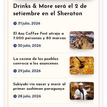
Drinks & More será el 2 de
setiembre en el Sheraton
31 julio, 2026
El Asu Coffee Fest atrajo a
7.000 personas y 80 marcas
30 julio, 2026
La cocina de los pueblos
convoca a los asuncenos
29 julio, 2026
Sukiyaki vio nacer y morir al
primer sushiman paraguayo
28 julio, 2026