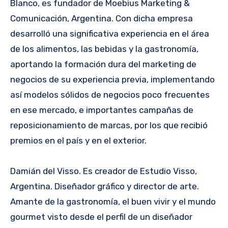
Blanco, es fundador de Moebius Marketing &
Comunicación, Argentina. Con dicha empresa
desarrolló una significativa experiencia en el área
de los alimentos, las bebidas y la gastronomía,
aportando la formación dura del marketing de
negocios de su experiencia previa, implementando
así modelos sólidos de negocios poco frecuentes
en ese mercado, e importantes campañas de
reposicionamiento de marcas, por los que recibió
premios en el país y en el exterior.
Damián del Visso. Es creador de Estudio Visso,
Argentina. Diseñador gráfico y director de arte.
Amante de la gastronomía, el buen vivir y el mundo
gourmet visto desde el perfil de un diseñador