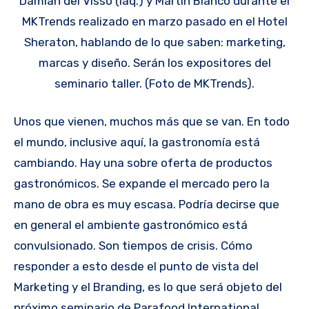
Damián del Visso (iaq.) y Martín Blanco durante el
MKTrends realizado en marzo pasado en el Hotel
Sheraton, hablando de lo que saben: marketing,
marcas y diseño. Serán los expositores del
seminario taller. (Foto de MKTrends).
Unos que vienen, muchos más que se van. En todo
el mundo, inclusive aquí, la gastronomía está
cambiando. Hay una sobre oferta de productos
gastronómicos. Se expande el mercado pero la
mano de obra es muy escasa. Podría decirse que
en general el ambiente gastronómico está
convulsionado. Son tiempos de crisis. Cómo
responder a esto desde el punto de vista del
Marketing y el Branding, es lo que será objeto del
próximo seminario de Parafood International.