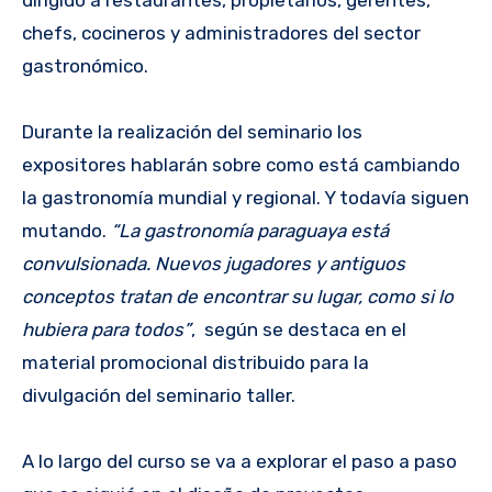
dirigido a restaurantes, propietarios, gerentes,
chefs, cocineros y administradores del sector
gastronómico.
Durante la realización del seminario los
expositores hablarán sobre como está cambiando
la gastronomía mundial y regional. Y todavía siguen
mutando.
“La gastronomía paraguaya está
convulsionada. Nuevos jugadores y antiguos
conceptos tratan de encontrar su lugar, como si lo
hubiera para todos”
, según se destaca en el
material promocional distribuido para la
divulgación del seminario taller.
A lo largo del curso se va a explorar el paso a paso