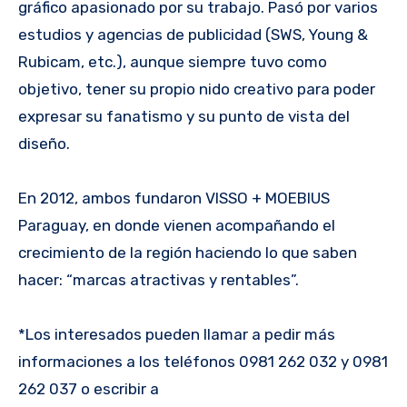
gráfico apasionado por su trabajo. Pasó por varios
estudios y agencias de publicidad (SWS, Young &
Rubicam, etc.), aunque siempre tuvo como
objetivo, tener su propio nido creativo para poder
expresar su fanatismo y su punto de vista del
diseño.
En 2012, ambos fundaron VISSO + MOEBIUS
Paraguay, en donde vienen acompañando el
crecimiento de la región haciendo lo que saben
hacer: “marcas atractivas y rentables”.
*Los interesados pueden llamar a pedir más
informaciones a los teléfonos 0981 262 032 y 0981
262 037 o escribir a