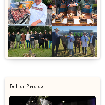
Te Has Perdido