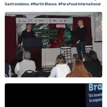
Gastronómico
,
#Martín Blanco
,
#Parafood international