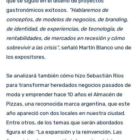
que se siguió en el diseño de proyectos
gastronómicos exitosos.
“Hablaremos de
conceptos, de modelos de negocios, de branding,
de identidad, de experiencias, de tecnología, de
rentabilidades, de mercados en recesión y cómo
sobrevivir a las crisis”
, señaló Martín Blanco uno de
los expositores.
Se analizará también cómo hizo Sebastián Ríos
para transformar heredados negocios pasados de
moda y emprender hace 10 años el Almacén de
Pizzas, una reconocida marca argentina, que este
año apareció con dos locales en nuestra ciudad.
Entre otros, de los temas que serán abordados
figura el de: “La expansión y la reinvención. Las