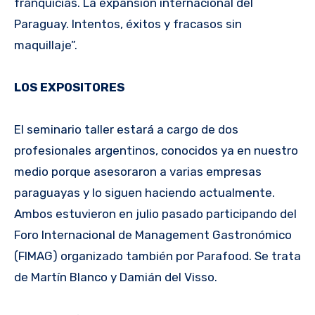
franquicias. La expansión internacional del
Paraguay. Intentos, éxitos y fracasos sin
maquillaje”.
LOS EXPOSITORES
El seminario taller estará a cargo de dos
profesionales argentinos, conocidos ya en nuestro
medio porque asesoraron a varias empresas
paraguayas y lo siguen haciendo actualmente.
Ambos estuvieron en julio pasado participando del
Foro Internacional de Management Gastronómico
(FIMAG) organizado también por Parafood. Se trata
de Martín Blanco y Damián del Visso.