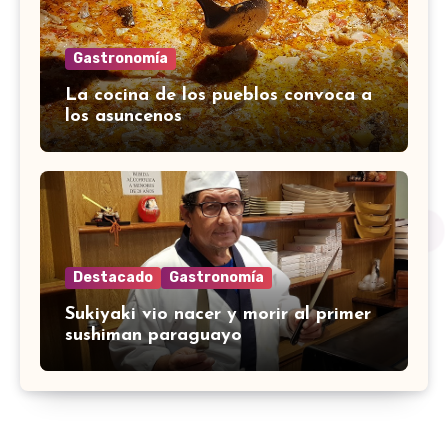
Gastronomía
La cocina de los pueblos convoca a
los asuncenos
Destacado
Gastronomía
Sukiyaki vio nacer y morir al primer
sushiman paraguayo