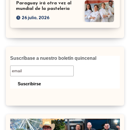
Paraguay irá otra vez al
mundial de la pastelería
26 julio, 2026
Suscríbase a nuestro boletín quincenal