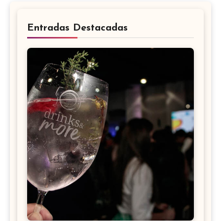
Entradas Destacadas