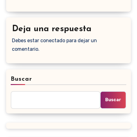
Deja una respuesta
Debes estar conectado para dejar un
comentario.
Buscar
Buscar