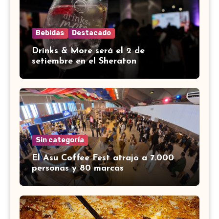
Bebidas
Destacado
Drinks & More será el 2 de
setiembre en el Sheraton
Sin categoría
El Asu Coffee Fest atrajo a 7.000
personas y 80 marcas