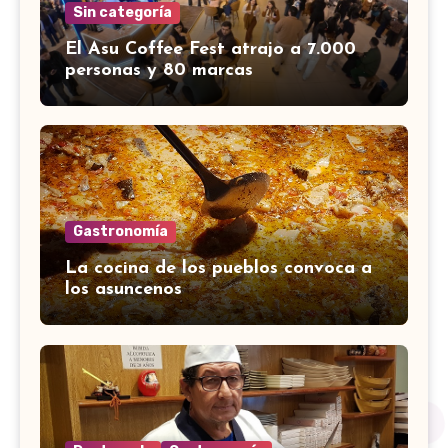
Sin categoría
El Asu Coffee Fest atrajo a 7.000
personas y 80 marcas
Gastronomía
La cocina de los pueblos convoca a
los asuncenos