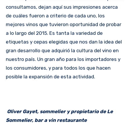
consultamos, dejan aquí sus impresiones acerca
de cuáles fueron a criterio de cada uno, los
mejores vinos que tuvieron oportunidad de probar
a lo largo del 2015. Es tanta la variedad de
etiquetas y cepas elegidas que nos dan la idea del
gran desarrollo que adquirió la cultura del vino en
nuestro país. Un gran año para los importadores y
los consumidores, y para todos los que hacen
posible la expansión de esta actividad.
Oliver Gayet, sommelier y propietario de Le
Sommelier, bar a vin restaurante