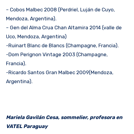
– Cobos Malbec 2008 (Perdriel, Luján de Cuyo,
Mendoza, Argentina).
– Gen del Alma Crua Chan Altamira 2014 (valle de
Uco, Mendoza, Argentina)
-Ruinart Blanc de Blancs (Champagne, Francia).
-Dom Perignon Vintage 2003 (Champagne,
Francia).
-Ricardo Santos Gran Malbec 2009(Mendoza,
Argentina).
Mariela Gavilán Cesa, sommelier, profesora en
VATEL Paraguay