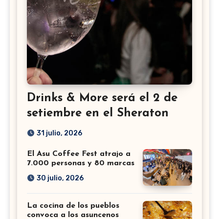
Drinks & More será el 2 de
setiembre en el Sheraton
31 julio, 2026
El Asu Coffee Fest atrajo a
7.000 personas y 80 marcas
30 julio, 2026
La cocina de los pueblos
convoca a los asuncenos