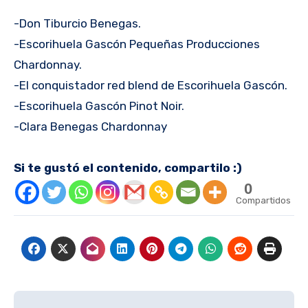
-Don Tiburcio Benegas.
-Escorihuela Gascón Pequeñas Producciones
Chardonnay.
-El conquistador red blend de Escorihuela Gascón.
-Escorihuela Gascón Pinot Noir.
-Clara Benegas Chardonnay
Si te gustó el contenido, compartilo :)
0
Compartidos
Navegación