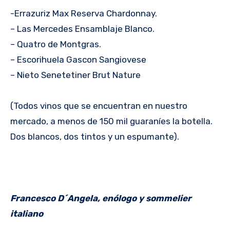
-Errazuriz Max Reserva Chardonnay.
– Las Mercedes Ensamblaje Blanco.
– Quatro de Montgras.
– Escorihuela Gascon Sangiovese
– Nieto Senetetiner Brut Nature
(Todos vinos que se encuentran en nuestro
mercado, a menos de 150 mil guaraníes la botella.
Dos blancos, dos tintos y un espumante).
Francesco D´Angela, enólogo y sommelier
italiano