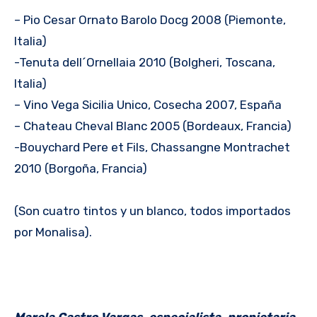
– Pio Cesar Ornato Barolo Docg 2008 (Piemonte,
Italia)
-Tenuta dell´Ornellaia 2010 (Bolgheri, Toscana,
Italia)
– Vino Vega Sicilia Unico, Cosecha 2007, España
– Chateau Cheval Blanc 2005 (Bordeaux, Francia)
-Bouychard Pere et Fils, Chassangne Montrachet
2010 (Borgoña, Francia)
(Son cuatro tintos y un blanco, todos importados
por Monalisa).