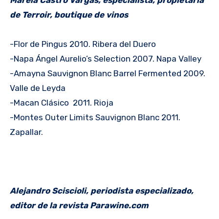
Marela Castro Vargas, especialista, propietaria
de Terroir, boutique de vinos
-Flor de Pingus 2010. Ribera del Duero
-Napa Ángel Aurelio’s Selection 2007. Napa Valley
-Amayna Sauvignon Blanc Barrel Fermented 2009.
Valle de Leyda
-Macan Clásico 2011. Rioja
-Montes Outer Limits Sauvignon Blanc 2011.
Zapallar.
Alejandro Sciscioli, periodista especializado,
editor de la revista Parawine.com