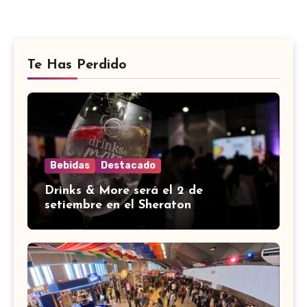
Te Has Perdido
Bebidas
Destacado
Drinks & More será el 2 de
setiembre en el Sheraton