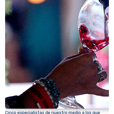
Cinco especialistas de nuestro medio a los que