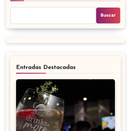
Buscar
Entradas Destacadas