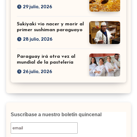
29 julio, 2026
Sukiyaki vio nacer y morir al
primer sushiman paraguayo
28 julio, 2026
Paraguay irá otra vez al
mundial de la pastelería
26 julio, 2026
Suscríbase a nuestro boletín quincenal