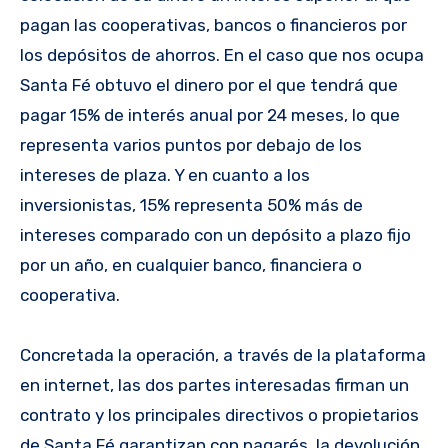
pagan las cooperativas, bancos o financieros por
los depósitos de ahorros. En el caso que nos ocupa
Santa Fé obtuvo el dinero por el que tendrá que
pagar 15% de interés anual por 24 meses, lo que
representa varios puntos por debajo de los
intereses de plaza. Y en cuanto a los
inversionistas, 15% representa 50% más de
intereses comparado con un depósito a plazo fijo
por un año, en cualquier banco, financiera o
cooperativa.
Concretada la operación, a través de la plataforma
en internet, las dos partes interesadas firman un
contrato y los principales directivos o propietarios
de Santa Fé garantizan con pagarés la devolución