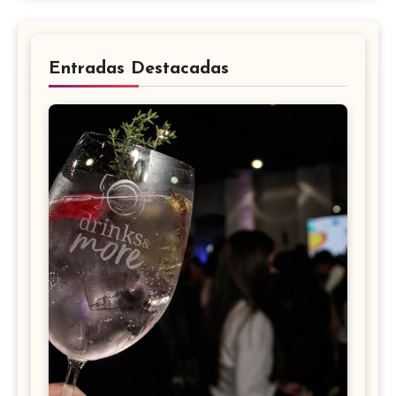
Entradas Destacadas