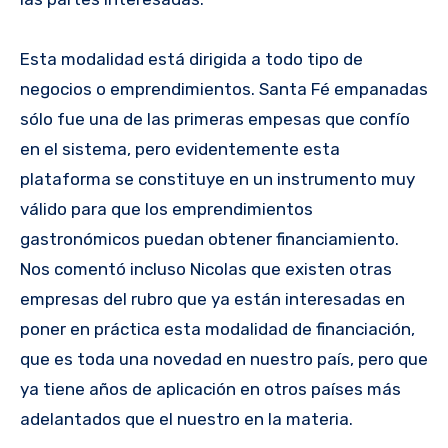
Esta modalidad está dirigida a todo tipo de
negocios o emprendimientos. Santa Fé empanadas
sólo fue una de las primeras empesas que confío
en el sistema, pero evidentemente esta
plataforma se constituye en un instrumento muy
válido para que los emprendimientos
gastronómicos puedan obtener financiamiento.
Nos comentó incluso Nicolas que existen otras
empresas del rubro que ya están interesadas en
poner en práctica esta modalidad de financiación,
que es toda una novedad en nuestro país, pero que
ya tiene años de aplicación en otros países más
adelantados que el nuestro en la materia.