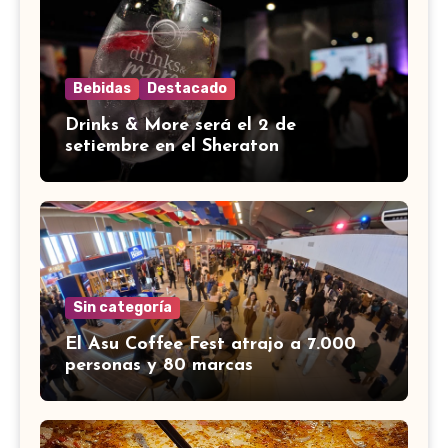
Bebidas
Destacado
Drinks & More será el 2 de
setiembre en el Sheraton
Sin categoría
El Asu Coffee Fest atrajo a 7.000
personas y 80 marcas