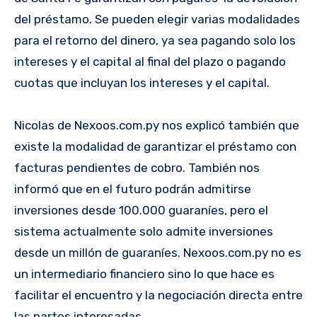
del préstamo. Se pueden elegir varias modalidades
para el retorno del dinero, ya sea pagando solo los
intereses y el capital al final del plazo o pagando
cuotas que incluyan los intereses y el capital.
Nicolas de Nexoos.com.py nos explicó también que
existe la modalidad de garantizar el préstamo con
facturas pendientes de cobro. También nos
informó que en el futuro podrán admitirse
inversiones desde 100.000 guaraníes, pero el
sistema actualmente solo admite inversiones
desde un millón de guaraníes. Nexoos.com.py no es
un intermediario financiero sino lo que hace es
facilitar el encuentro y la negociación directa entre
las partes interesadas.