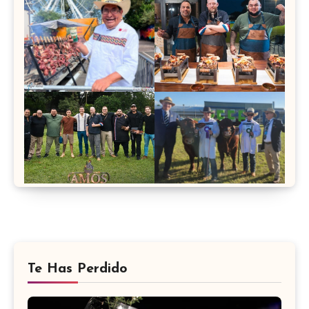
Te Has Perdido