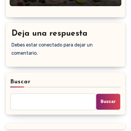
Deja una respuesta
Debes estar conectado para dejar un
comentario.
Buscar
Buscar