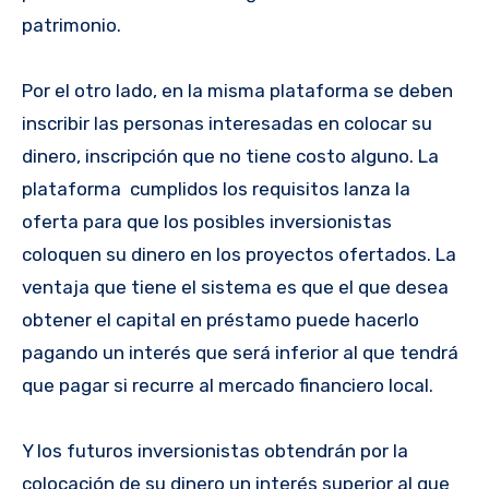
patrimonio.
Por el otro lado, en la misma plataforma se deben
inscribir las personas interesadas en colocar su
dinero, inscripción que no tiene costo alguno. La
plataforma cumplidos los requisitos lanza la
oferta para que los posibles inversionistas
coloquen su dinero en los proyectos ofertados. La
ventaja que tiene el sistema es que el que desea
obtener el capital en préstamo puede hacerlo
pagando un interés que será inferior al que tendrá
que pagar si recurre al mercado financiero local.
Y los futuros inversionistas obtendrán por la
colocación de su dinero un interés superior al que