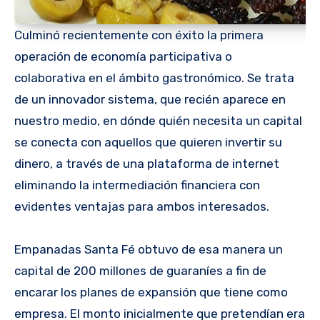
Culminó recientemente con éxito la primera
operación de economía participativa o
colaborativa en el ámbito gastronómico. Se trata
de un innovador sistema, que recién aparece en
nuestro medio, en dónde quién necesita un capital
se conecta con aquellos que quieren invertir su
dinero, a través de una plataforma de internet
eliminando la intermediación financiera con
evidentes ventajas para ambos interesados.
Empanadas Santa Fé obtuvo de esa manera un
capital de 200 millones de guaraníes a fin de
encarar los planes de expansión que tiene como
empresa. El monto inicialmente que pretendían era