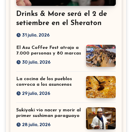
Drinks & More será el 2 de
setiembre en el Sheraton
31 julio, 2026
El Asu Coffee Fest atrajo a
7.000 personas y 80 marcas
30 julio, 2026
La cocina de los pueblos
convoca a los asuncenos
29 julio, 2026
Sukiyaki vio nacer y morir al
primer sushiman paraguayo
28 julio, 2026