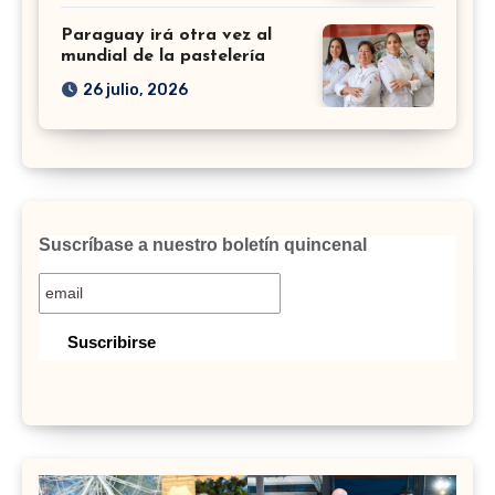
Paraguay irá otra vez al
mundial de la pastelería
26 julio, 2026
Suscríbase a nuestro boletín quincenal