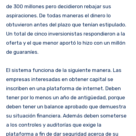
de 300 millones pero decidieron rebajar sus
aspiraciones. De todas maneras el dinero lo
obtuvieron antes del plazo que tenían estipulado.
Un total de cinco inversionistas respondieron a la
oferta y el que menor aportó lo hizo con un millón
de guaraníes.
El sistema funciona de la siguiente manera. Las
empresas interesadas en obtener capital se
inscriben en una plataforma de internet. Deben
tener por lo menos un año de antigüedad, porque
deben tener un balance aprobado que demuestra
su situación financiera. Además deben someterse
a los controles y auditorías que exige la
plataforma a fin de dar seguridad acerca de su