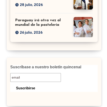
28 julio, 2026
Paraguay irá otra vez al
mundial de la pastelería
26 julio, 2026
Suscríbase a nuestro boletín quincenal