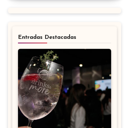
Entradas Destacadas