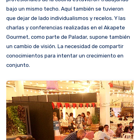
bajo un mismo techo. Aquí también se tuvieron
que dejar de lado individualismos y recelos. Y las
charlas y conferencias realizadas en el Akapete
Gourmet, como parte de Paladar, supone también
un cambio de visión. La necesidad de compartir
conocimientos para intentar un crecimiento en
conjunto.