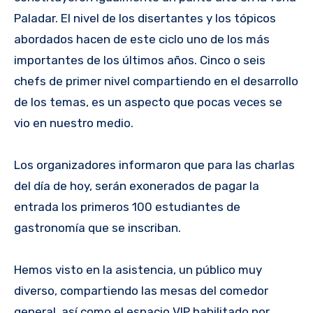
Paladar. El nivel de los disertantes y los tópicos
abordados hacen de este ciclo uno de los más
importantes de los últimos años. Cinco o seis
chefs de primer nivel compartiendo en el desarrollo
de los temas, es un aspecto que pocas veces se
vio en nuestro medio.
Los organizadores informaron que para las charlas
del día de hoy, serán exonerados de pagar la
entrada los primeros 100 estudiantes de
gastronomía que se inscriban.
Hemos visto en la asistencia, un público muy
diverso, compartiendo las mesas del comedor
general, así como el espacio VIP habilitado por