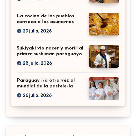
La cocina de los pueblos
convoca a los asuncenos
29 julio, 2026
Sukiyaki vio nacer y morir al
primer sushiman paraguayo
28 julio, 2026
Paraguay irá otra vez al
mundial de la pastelería
26 julio, 2026