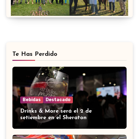
Te Has Perdido
Bebidas
Destacado
Drinks & More será el 2 de
setiembre en el Sheraton