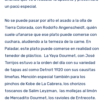
un pacú especial.
No se puede pasar por alto el asado a la olla de
Tierra Colorada, con Rodolfo Angenscheidt, quién
suele ufanarse que ese plato puede comerse con
cuchara, aludiendo a la terneza de la carne. En
Paladar, este plato puede comerse en realidad con
tenedor de plástico. La Yaya Gourmet, con José
Torrijos estuvo a la orden del día con su variedad
de tapas así como Detroit 1920 con sus causitas
limeñas. Mención especial también para los
pinchos de Kobe de La Cabrera, los chorizos
toscanos de Salim Leyzman, las mollejas al limón
de Mercadito Gourmet, los ravioles de Entrecote.