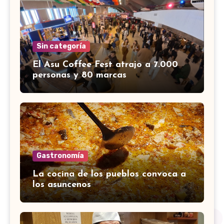
Sin categoría
El Asu Coffee Fest atrajo a 7.000
personas y 80 marcas
Gastronomía
La cocina de los pueblos convoca a
los asuncenos