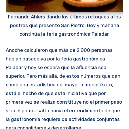
Fernando Ahlers dando los últimos retoques a los
postres que presentó San Pietro. Hoy y mañana
continúa la feria gastronómica Paladar.
Anoche calcularon que más de 2.000 personas
habían pasado ya por la feria gastronómica
Paladar y hoy se espera que la afluencia sea
superior. Pero más allá, de estos números que dan
como una estadística del mayor o menor éxito,
está el hecho de que esta iniciativa que por
primera vez se realiza constituye no el primer paso
sino el primer salto hacia el entendimiento de que
la gastronomía requiere de actividades conjuntas
para consolidarse y desarrollarse.