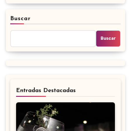
Buscar
Buscar
Entradas Destacadas