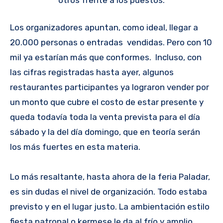
Los organizadores apuntan, como ideal, llegar a
20.000 personas o entradas vendidas. Pero con 10
mil ya estarían más que conformes. Incluso, con
las cifras registradas hasta ayer, algunos
restaurantes participantes ya lograron vender por
un monto que cubre el costo de estar presente y
queda todavía toda la venta prevista para el día
sábado y la del día domingo, que en teoría serán
los más fuertes en esta materia.
Lo más resaltante, hasta ahora de la feria Paladar,
es sin dudas el nivel de organización. Todo estaba
previsto y en el lugar justo. La ambientación estilo
fiesta patronal o kermese le da al frío y amplio