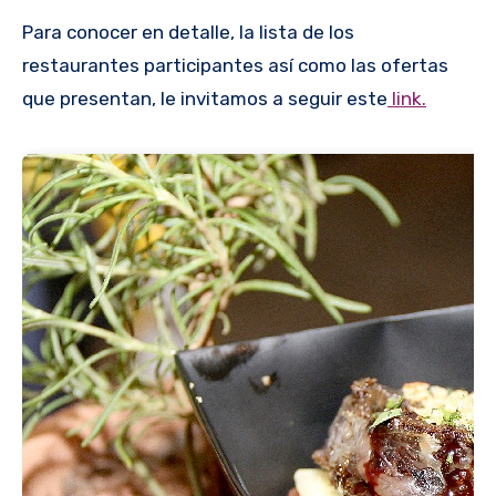
Para conocer en detalle, la lista de los
restaurantes participantes así como las ofertas
que presentan, le invitamos a seguir este
link.