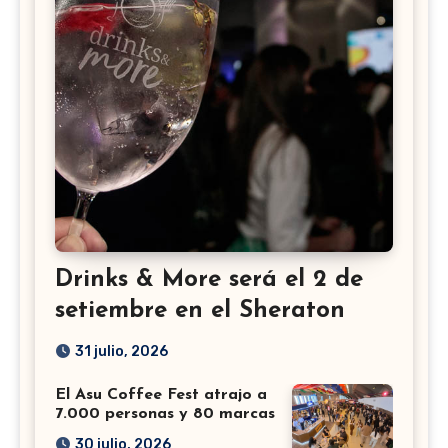
Drinks & More será el 2 de
setiembre en el Sheraton
31 julio, 2026
El Asu Coffee Fest atrajo a
7.000 personas y 80 marcas
30 julio, 2026