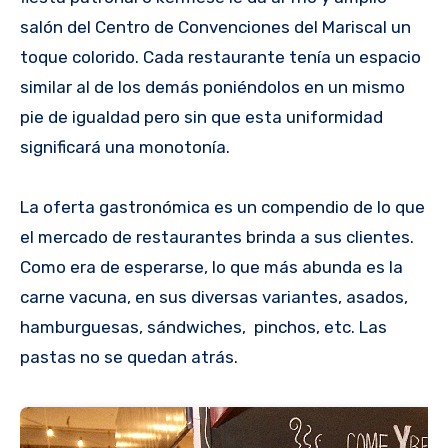
salón del Centro de Convenciones del Mariscal un
toque colorido. Cada restaurante tenía un espacio
similar al de los demás poniéndolos en un mismo
pie de igualdad pero sin que esta uniformidad
significará una monotonía.
La oferta gastronómica es un compendio de lo que
el mercado de restaurantes brinda a sus clientes.
Como era de esperarse, lo que más abunda es la
carne vacuna, en sus diversas variantes, asados,
hamburguesas, sándwiches, pinchos, etc. Las
pastas no se quedan atrás.