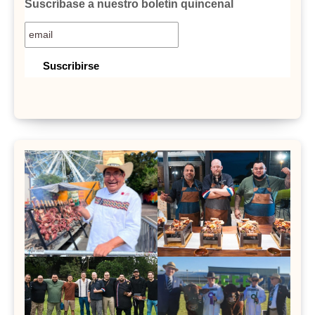
Suscríbase a nuestro boletín quincenal