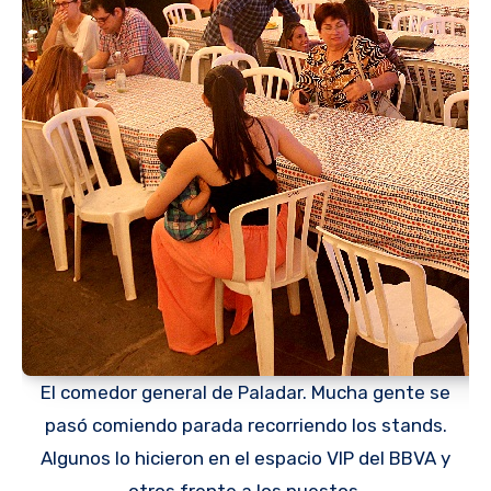
El comedor general de Paladar. Mucha gente se
pasó comiendo parada recorriendo los stands.
Algunos lo hicieron en el espacio VIP del BBVA y
otros frente a los puestos.