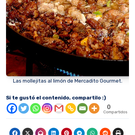
Las mollejitas al limón de Mercadito Gourmet.
Si te gustó el contenido, compartilo :)
0
Compartidos