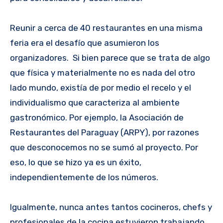
Reunir a cerca de 40 restaurantes en una misma
feria era el desafío que asumieron los
organizadores. Si bien parece que se trata de algo
que física y materialmente no es nada del otro
lado mundo, existía de por medio el recelo y el
individualismo que caracteriza al ambiente
gastronómico. Por ejemplo, la Asociación de
Restaurantes del Paraguay (ARPY), por razones
que desconocemos no se sumó al proyecto. Por
eso, lo que se hizo ya es un éxito,
independientemente de los números.
Igualmente, nunca antes tantos cocineros, chefs y
profesionales de la cocina estuvieron trabajando