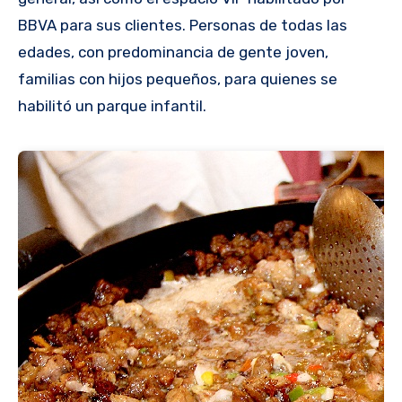
BBVA para sus clientes. Personas de todas las
edades, con predominancia de gente joven,
familias con hijos pequeños, para quienes se
habilitó un parque infantil.