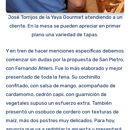
José Torrijos de la Yaya Gourmet atendiendo a un
cliente. En la mesa se pueden apreciar en primer
plano una variedad de tapas.
Y en tren de hacer menciones específicas debemos
comenzar sin dudas por la propuesta de San Pietro,
con Fernando Ahlers. Fue lo más elaborado y mejor
presentado de toda la feria. Su cochinillo
confitado, con salsa de mango, acompañado de
cardamomo, cedrón capii, con guarnición de
vegetales supuso un esfuerzo extra. También
presentó un osobuco de cordero con texturas de
maíz, más dos postres muy delicados. Para hoy,
anuncia que va a redoblar la apuesta y presentará