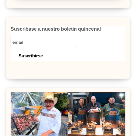
Suscríbase a nuestro boletín quincenal