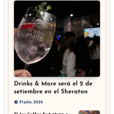
Drinks & More será el 2 de
setiembre en el Sheraton
31 julio, 2026