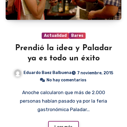
Actualidad
Bares
Prendió la idea y Paladar
ya es todo un éxito
Eduardo Baez Balbuena
7 noviembre, 2015
No hay comentarios
Anoche calcularon que más de 2.000
personas habían pasado ya por la feria
gastronómica Paladar…