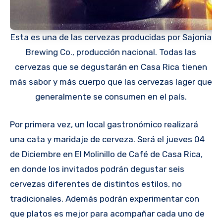
Esta es una de las cervezas producidas por Sajonia
Brewing Co., producción nacional. Todas las
cervezas que se degustarán en Casa Rica tienen
más sabor y más cuerpo que las cervezas lager que
generalmente se consumen en el país.
Por primera vez, un local gastronómico realizará
una cata y maridaje de cerveza. Será el jueves 04
de Diciembre en El Molinillo de Café de Casa Rica,
en donde los invitados podrán degustar seis
cervezas diferentes de distintos estilos, no
tradicionales. Además podrán experimentar con
que platos es mejor para acompañar cada uno de