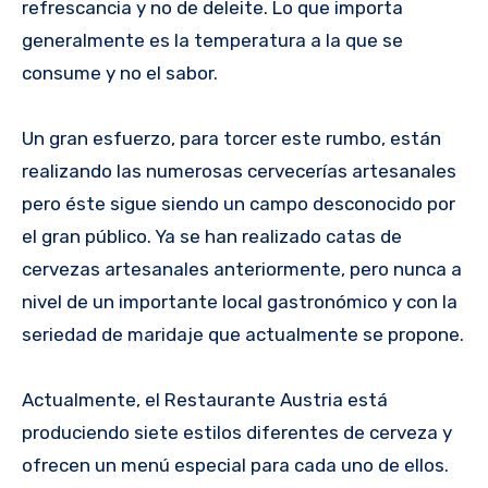
refrescancia y no de deleite. Lo que importa
generalmente es la temperatura a la que se
consume y no el sabor.
Un gran esfuerzo, para torcer este rumbo, están
realizando las numerosas cervecerías artesanales
pero éste sigue siendo un campo desconocido por
el gran público. Ya se han realizado catas de
cervezas artesanales anteriormente, pero nunca a
nivel de un importante local gastronómico y con la
seriedad de maridaje que actualmente se propone.
Actualmente, el Restaurante Austria está
produciendo siete estilos diferentes de cerveza y
ofrecen un menú especial para cada uno de ellos.