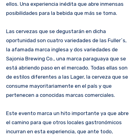
ellos. Una experiencia inédita que abre inmensas
posibilidades para la bebida que más se toma.
Las cervezas que se degustarán en dicha
oportunidad son cuatro variedades de las Fuller´s,
la afamada marca inglesa y dos variedades de
Sajonia Brewing Co., una marca paraguaya que se
está abriendo paso en el mercado. Todas ellas son
de estilos diferentes a las Lager, la cerveza que se
consume mayoritariamente en el país y que
pertenecen a conocidas marcas comerciales.
Este evento marca un hito importante ya que abre
el camino para que otros locales gastronómicos
incurran en esta experiencia, que ante todo,