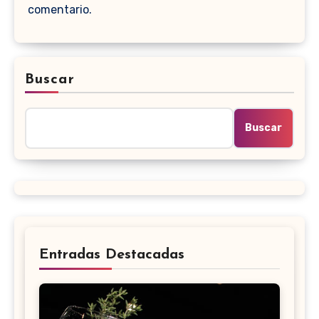
comentario.
Buscar
Buscar
Entradas Destacadas