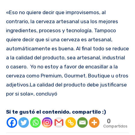
«Eso no quiere decir que improvisemos, al
contrario, la cerveza artesanal usa los mejores
ingredientes, procesos y tecnología. Tampoco
quiere decir que si una cerveza es artesanal,
automáticamente es buena. Al final todo se reduce
a la calidad del producto, sea artesanal, industrial
o casero. Yo no estoy a favor de encasillar a la
cerveza como Premium, Gourmet. Boutique u otros
adjetivos.La calidad del producto debe justificarse
por si sola», concluyó
Si te gustó el contenido, compartilo :)
0
Compartidos