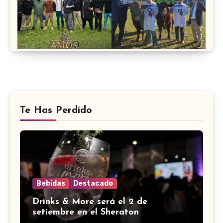
Te Has Perdido
Bebidas
Destacado
Drinks & More será el 2 de
setiembre en el Sheraton