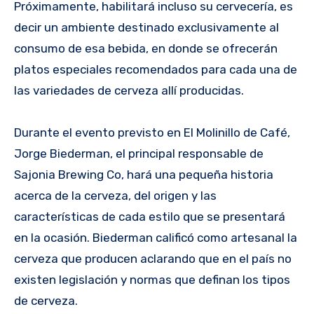
Próximamente, habilitará incluso su cervecería, es
decir un ambiente destinado exclusivamente al
consumo de esa bebida, en donde se ofrecerán
platos especiales recomendados para cada una de
las variedades de cerveza allí producidas.
Durante el evento previsto en El Molinillo de Café,
Jorge Biederman, el principal responsable de
Sajonia Brewing Co, hará una pequeña historia
acerca de la cerveza, del origen y las
características de cada estilo que se presentará
en la ocasión. Biederman calificó como artesanal la
cerveza que producen aclarando que en el país no
existen legislación y normas que definan los tipos
de cerveza.