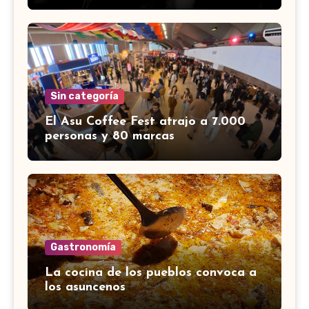
Sin categoría
El Asu Coffee Fest atrajo a 7.000
personas y 80 marcas
Gastronomía
La cocina de los pueblos convoca a
los asuncenos