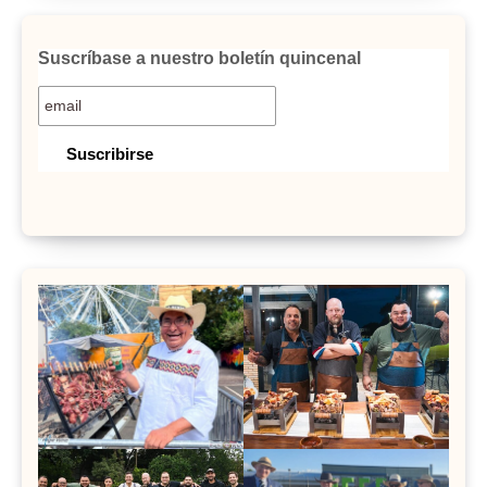
Suscríbase a nuestro boletín quincenal