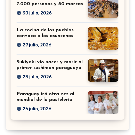
7.000 personas y 80 marcas
30 julio, 2026
La cocina de los pueblos
convoca a los asuncenos
29 julio, 2026
Sukiyaki vio nacer y morir al
primer sushiman paraguayo
28 julio, 2026
Paraguay irá otra vez al
mundial de la pastelería
26 julio, 2026