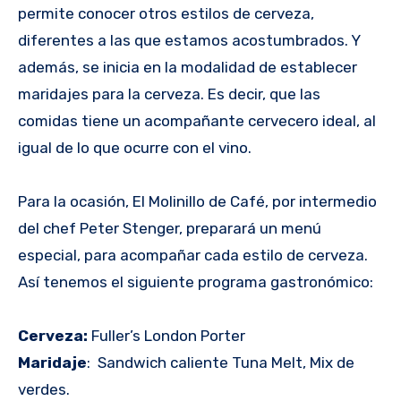
permite conocer otros estilos de cerveza,
diferentes a las que estamos acostumbrados. Y
además, se inicia en la modalidad de establecer
maridajes para la cerveza. Es decir, que las
comidas tiene un acompañante cervecero ideal, al
igual de lo que ocurre con el vino.
Para la ocasión, El Molinillo de Café, por intermedio
del chef Peter Stenger, preparará un menú
especial, para acompañar cada estilo de cerveza.
Así tenemos el siguiente programa gastronómico:
Cerveza:
Fuller’s London Porter
Maridaje
: Sandwich caliente Tuna Melt, Mix de
verdes.