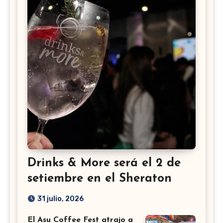
Drinks & More será el 2 de
setiembre en el Sheraton
31 julio, 2026
El Asu Coffee Fest atrajo a