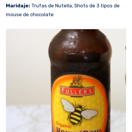
Maridaje:
Trufas de Nutella, Shots de 3 tipos de
mouse de chocolate