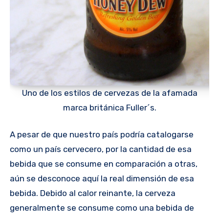
Uno de los estilos de cervezas de la afamada
marca británica Fuller´s.
A pesar de que nuestro país podría catalogarse
como un país cervecero, por la cantidad de esa
bebida que se consume en comparación a otras,
aún se desconoce aquí la real dimensión de esa
bebida. Debido al calor reinante, la cerveza
generalmente se consume como una bebida de