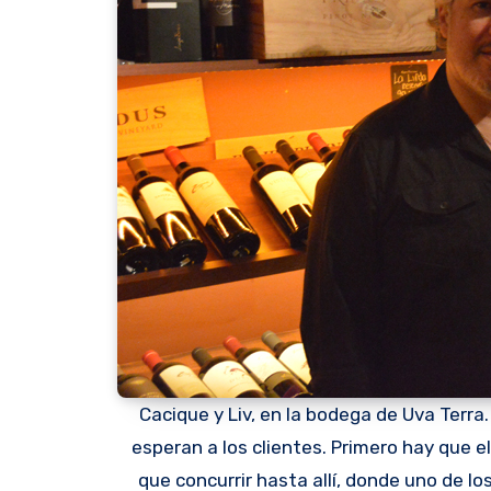
Cacique y Liv, en la bodega de Uva Terra.
esperan a los clientes. Primero hay que el
que concurrir hasta allí, donde uno de l