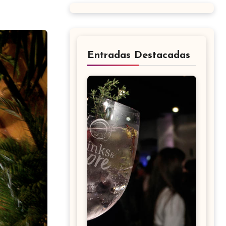
Entradas Destacadas