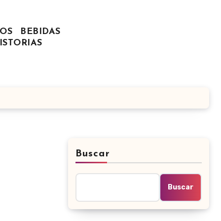
OS
BEBIDAS
ISTORIAS
Buscar
Buscar